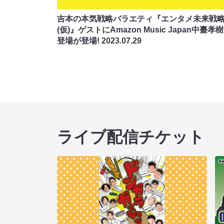
吉本の本気戦略バラエティ『エンタメ未来戦
(仮)』ゲストにAmazon Music Japan中臺孝
登場が登場!
2023.07.29
ライブ配信チケット