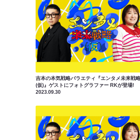
吉本の本気戦略バラエティ『エンタメ未来戦
(仮)』ゲストにフォトグラファー RKが登場!
2023.09.30