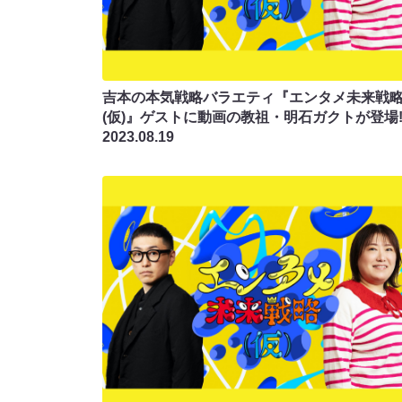
吉本の本気戦略バラエティ『エンタメ未来戦
(仮)』ゲストに動画の教祖・明石ガクトが登場
2023.08.19