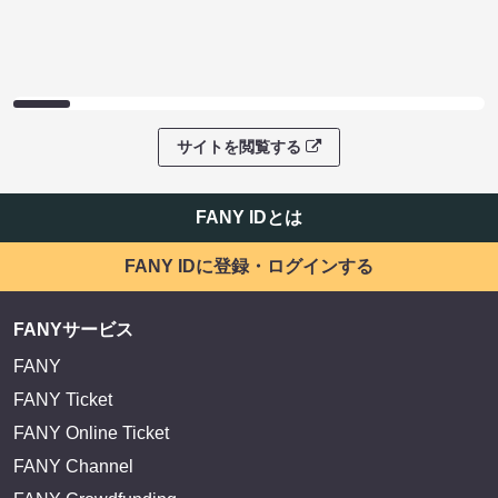
サイトを閲覧する
FANY IDとは
FANY IDに登録・ログインする
FANYサービス
FANY
FANY Ticket
FANY Online Ticket
FANY Channel