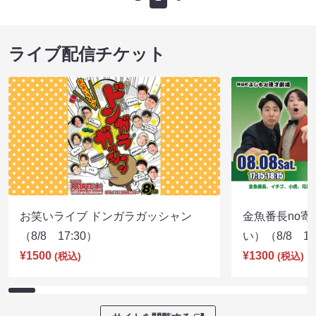
ライブ配信チケット
お笑いライブ ドンガラガッシャン
金魚番長no
（8/8 17:30）
い）（8/8 17
¥1500
¥1300
(税込)
(税込)