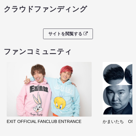
クラウドファンディング
サイトを閲覧する
ファンコミュニティ
EXIT OFFICIAL FANCLUB ENTRANCE
かまいたち OMA