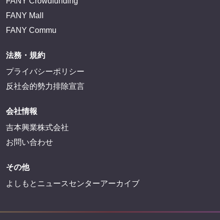
FANY Crowdfunding
FANY Mall
FANY Commu
法務・規約
プライバシーポリシー
反社会的勢力排除宣言
会社情報
吉本興業株式会社
お問い合わせ
その他
よしもとニュースセンターアーカイブ