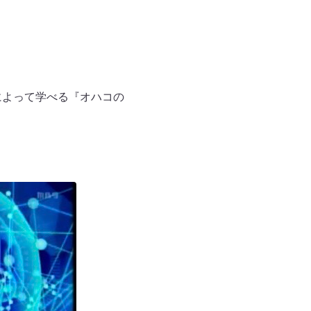
によって学べる『オハコの