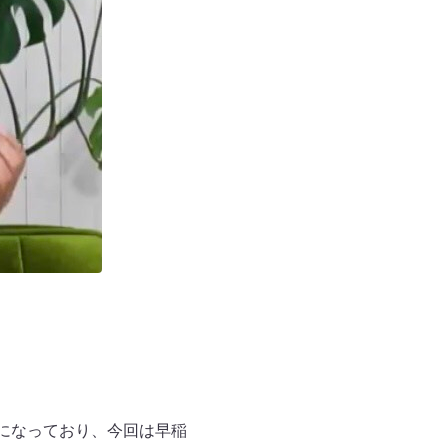
画になっており、今回は早稲