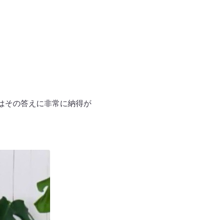
はその答えに非常に納得が