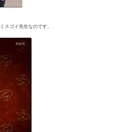
くスゴイ先生なのです。