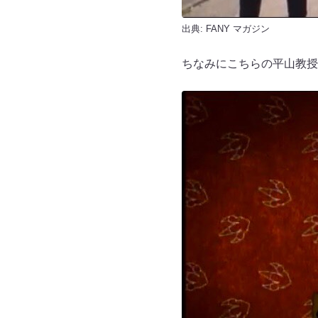
出典:
FANY マガジン
ちなみにこちらの平山教授