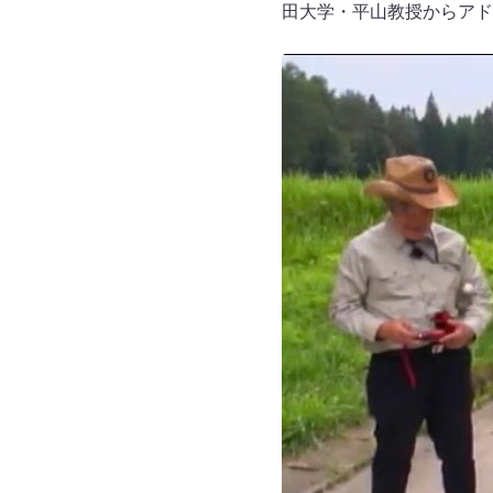
田大学・平山教授からアド