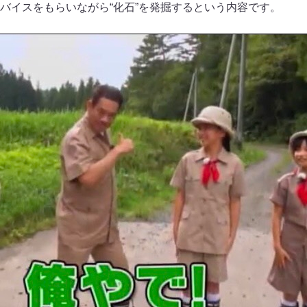
バイスをもらいながら“化石”を発掘するという内容です。