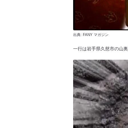
出典:
FANY マガジン
一行は岩手県久慈市の山奥