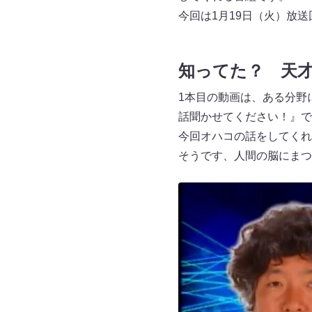
今回は1月19日（火）放
知ってた？ 天
1本目の動画は、ある分野
話聞かせてください！』で
今回オハコの話をしてくれ
そうです、人間の脳にまつ