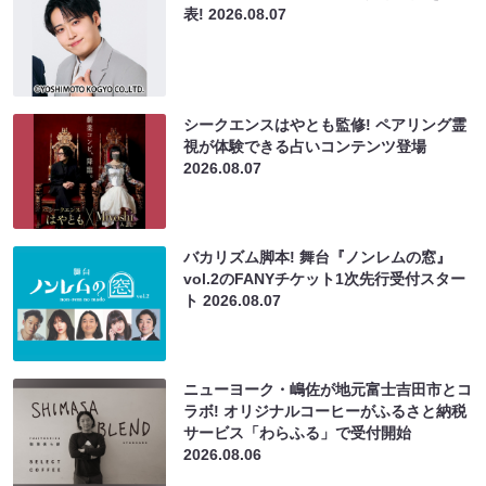
表!
2026.08.07
シークエンスはやとも監修! ペアリング霊
視が体験できる占いコンテンツ登場
2026.08.07
バカリズム脚本! 舞台『ノンレムの窓』
vol.2のFANYチケット1次先行受付スター
ト
2026.08.07
ニューヨーク・嶋佐が地元富士吉田市とコ
ラボ! オリジナルコーヒーがふるさと納税
サービス「わらふる」で受付開始
2026.08.06