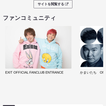
サイトを閲覧する
ファンコミュニティ
EXIT OFFICIAL FANCLUB ENTRANCE
かまいたち OMA