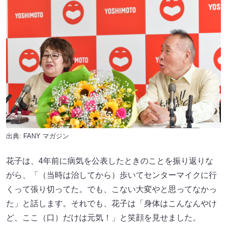
出典:
FANY マガジン
花子は、4年前に病気を公表したときのことを振り返りな
がら、「（当時は治してから）歩いてセンターマイクに行
くって張り切ってた。でも、こない大変やと思ってなかっ
た」と話します。それでも、花子は「身体はこんなんやけ
ど、ここ（口）だけは元気！」と笑顔を見せました。