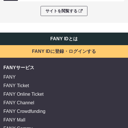
サイトを閲覧する
FANY IDとは
FANY IDに登録・ログインする
FANYサービス
FANY
FANY Ticket
FANY Online Ticket
FANY Channel
FANY Crowdfunding
FANY Mall