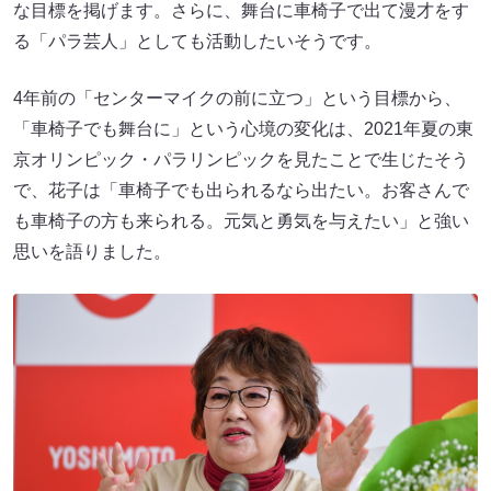
な目標を掲げます。さらに、舞台に車椅子で出て漫才をす
る「パラ芸人」としても活動したいそうです。
4年前の「センターマイクの前に立つ」という目標から、
「車椅子でも舞台に」という心境の変化は、2021年夏の東
京オリンピック・パラリンピックを見たことで生じたそう
で、花子は「車椅子でも出られるなら出たい。お客さんで
も車椅子の方も来られる。元気と勇気を与えたい」と強い
思いを語りました。