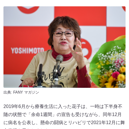
出典:
FANY マガジン
2019年6月から療養生活に入った花子は、一時は下半身不
随の状態で「余命1週間」の宣告も受けながら、同年12月
に病名を公表し、懸命の闘病とリハビリで2021年12月に舞