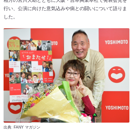
相方の宮川大助とともに大阪・吉本興業本社で発表会見を
行い、公演に向けた意気込みや病との闘いについて語りま
した。
出典:
FANY マガジン