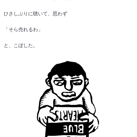
ひさしぶりに聴いて、思わず
「そら売れるわ」
と、こぼした。