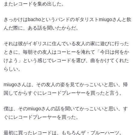
またレコードを集め出した。
きっかけはbachoというバンドのギタリストmiugoさんと飲
んだ際に、ある話を聞いたからだ。
それは彼がイギリスに住んでいる友人の家に遊びに行った
ときに、毎朝その友人はコーヒーを淹れて「今日は何をか
けよう」という感じでレコードを選び、曲をかけてくれた
らしい。
miugoさんは、その友人の姿を見てかっこいいと思い、帰
国してからすぐにレコードプレーヤーを買ったと言う。
僕は、そのmiugoさんの話を聞いてかっこいいと思い、す
ぐにレコードプレーヤーを買った。
最初に買ったレコードは、もちろんザ・ブルーハーツ。