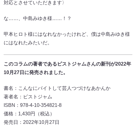
対応とさせていただきます〉
な……、中島みゆき様……！？
甲本ヒロト様にはなれなかったけれど、僕は中島みゆき様
にはなれたみたいだ。
このコラムの著者であるピストジャムさんの新刊が2022年
10月27日に発売されました。
書名：こんなにバイトして芸人つづけなあかんか
著者名：ピストジャム
ISBN：978-4-10-354821-8
価格：1,430円（税込）
発売日：2022年10月27日