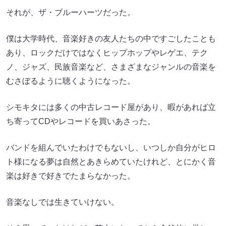
それが、ザ・ブルーハーツだった。
僕は大学時代、音楽好きの友人たちの中ですごしたことも
あり、ロックだけではなくヒップホップやレゲエ、テク
ノ、ジャズ、民族音楽など、さまざまなジャンルの音楽を
むさぼるように聴くようになった。
シモキタには多くの中古レコード屋があり、暇があれば立
ち寄ってCDやレコードを買いあさった。
バンドを組んでいたわけでもないし、いつしか自分がヒロ
ト様になる夢は自然とあきらめていたけれど、とにかく音
楽は好きで好きでたまらなかった。
音楽なしでは生きていけない。