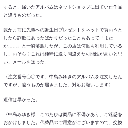
すると、届いたアルバムはネットショップに出ていた作品
と違うものだった。
数か月前に先輩への誕生日プレゼントをネットで買おうと
したら詐欺にあったばかりだったこともあって「また
か……」と一瞬落胆したが、この店は何度も利用している
し、おそらくこれは純粋に送り間違えた可能性が高いと思
い、メールを送った。
〈注文番号〇〇です。中島みゆきのアルバムを注文したん
ですが、違うものが届きました。対応お願いします〉
返信は早かった。
〈中島みゆき様 このたびは商品に不備があり、ご迷惑を
おかけしました。代替品のご用意がございますので、交換