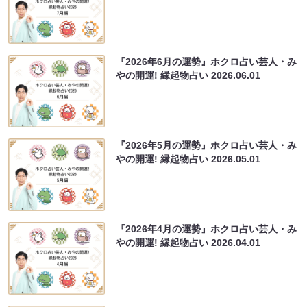
『2026年6月の運勢』ホクロ占い芸人・み
やの開運! 縁起物占い
2026.06.01
『2026年5月の運勢』ホクロ占い芸人・み
やの開運! 縁起物占い
2026.05.01
『2026年4月の運勢』ホクロ占い芸人・み
やの開運! 縁起物占い
2026.04.01