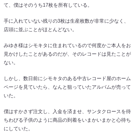
て、僕はそのうち17枚を所有している。
手に入れていない残りの3枚は生産枚数が非常に少なく、
店頭に並ぶことがほとんどない。
みゆき様はシモキタに住まれているので何度かご本人をお
見かけしたことがあるのだが、そのレコードは見たことが
ない。
しかし、数日前にシモキタのある中古レコード屋のホーム
ページを見ていたら、なんと狙っていたアルバムが売って
いた。
僕はすかさず注文し、入金を済ませ、サンタクロースを待
ちわびる子供のように商品の到着をいまかいまかと心待ち
にしていた。