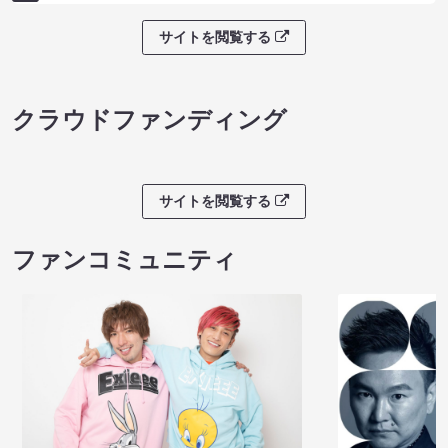
サイトを閲覧する
クラウドファンディング
サイトを閲覧する
ファンコミュニティ