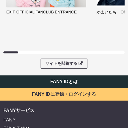
EXIT OFFICIAL FANCLUB ENTRANCE
かまいたち OMA
サイトを閲覧する
FANY IDとは
FANY IDに登録・ログインする
FANYサービス
FANY