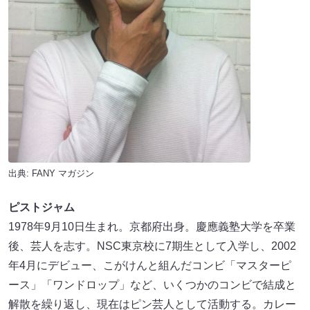
出典:
FANY マガジン
ピストジャム
1978年9月10日生まれ。京都府出身。慶應義塾大学を卒業
後、芸人を志す。NSC東京校に7期生として入学し、2002
年4月にデビュー、こがけんと組んだコンビ「マスターピ
ース」「ワンドロップ」など、いくつかのコンビで結成と
解散を繰り返し、現在はピン芸人として活動する。カレー