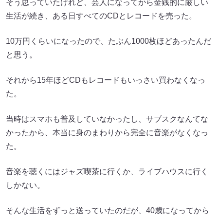
そう思っていたけれど、芸人になってから金銭的に厳しい
生活が続き、ある日すべてのCDとレコードを売った。
10万円くらいになったので、たぶん1000枚ほどあったんだ
と思う。
それから15年ほどCDもレコードもいっさい買わなくなっ
た。
当時はスマホも普及していなかったし、サブスクなんてな
かったから、本当に身のまわりから完全に音楽がなくなっ
た。
音楽を聴くにはジャズ喫茶に行くか、ライブハウスに行く
しかない。
そんな生活をずっと送っていたのだが、40歳になってから