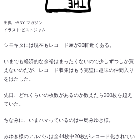
出典:
FANY マガジン
イラスト:ピストジャム
シモキタには現在もレコード屋が20軒近くある。
いまでも経済的な余裕はまったくないので少しずつしか買
えないのだが、レコード収集はもう完璧に趣味の仲間入り
をはたした。
先日、どれくらいの枚数があるのか数えたら200枚を超え
ていた。
ちなみに、いまハマっているのは中島みゆき様。
みゆき様のアルバムは全44枚中20枚がレコード化されてい