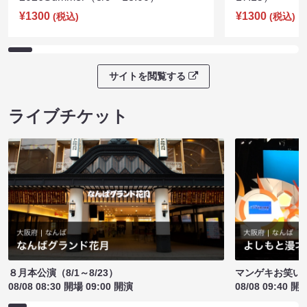
¥1300
¥1300
(税込)
(税込)
サイトを閲覧する
ライブチケット
８月本公演（8/1～8/23）
マンゲキお笑い
08/08 08:30 開場 09:00 開演
08/08 09:40 開