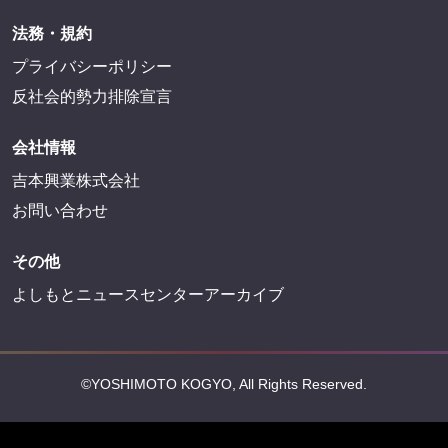
法務・規約
プライバシーポリシー
反社会的勢力排除宣言
会社情報
吉本興業株式会社
お問い合わせ
その他
よしもとニュースセンターアーカイブ
©YOSHIMOTO KOGYO, All Rights Reserved.