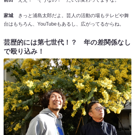
家城
きっと浦島太郎だよ。芸人の活動の場もテレビや舞
台はもちろん、YouTubeもあるし、広がってるからね。
芸歴的には第七世代！？ 年の差関係なし
で殴り込み！