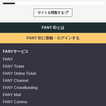
サイトを閲覧する
FANY IDとは
FANY IDに登録・ログインする
FANYサービス
FANY
FANY Ticket
FANY Online Ticket
FANY Channel
FANY Crowdfunding
FANY Mall
FANY Commu