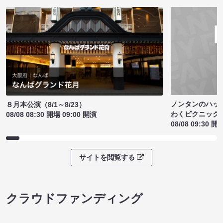
ノンタンのハッ
８月本公演（8/1～8/23）
わくピクニック
08/08 08:30 開場 09:00 開演
08/08 09:30 開
サイトを閲覧する
クラウドファンディング