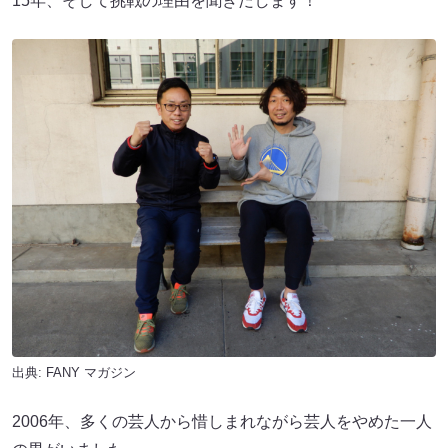
15年、そして挑戦の理由を聞きだします！
出典:
FANY マガジン
2006年、多くの芸人から惜しまれながら芸人をやめた一人