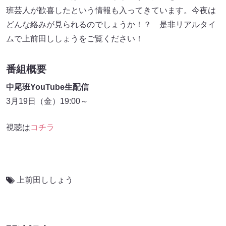
班芸人が歓喜したという情報も入ってきています。今夜は
どんな絡みが見られるのでしょうか！？ 是非リアルタイ
ムで上前田ししょうをご覧ください！
番組概要
中尾班YouTube生配信
3月19日（金）19:00～
視聴は
コチラ
上前田ししょう