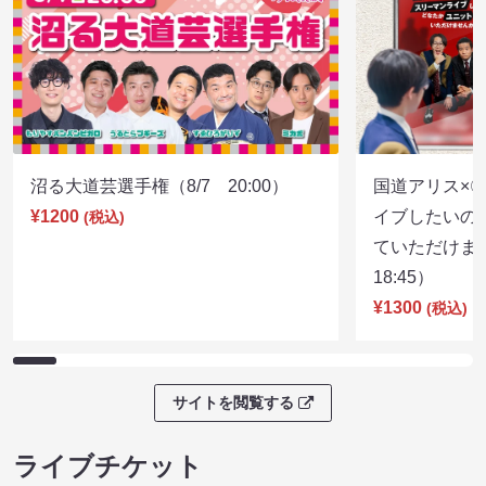
沼る大道芸選手権（8/7 20:00）
国道アリス×
¥1200
イブしたいの
(税込)
ていただけま
18:45）
¥1300
(税込)
サイトを閲覧する
ライブチケット