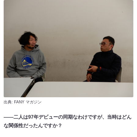
出典:
FANY マガジン
――二人は97年デビューの同期なわけですが、当時はどん
な関係性だったんですか？