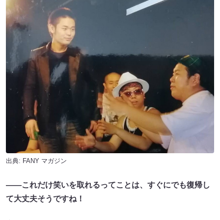
出典:
FANY マガジン
――これだけ笑いを取れるってことは、すぐにでも復帰し
て大丈夫そうですね！