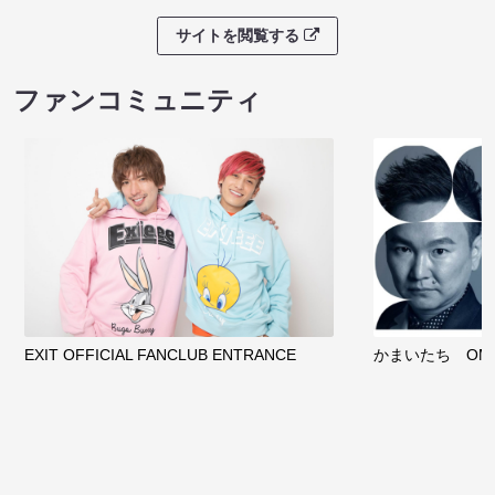
サイトを閲覧する
ファンコミュニティ
EXIT OFFICIAL FANCLUB ENTRANCE
かまいたち OMA