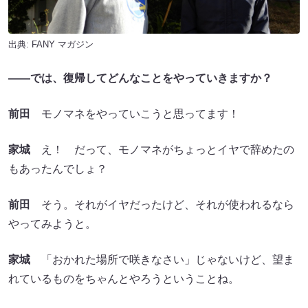
出典:
FANY マガジン
――では、復帰してどんなことをやっていきますか？
前田
モノマネをやっていこうと思ってます！
家城
え！ だって、モノマネがちょっとイヤで辞めたの
もあったんでしょ？
前田
そう。それがイヤだったけど、それが使われるなら
やってみようと。
家城
「おかれた場所で咲きなさい」じゃないけど、望ま
れているものをちゃんとやろうということね。