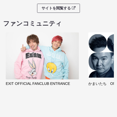
サイトを閲覧する
ファンコミュニティ
EXIT OFFICIAL FANCLUB ENTRANCE
かまいたち OMA