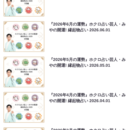
『2026年6月の運勢』ホクロ占い芸人・み
やの開運! 縁起物占い
2026.06.01
『2026年5月の運勢』ホクロ占い芸人・み
やの開運! 縁起物占い
2026.05.01
『2026年4月の運勢』ホクロ占い芸人・み
やの開運! 縁起物占い
2026.04.01