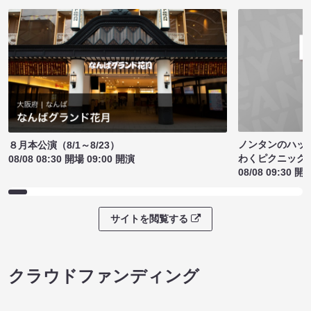
ノンタンのハッ
８月本公演（8/1～8/23）
わくピクニック
08/08 08:30 開場 09:00 開演
08/08 09:30 開
サイトを閲覧する
クラウドファンディング