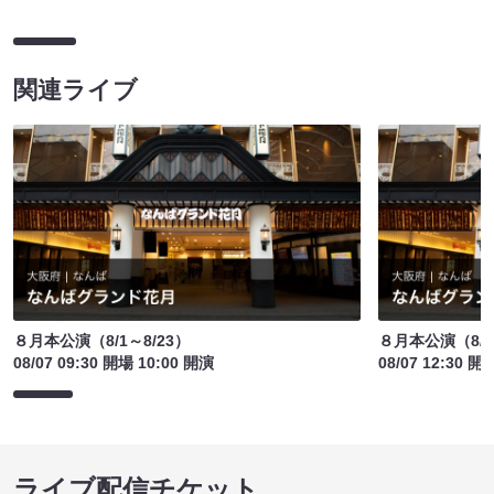
関連ライブ
８月本公演（8/1～8/23）
８月本公演（8/1
08/07 09:30 開場 10:00 開演
08/07 12:30 開
ライブ配信チケット