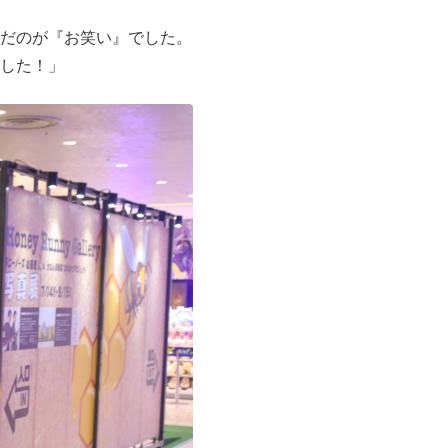
だのが『お笑い』でした。
した！」