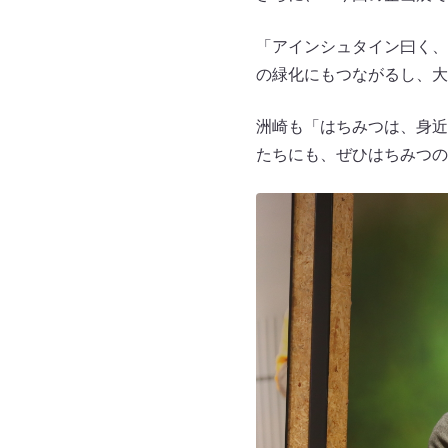
「アインシュタイン曰く、
の緑化にもつながるし、大
洲崎も「はちみつは、身近
たちにも、ぜひはちみつの