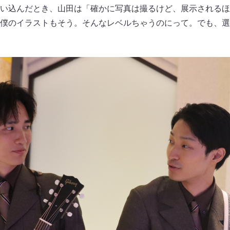
い込んだとき、山田は「確かに写真は撮るけど、展示されるほ
僕のイラストもそう。そんなレベルちゃうのにって。でも、選