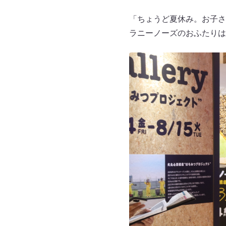
「ちょうど夏休み。お子さ
ラニーノーズのおふたりは