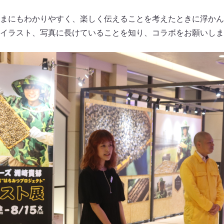
まにもわかりやすく、楽しく伝えることを考えたときに浮かん
イラスト、写真に長けていることを知り、コラボをお願いしま