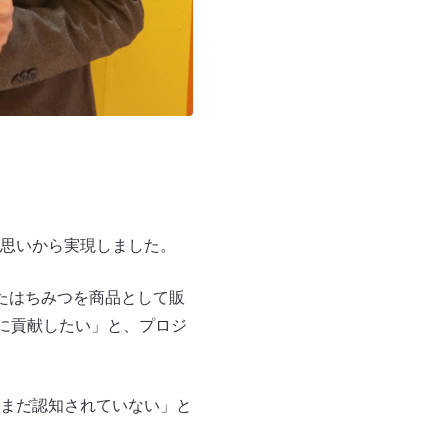
思いから実現しました。
たはちみつを商品として販
に貢献したい」と、プロジ
まだ認知されていない」と