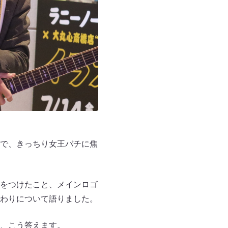
で、きっちり女王バチに焦
をつけたこと、メインロゴ
わりについて語りました。
、こう答えます。