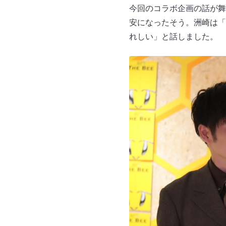
今回のコラボ企画の話が舞
安になったそう。洲崎は「
れしい」と話しました。