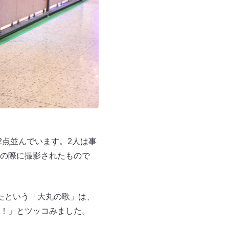
2点並んでいます。2人は事
の際に撮影されたもので
たという「大丸の歌」は、
！」とツッコみました。