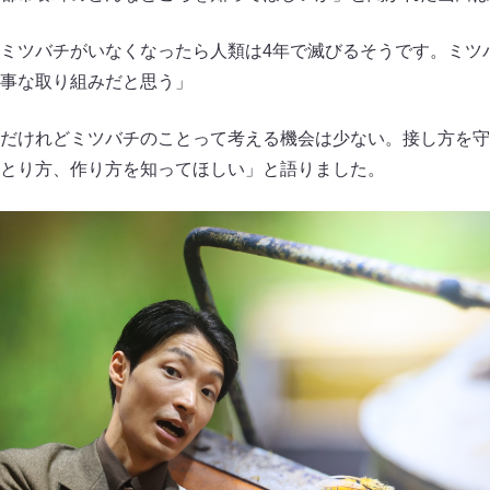
ミツバチがいなくなったら人類は4年で滅びるそうです。ミツ
事な取り組みだと思う」
だけれどミツバチのことって考える機会は少ない。接し方を守
とり方、作り方を知ってほしい」と語りました。