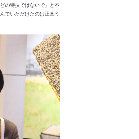
どの特技ではないで」と不
んでいただけたのは正直う