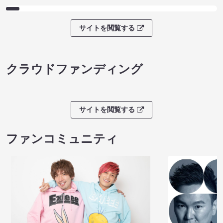
サイトを閲覧する
クラウドファンディング
サイトを閲覧する
ファンコミュニティ