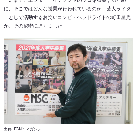
ています。エンターテインメントのプロを養成するため
に、そこではどんな授業が行われているのか。芸人ライタ
ーとして活動するお笑いコンビ・ヘッドライトの町田星児
が、その秘密に迫りました！
出典:
FANY マガジン