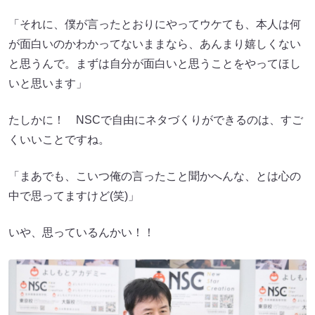
「それに、僕が言ったとおりにやってウケても、本人は何
が面白いのかわかってないままなら、あんまり嬉しくない
と思うんで。まずは自分が面白いと思うことをやってほし
いと思います」
たしかに！ NSCで自由にネタづくりができるのは、すご
くいいことですね。
「まあでも、こいつ俺の言ったこと聞かへんな、とは心の
中で思ってますけど(笑)」
いや、思っているんかい！！