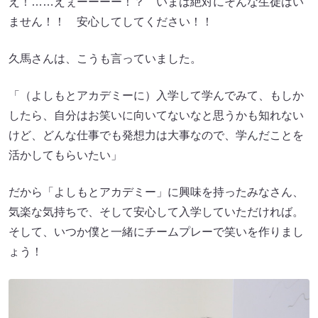
え！……えぇーーーー！？ いまは絶対にそんな生徒はい
ません！！ 安心してしてください！！
久馬さんは、こうも言っていました。
「（よしもとアカデミーに）入学して学んでみて、もしか
したら、自分はお笑いに向いてないなと思うかも知れない
けど、どんな仕事でも発想力は大事なので、学んだことを
活かしてもらいたい」
だから「よしもとアカデミー」に興味を持ったみなさん、
気楽な気持ちで、そして安心して入学していただければ。
そして、いつか僕と一緒にチームプレーで笑いを作りまし
ょう！