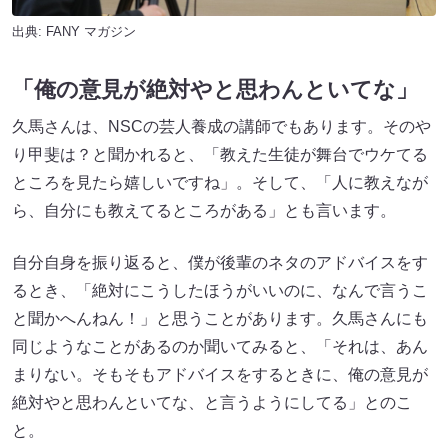
出典:
FANY マガジン
「俺の意見が絶対やと思わんといてな」
久馬さんは、NSCの芸人養成の講師でもあります。そのや
り甲斐は？と聞かれると、「教えた生徒が舞台でウケてる
ところを見たら嬉しいですね」。そして、「人に教えなが
ら、自分にも教えてるところがある」とも言います。
自分自身を振り返ると、僕が後輩のネタのアドバイスをす
るとき、「絶対にこうしたほうがいいのに、なんで言うこ
と聞かへんねん！」と思うことがあります。久馬さんにも
同じようなことがあるのか聞いてみると、「それは、あん
まりない。そもそもアドバイスをするときに、俺の意見が
絶対やと思わんといてな、と言うようにしてる」とのこ
と。