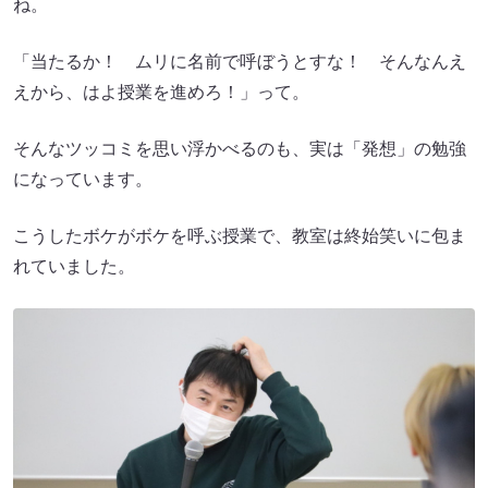
ね。
「当たるか！ ムリに名前で呼ぼうとすな！ そんなんえ
えから、はよ授業を進めろ！」って。
そんなツッコミを思い浮かべるのも、実は「発想」の勉強
になっています。
こうしたボケがボケを呼ぶ授業で、教室は終始笑いに包ま
れていました。