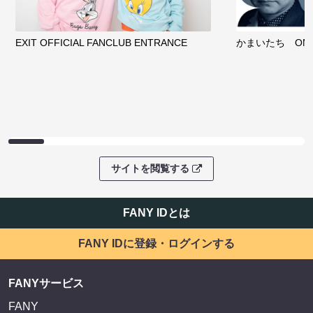
EXIT OFFICIAL FANCLUB ENTRANCE
かまいたち OMA
サイトを閲覧する
FANY IDとは
FANY IDに登録・ログインする
FANYサービス
FANY