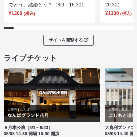
でとう。結婚どう？（8/9 16:30）
20:30）
¥1300
¥1300
(税込)
(税込)
サイトを閲覧する
ライブチケット
８月本公演（8/1～8/23）
大喜利ズンドコ
08/08 14:30 開場 15:00 開演
08/08 14:40 開