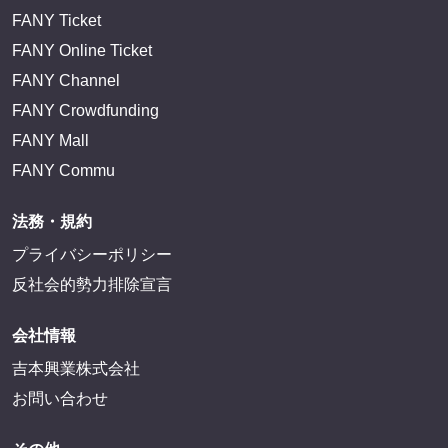
FANY Ticket
FANY Online Ticket
FANY Channel
FANY Crowdfunding
FANY Mall
FANY Commu
法務・規約
プライバシーポリシー
反社会的勢力排除宣言
会社情報
吉本興業株式会社
お問い合わせ