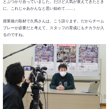
とぶつかり合っていました。だけど人気が衰えてきたとき
に、これじゃあかんなと思い始めて……」
授業後の取材で久馬さんは、こう語ります。だからチーム
プレーが必要だと考えて、スタッフの育成にもチカラが入
るのですね。