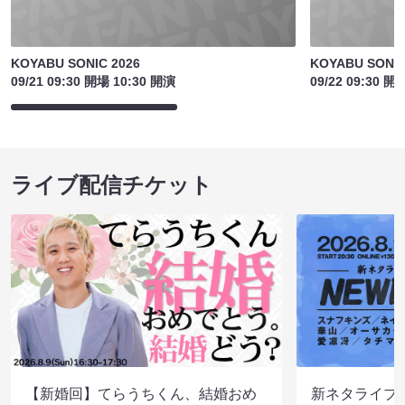
KOYABU SONIC 2026
KOYABU SONIC
09/21 09:30 開場 10:30 開演
09/22 09:30 開
ライブ配信チケット
【新婚回】てらうちくん、結婚おめ
新ネタライブN