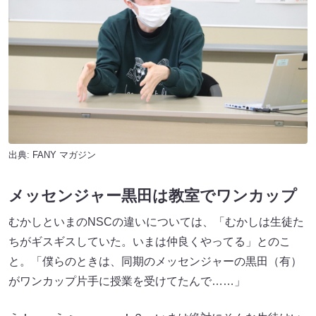
出典:
FANY マガジン
メッセンジャー黒田は教室でワンカップ
むかしといまのNSCの違いについては、「むかしは生徒た
ちがギスギスしていた。いまは仲良くやってる」とのこ
と。「僕らのときは、同期のメッセンジャーの黒田（有）
がワンカップ片手に授業を受けてたんで……」