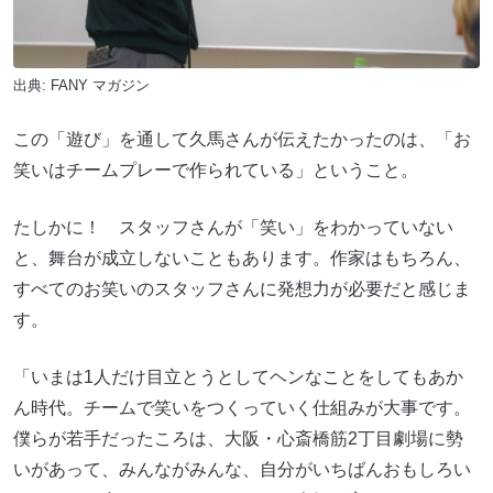
出典:
FANY マガジン
この「遊び」を通して久馬さんが伝えたかったのは、「お
笑いはチームプレーで作られている」ということ。
たしかに！ スタッフさんが「笑い」をわかっていない
と、舞台が成立しないこともあります。作家はもちろん、
すべてのお笑いのスタッフさんに発想力が必要だと感じま
す。
「いまは1人だけ目立とうとしてヘンなことをしてもあか
ん時代。チームで笑いをつくっていく仕組みが大事です。
僕らが若手だったころは、大阪・心斎橋筋2丁目劇場に勢
いがあって、みんながみんな、自分がいちばんおもしろい