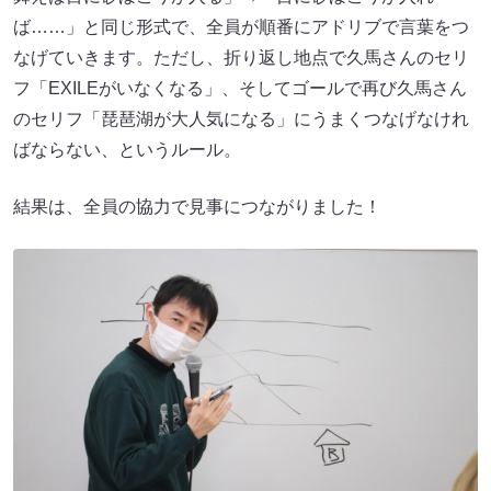
ば……」と同じ形式で、全員が順番にアドリブで言葉をつ
なげていきます。ただし、折り返し地点で久馬さんのセリ
フ「EXILEがいなくなる」、そしてゴールで再び久馬さん
のセリフ「琵琶湖が大人気になる」にうまくつなげなけれ
ばならない、というルール。
結果は、全員の協力で見事につながりました！