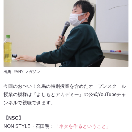
出典:
FANY マガジン
今回のお〜い！久馬の特別授業を含めたオープンスクール
授業の模様は『よしもとアカデミー』の公式YouTubeチャ
ンネルで視聴できます。
【NSC】
NON STYLE・石田明：
「ネタを作るということ」