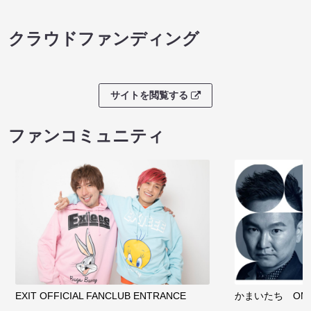
クラウドファンディング
サイトを閲覧する
ファンコミュニティ
EXIT OFFICIAL FANCLUB ENTRANCE
かまいたち OMA