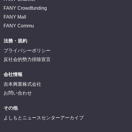
FANY Crowdfunding
FANY Mall
FANY Commu
法務・規約
プライバシーポリシー
反社会的勢力排除宣言
会社情報
吉本興業株式会社
お問い合わせ
その他
よしもとニュースセンターアーカイブ