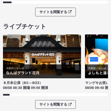
サイトを閲覧する
ライブチケット
８月本公演（8/1～8/23）
マンゲキお笑い
08/08 08:30 開場 09:00 開演
08/08 09:40 開
サイトを閲覧する