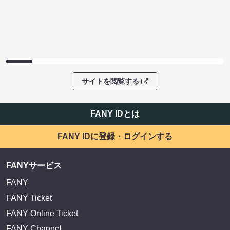
サイトを閲覧する
FANY IDとは
FANY IDに登録・ログインする
FANYサービス
FANY
FANY Ticket
FANY Online Ticket
FANY Channel