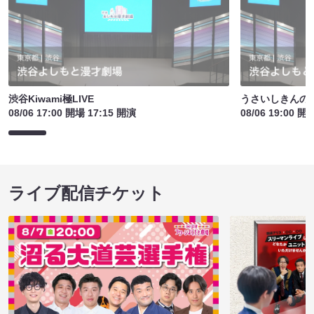
渋谷Kiwami極LIVE
うさいしきんの
08/06 17:00 開場 17:15 開演
08/06 19:00 開
ライブ配信チケット