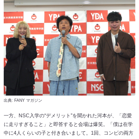
出典:
FANY マガジン
一方、NSC入学の“デメリット”を聞かれた河本が、「恋愛
に走りすぎること」と即答すると会場は爆笑。「僕は在学
中に4人くらいの子と付き合いまして。1回、コンビの両方