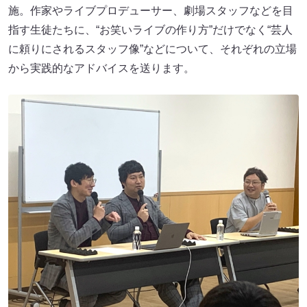
施。作家やライブプロデューサー、劇場スタッフなどを目
指す生徒たちに、“お笑いライブの作り方”だけでなく“芸人
に頼りにされるスタッフ像”などについて、それぞれの立場
から実践的なアドバイスを送ります。