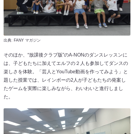
出典:
FANY マガジン
そのほか、“放課後クラブ版”のA-NONのダンスレッスンに
は、子どもたちに加えてエルフの２人も参加してダンスの
楽しさを体験。「芸人とYouTube動画を作ってみよう」と
題した授業では、レインボーの2人が子どもたちの発案し
たゲームを実際に楽しみながら、わいわいと進行しまし
た。