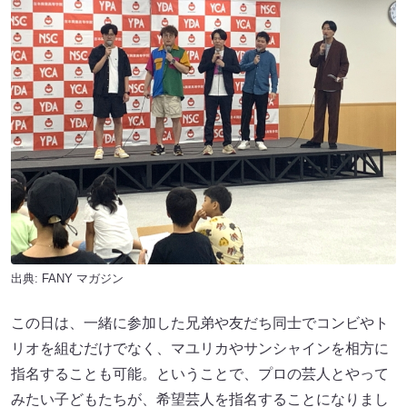
出典:
FANY マガジン
この日は、一緒に参加した兄弟や友だち同士でコンビやト
リオを組むだけでなく、マユリカやサンシャインを相方に
指名することも可能。ということで、プロの芸人とやって
みたい子どもたちが、希望芸人を指名することになりまし