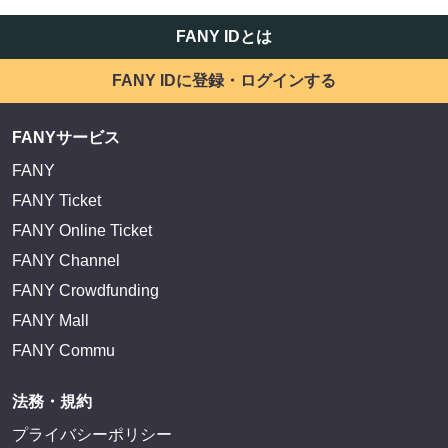
FANY IDとは
FANY IDに登録・ログインする
FANYサービス
FANY
FANY Ticket
FANY Online Ticket
FANY Channel
FANY Crowdfunding
FANY Mall
FANY Commu
法務・規約
プライバシーポリシー