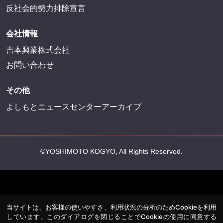
反社会的勢力排除宣言
会社情報
吉本興業株式会社
お問い合わせ
その他
よしもとニュースセンターアーカイブ
©YOSHIMOTO KOGYO, All Rights Reserved.
当サイトは、お客様の使いやすさ、利用状況の分析のためCookieを利用
しています。このダイアログを閉じることでCookieの使用に同意する