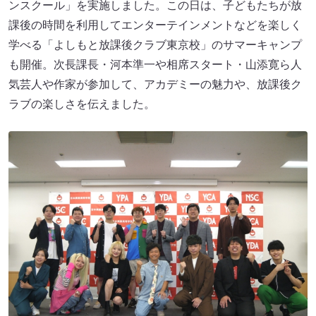
ンスクール」を実施しました。この日は、子どもたちが放
課後の時間を利用してエンターテインメントなどを楽しく
学べる「よしもと放課後クラブ東京校」のサマーキャンプ
も開催。次長課長・河本準一や相席スタート・山添寛ら人
気芸人や作家が参加して、アカデミーの魅力や、放課後ク
ラブの楽しさを伝えました。