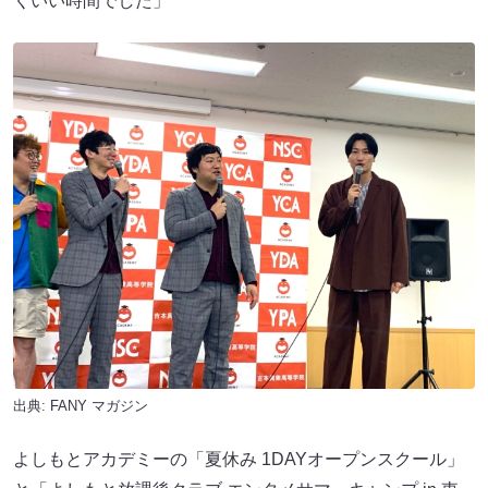
くいい時間でした」
出典:
FANY マガジン
よしもとアカデミーの「夏休み 1DAYオープンスクール」