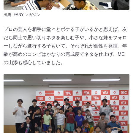
出典:
FANY マガジン
プロの芸人を相手に堂々とボケる子がいるかと思えば、友
だち同士で思い切りネタを楽しむ子や、小さな妹をフォロ
ーしながら進行する子もいて、それぞれが個性を発揮。年
齢が高めのコンビはかなりの完成度でネタを仕上げ、MC
の山添も感心していました。