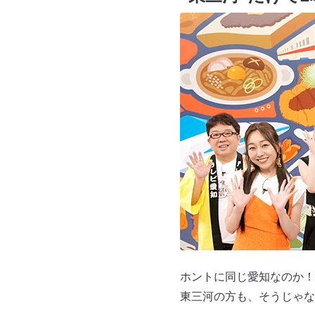
ホントに同じ愛知なのか！
東三河の方も、そうじゃな