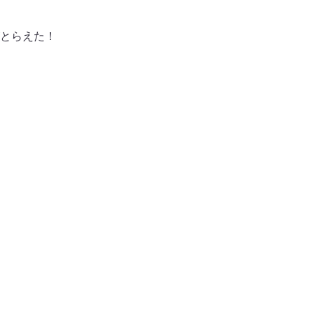
とらえた！