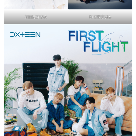
初回限定盤A
初回限定盤B