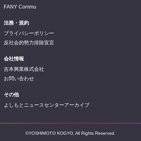
FANY Commu
法務・規約
プライバシーポリシー
反社会的勢力排除宣言
会社情報
吉本興業株式会社
お問い合わせ
その他
よしもとニュースセンターアーカイブ
©YOSHIMOTO KOGYO, All Rights Reserved.