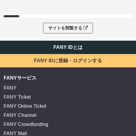
サイトを閲覧する
FANY IDとは
FANY IDに登録・ログインする
FANYサービス
FANY
FANY Ticket
FANY Online Ticket
FANY Channel
FANY Crowdfunding
FANY Mall