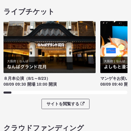
ライブチケット
８月本公演（8/1～8/23）
マンゲキお笑い
08/09 09:30 開場 10:00 開演
08/09 09:40 開
サイトを閲覧する
クラウドファンディング