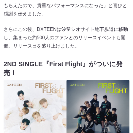
もらえたので、貴重なパフォーマンスになった」と喜びと
感謝を伝えました。
さらにこの後、DXTEENは汐留シオサイト地下歩道に移動
し、集まった約500⼈のファンとのリリースイベントも開
催。リリース⽇を盛り上げました。
2ND SINGLE『First Flight』がついに発
売！