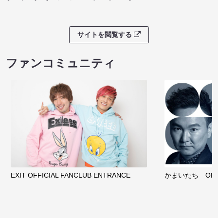
サイトを閲覧する
ファンコミュニティ
EXIT OFFICIAL FANCLUB ENTRANCE
かまいたち OMA