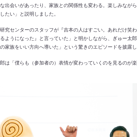
な出会いがあったり、家族との関係性も変わる。楽しみながら
したい」と説明しました。
研究センターのスタッフが『吉本の人はすごい。あれだけ笑わ
るようになった』と言っていた」と明かしながら、ぎゅー太郎
の家族をいい方向へ導いた」という驚きのエピソードを披露し
郎は「僕らも（参加者の）表情が変わっていくのを見るのが楽