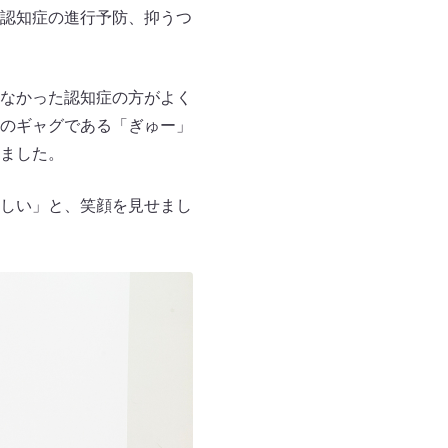
認知症の進行予防、抑うつ
なかった認知症の方がよく
のギャグである「ぎゅー」
ました。
しい」と、笑顔を見せまし