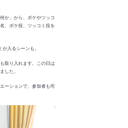
何か」から、ボケやツッコ
名、ボケ役、ツッコミ役を
ミが入るシーンも。
も取り入れます。この日は
ました。
エーションで、参加者も司