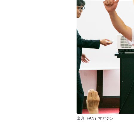
出典:
FANY マガジン