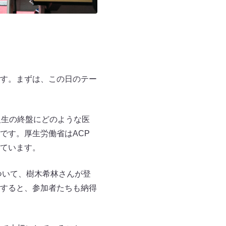
す。まずは、この日のテー
人生の終盤にどのような医
です。厚生労働省はACP
ています。
ついて、樹木希林さんが登
すると、参加者たちも納得