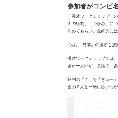
参加者がコンビ
「漫才ワークショップ」の
ミの役割、「つかみ」につ
決めてもらい、最終的には
2人は「見本」の漫才も披
漫才ワークショップでは、
ぎゅー太郎が、童謡の「あ
歌詞の「さ」を「ぎゅー」
会の２人と一緒に歌いなが