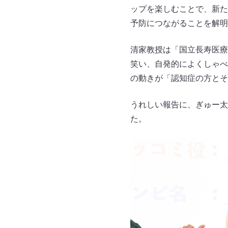
ップを楽しむことで、新た
予防につながることを解明
清家教授は「国立長寿医療
笑い、自発的によくしゃべ
の動きが「認知症の方とそ
うれしい報告に、ぎゅー太
た。