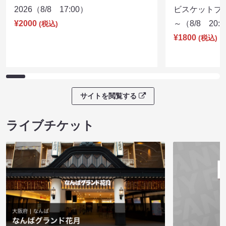
2026（8/8 17:00）
ビスケットブラ
¥2000
～（8/8 20:
(税込)
¥1800
(税込)
サイトを閲覧する
ライブチケット