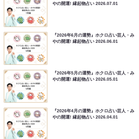
やの開運! 縁起物占い
2026.07.01
『2026年6月の運勢』ホクロ占い芸人・み
やの開運! 縁起物占い
2026.06.01
『2026年5月の運勢』ホクロ占い芸人・み
やの開運! 縁起物占い
2026.05.01
『2026年4月の運勢』ホクロ占い芸人・み
やの開運! 縁起物占い
2026.04.01