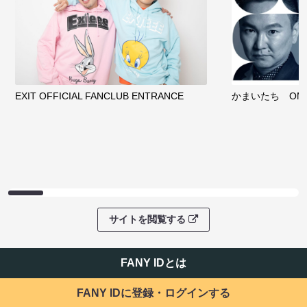
EXIT OFFICIAL FANCLUB ENTRANCE
かまいたち OMA
サイトを閲覧する
FANY IDとは
FANY IDに登録・ログインする