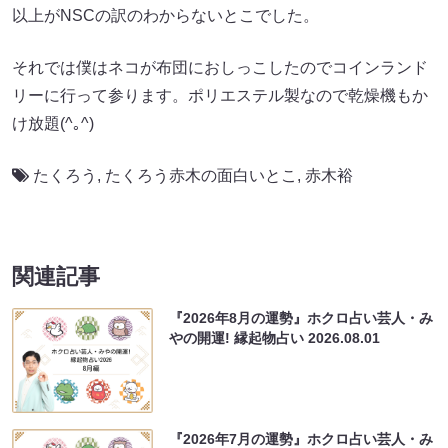
以上がNSCの訳のわからないとこでした。
それでは僕はネコが布団におしっこしたのでコインランド
リーに行って参ります。ポリエステル製なので乾燥機もか
け放題(^｡^)
たくろう
,
たくろう赤木の面白いとこ
,
赤木裕
関連記事
『2026年8月の運勢』ホクロ占い芸人・み
やの開運! 縁起物占い
2026.08.01
『2026年7月の運勢』ホクロ占い芸人・み