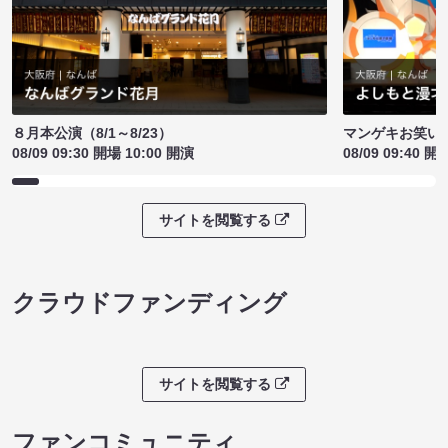
８月本公演（8/1～8/23）
マンゲキお笑い
08/09 09:30 開場 10:00 開演
08/09 09:40 開
サイトを閲覧する
クラウドファンディング
サイトを閲覧する
ファンコミュニティ