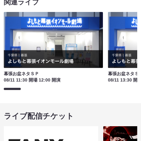
関連ライブ
幕張お盆ネタＳＰ
幕張お盆ネタＳ
08/11 11:30 開場 12:00 開演
08/11 13:30 開
ライブ配信チケット