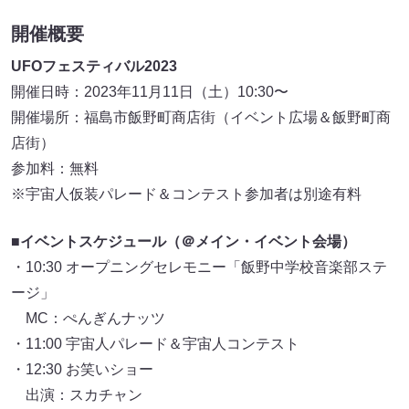
開催概要
UFOフェスティバル2023
開催日時：2023年11月11日（土）10:30〜
開催場所：福島市飯野町商店街（イベント広場＆飯野町商
店街）
参加料：無料
※宇宙人仮装パレード＆コンテスト参加者は別途有料
■イベントスケジュール（＠メイン・イベント会場）
・10:30 オープニングセレモニー「飯野中学校音楽部ステ
ージ」
MC：ぺんぎんナッツ
・11:00 宇宙人パレード＆宇宙人コンテスト
・12:30 お笑いショー
出演：スカチャン