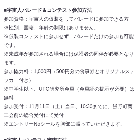
■宇宙人パレード＆コンテスト参加方法
参加資格：宇宙人の仮装をしてパレードに参加できる方
※性別、国籍、年齢の制限はありません。
※仮装コンテストに参加せず、パレードだけの参加も可能
です。
※未成年が参加される場合には保護者の同伴が必要となり
ます。
参加協力料：1,000円（500円分の食事券とオリジナルステ
ッカー付き）
※中学生以下、UFO研究所会員（会員証の提示が必要）は
無料
参加受付：11月11日（土）当日、10:30までに、飯野町商
工会前の総合受付にて受付
※エントリーNoシールを胸部に張っていただきます。