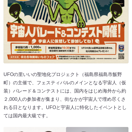
UFOの里いいの聖地化プロジェクト（福島県福島市飯野
町）の主催で、フェスティバルのメインとなる宇宙人（仮
装）パレード＆コンテストには、国内をはじめ海外から約
２,000人の参加者が集まり、街なかが宇宙人で埋め尽くさ
れる日となります。UFOと宇宙人に特化したイベントとし
ては国内最大級です。