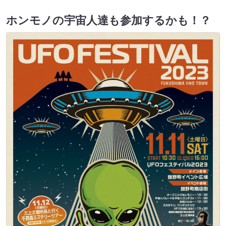
ホンモノの宇宙人達も参加するかも！？