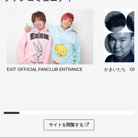
EXIT OFFICIAL FANCLUB ENTRANCE
かまいたち OMA
サイトを閲覧する