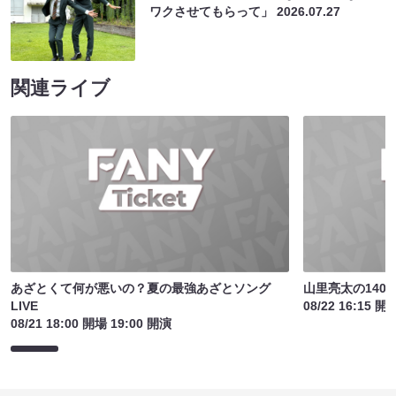
ワクさせてもらって」
2026.07.27
関連ライブ
あざとくて何が悪いの？夏の最強あざとソング
山里亮太の140
LIVE
08/22 16:15 開
08/21 18:00 開場 19:00 開演