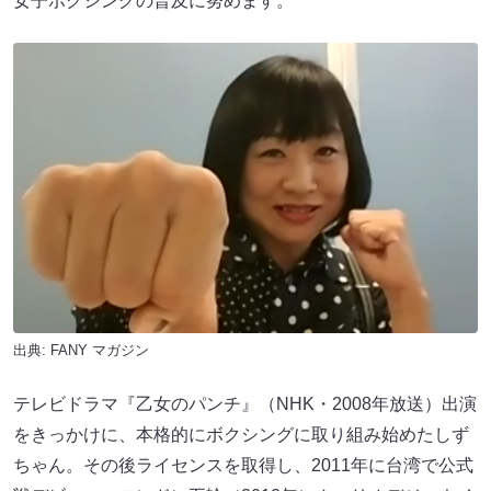
女子ボクシングの普及に努めます。
出典:
FANY マガジン
テレビドラマ『乙女のパンチ』（NHK・2008年放送）出演
をきっかけに、本格的にボクシングに取り組み始めたしず
ちゃん。その後ライセンスを取得し、2011年に台湾で公式