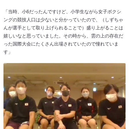
「当時、小6だったんですけど、小学生ながら女子ボクシ
ングの競技人口は少ないと分かっていたので、（しずちゃ
んが選手として取り上げられることで）盛り上がることは
嬉しいなと思っていました。その時から、雲の上の存在だ
った国際大会にたくさん出場されていたので憧れていま
す」