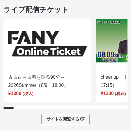
ライブ配信チケット
古古古～古着を語る90分～
cheer up！
2026Summer（8/9 18:00）
17:15）
¥1300
¥1300
(税込)
(税込)
サイトを閲覧する