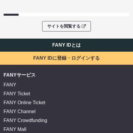
サイトを閲覧する
FANY IDとは
FANY IDに登録・ログインする
FANYサービス
FANY
FANY Ticket
FANY Online Ticket
FANY Channel
FANY Crowdfunding
FANY Mall