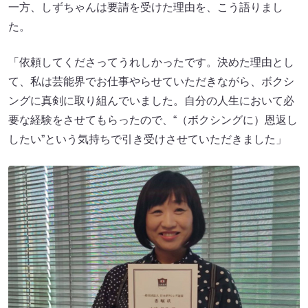
一方、しずちゃんは要請を受けた理由を、こう語りまし
た。
「依頼してくださってうれしかったです。決めた理由とし
て、私は芸能界でお仕事やらせていただきながら、ボクシ
ングに真剣に取り組んでいました。自分の人生において必
要な経験をさせてもらったので、“（ボクシングに）恩返し
したい”という気持ちで引き受けさせていただきました」