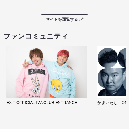
サイトを閲覧する
ファンコミュニティ
EXIT OFFICIAL FANCLUB ENTRANCE
かまいたち OMA