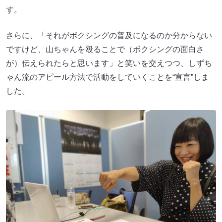
す。
さらに、「それがボクシングの普及になるのか分からない
ですけど、山ちゃんを殴ることで（ボクシングの面白さ
が）伝えられたらと思います」と笑いを交えつつ、しずち
ゃん流のアピール方法で活動をしていくことを“宣言”しま
した。