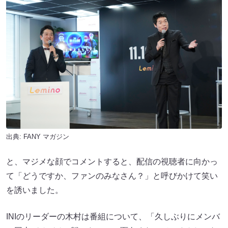
出典:
FANY マガジン
と、マジメな顔でコメントすると、配信の視聴者に向かっ
て「どうですか、ファンのみなさん？」と呼びかけて笑い
を誘いました。
INIのリーダーの木村は番組について、「久しぶりにメンバ