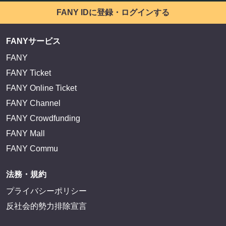
FANY IDに登録・ログインする
FANYサービス
FANY
FANY Ticket
FANY Online Ticket
FANY Channel
FANY Crowdfunding
FANY Mall
FANY Commu
法務・規約
プライバシーポリシー
反社会的勢力排除宣言