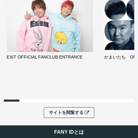
EXIT OFFICIAL FANCLUB ENTRANCE
かまいたち OMA
サイトを閲覧する
FANY IDとは