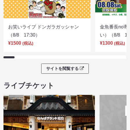
お笑いライブ ドンガラガッシャン
金魚番長no
（8/8 17:30）
い）（8/8 17
¥1500
¥1300
(税込)
(税込)
サイトを閲覧する
ライブチケット