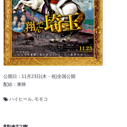
公開日：11月23日(木・祝)全国公開
配給：東映
ハイヒール
,
モモコ