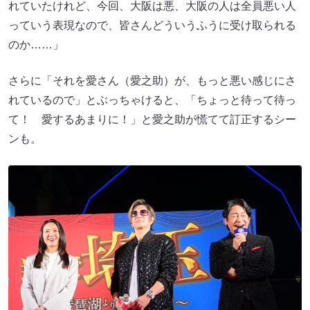
れていたけれど、今回、大阪は悪、大阪の人は全員悪い人
っていう表現なので、皆さんどういうふうに受け取られる
のか……」
さらに「それを愛さん（愛之助）が、もっと悪い感じにさ
れているので」とぶっちゃけると、「ちょっと待って待っ
て！ 愛するあまりに！」と愛之助が慌てて訂正するシー
ンも。