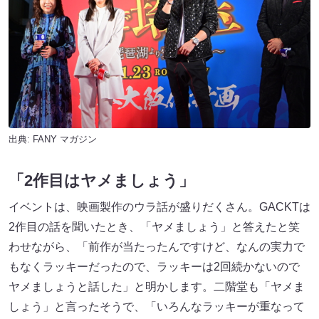
出典:
FANY マガジン
「2作目はヤメましょう」
イベントは、映画製作のウラ話が盛りだくさん。GACKTは
2作目の話を聞いたとき、「ヤメましょう」と答えたと笑
わせながら、「前作が当たったんですけど、なんの実力で
もなくラッキーだったので、ラッキーは2回続かないので
ヤメましょうと話した」と明かします。二階堂も「ヤメま
しょう」と言ったそうで、「いろんなラッキーが重なって