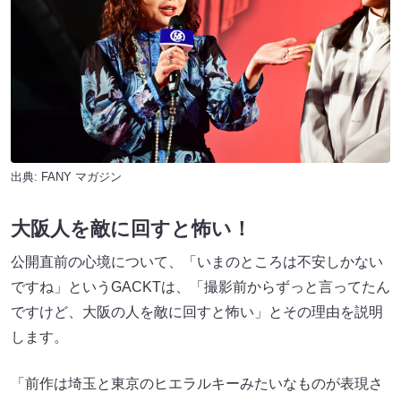
出典:
FANY マガジン
大阪人を敵に回すと怖い！
公開直前の心境について、「いまのところは不安しかない
ですね」というGACKTは、「撮影前からずっと言ってたん
ですけど、大阪の人を敵に回すと怖い」とその理由を説明
します。
「前作は埼玉と東京のヒエラルキーみたいなものが表現さ