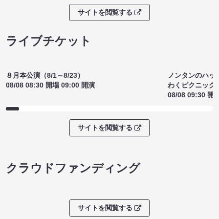
2026（8/8 17:00）
ビスケットブラ
¥2000
～（8/8 20:
(税込)
¥1800
(税込)
サイトを閲覧する
ライブチケット