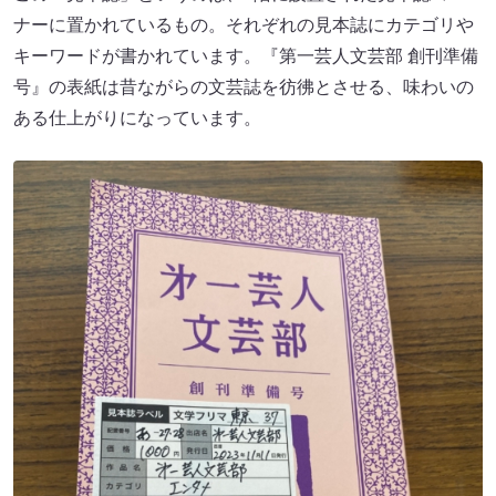
ナーに置かれているもの。それぞれの見本誌にカテゴリや
キーワードが書かれています。『第一芸人文芸部 創刊準備
号』の表紙は昔ながらの文芸誌を彷彿とさせる、味わいの
ある仕上がりになっています。