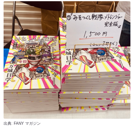
出典:
FANY マガジン