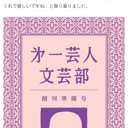
くれて嬉しいですね」と振り返りました。