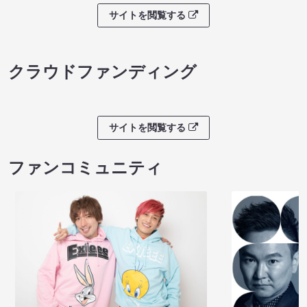
サイトを閲覧する
クラウドファンディング
サイトを閲覧する
ファンコミュニティ