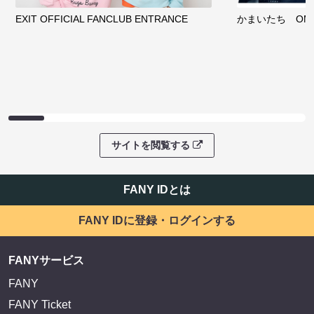
EXIT OFFICIAL FANCLUB ENTRANCE
かまいたち OMA
サイトを閲覧する
FANY IDとは
FANY IDに登録・ログインする
FANYサービス
FANY
FANY Ticket