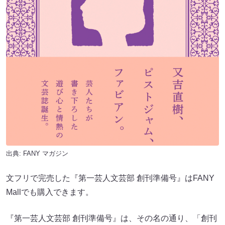
出典:
FANY マガジン
文フリで完売した『第一芸人文芸部 創刊準備号』はFANY
Mallでも購入できます。
『第一芸人文芸部 創刊準備号』は、その名の通り、「創刊