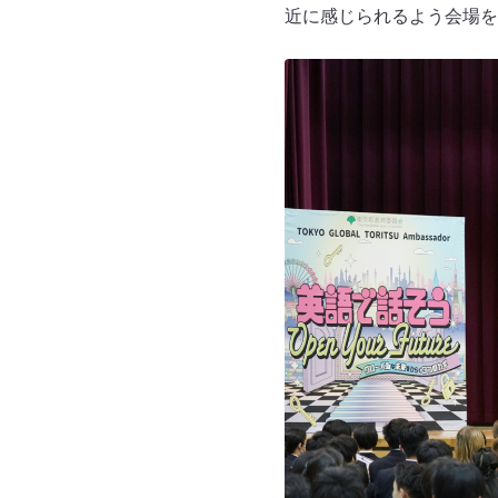
近に感じられるよう会場を