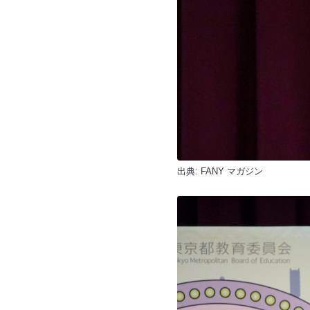
出典:
FANY マガジン