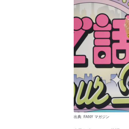
出典:
FANY マガジン