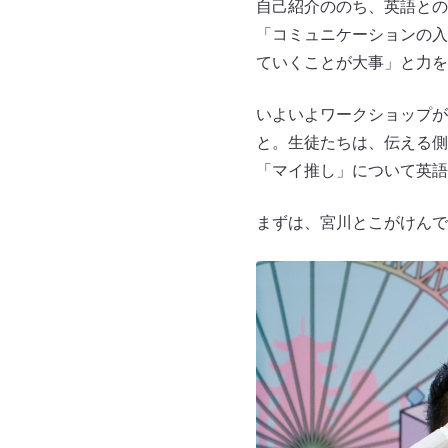
自己紹介ののち、英語との
「コミュニケーションの入
ていくことが大事」と力を
いよいよワークショップが
と。生徒たちは、伝える側
「マイ推し」について英語
まずは、宮川とこがけんで