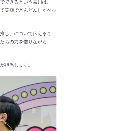
でできるという宮川は、
て笑顔でどんどんしゃべっ
推し」について伝えるこ
たちの力を借りながら、
が担当します。