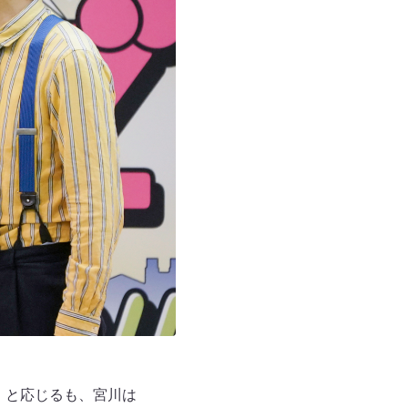
o!」と応じるも、宮川は