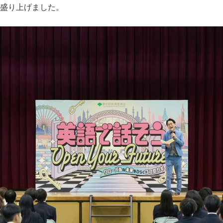
盛り上げました。