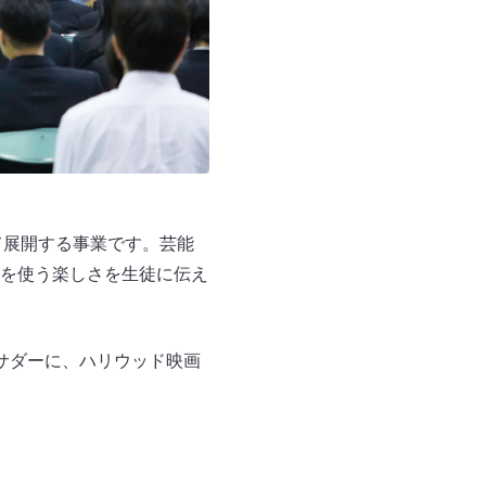
託して展開する事業です。芸能
を使う楽しさを生徒に伝え
サダーに、ハリウッド映画