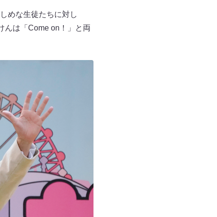
しめな生徒たちに対し
がけんは「Come on！」と両