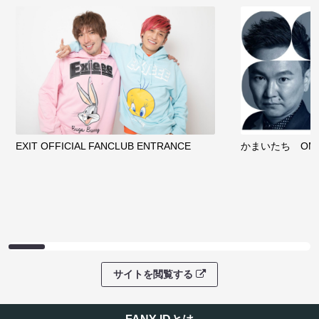
EXIT OFFICIAL FANCLUB ENTRANCE
かまいたち OMA
サイトを閲覧する