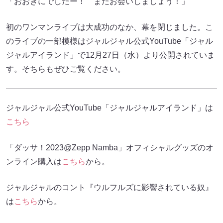
「おおきにでしたー！ またお会いしましょう！」
初のワンマンライブは大成功のなか、幕を閉じました。こ
のライブの一部模様はジャルジャル公式YouTube「ジャル
ジャルアイランド」で12月27日（水）より公開されていま
す。そちらもぜひご覧ください。
ジャルジャル公式YouTube「ジャルジャルアイランド」は
こちら
「ダッサ！2023@Zepp Namba」オフィシャルグッズのオ
ンライン購入は
こちら
から。
ジャルジャルのコント『ウルフルズに影響されている奴』
は
こちら
から。