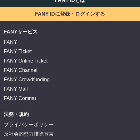
FANY IDとは
FANY IDに登録・ログインする
FANYサービス
FANY
FANY Ticket
FANY Online Ticket
FANY Channel
FANY Crowdfunding
FANY Mall
FANY Commu
法務・規約
プライバシーポリシー
反社会的勢力排除宣言