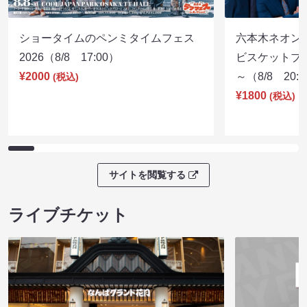
ショータイムのペンミタイムフェス
六本木ネオン
2026（8/8 17:00）
ビスケットブラ
¥2000
～（8/8 20:
(税込)
¥1800
(税込)
サイトを閲覧する
ライブチケット