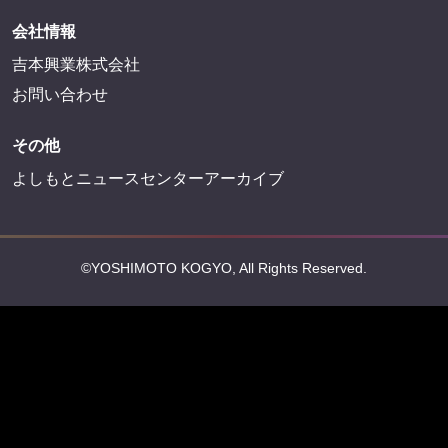
会社情報
吉本興業株式会社
お問い合わせ
その他
よしもとニュースセンターアーカイブ
©YOSHIMOTO KOGYO, All Rights Reserved.