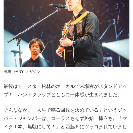
出典:
FANY マガジン
最後はトースター松林のボーカルで来場者がスタンドアッ
プ！ ハンドクラップとともに一体感が生まれました。
そんななか、「人生で喋る回数を決めている」というジッ
パー・ジャンパーは、コーラスもせず終始、棒立ち。「マ
イク１本、無駄にして！」と西脇Ｐにツッコまれていまし