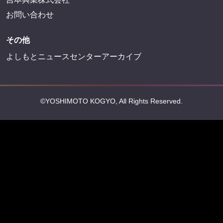
お問い合わせ
その他
よしもとニュースセンターアーカイブ
©YOSHIMOTO KOGYO, All Rights Reserved.