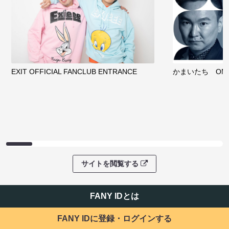
EXIT OFFICIAL FANCLUB ENTRANCE
かまいたち OMA
サイトを閲覧する
FANY IDとは
FANY IDに登録・ログインする