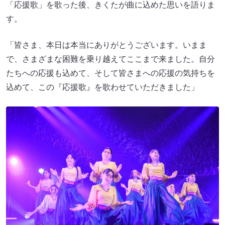
「応援歌」を歌った後、きくたが曲に込めた思いを語りま
す。
「皆さま、本日は本当にありがとうございます。いまま
で、さまざまな困難を乗り越えてここまで来ました。自分
たちへの応援も込めて、そして皆さまへの応援の気持ちを
込めて、この『応援歌』を歌わせていただきました」