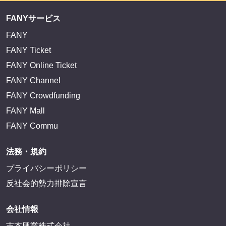
FANYサービス
FANY
FANY Ticket
FANY Online Ticket
FANY Channel
FANY Crowdfunding
FANY Mall
FANY Commu
法務・規約
プライバシーポリシー
反社会的勢力排除宣言
会社情報
吉本興業株式会社