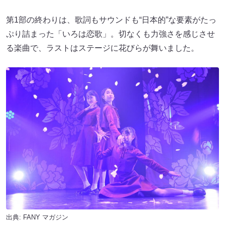
第1部の終わりは、歌詞もサウンドも“日本的”な要素がたっ
ぷり詰まった「いろは恋歌」。切なくも力強さを感じさせ
る楽曲で、ラストはステージに花びらが舞いました。
出典:
FANY マガジン