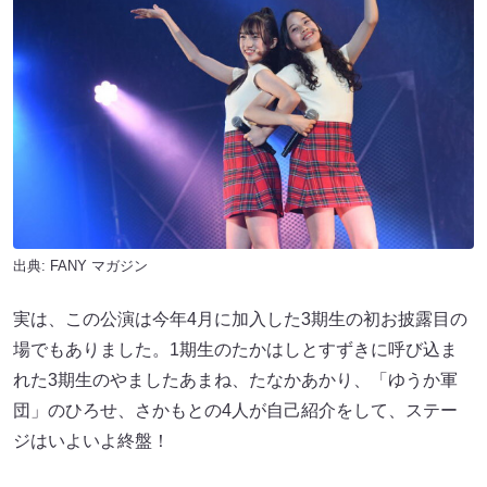
出典:
FANY マガジン
実は、この公演は今年4月に加入した3期生の初お披露目の
場でもありました。1期生のたかはしとすずきに呼び込ま
れた3期生のやましたあまね、たなかあかり、「ゆうか軍
団」のひろせ、さかもとの4人が自己紹介をして、ステー
ジはいよいよ終盤！