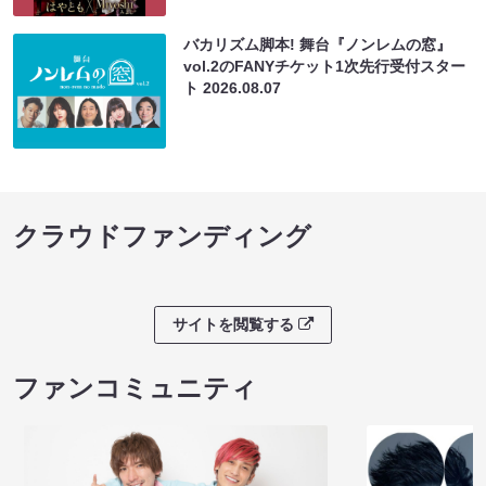
バカリズム脚本! 舞台『ノンレムの窓』
vol.2のFANYチケット1次先行受付スター
ト
2026.08.07
クラウドファンディング
サイトを閲覧する
ファンコミュニティ