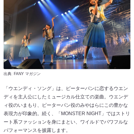
出典:
FANY マガジン
「ウエンディ・ソング」は、ピーターパンに恋するウエン
ディを主人公にしたミュージカル仕立ての楽曲。ウエンデ
ィ役のいまもり、ピーターパン役のみやはらにこの豊かな
表現力が印象的。続く、「MONSTER NIGHT」ではストリ
ート系ファッションを身にまとい、ワイルドでパワフルな
パフォーマンスを披露します。