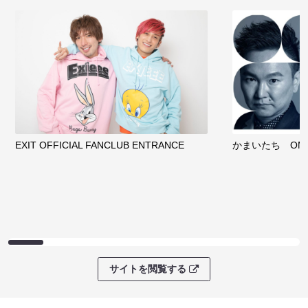
EXIT OFFICIAL FANCLUB ENTRANCE
かまいたち OMA
サイトを閲覧する