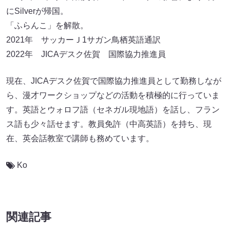
にSilverが帰国。
「ふらんこ」を解散。
2021年 サッカーＪ1サガン鳥栖英語通訳
2022年 JICAデスク佐賀 国際協力推進員
現在、JICAデスク佐賀で国際協力推進員として勤務しなが
ら、漫才ワークショップなどの活動を積極的に行っていま
す。英語とウォロフ語（セネガル現地語）を話し、フラン
ス語も少々話せます。教員免許（中高英語）を持ち、現
在、英会話教室で講師も務めています。
Ko
関連記事