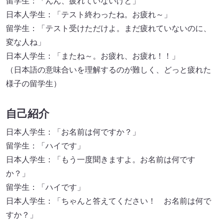
留学生：「んん、疲れていないけど」
日本人学生：「テスト終わったね。お疲れ～」
留学生：「テスト受けただけよ。まだ疲れていないのに、
変な人ね」
日本人学生：「またね～。お疲れ、お疲れ！！」
（日本語の意味合いを理解するのが難しく、どっと疲れた
様子の留学生）
自己紹介
日本人学生：「お名前は何ですか？」
留学生：「ハイです」
日本人学生：「もう一度聞きますよ。お名前は何です
か？」
留学生：「ハイです」
日本人学生：「ちゃんと答えてください！ お名前は何で
すか？」