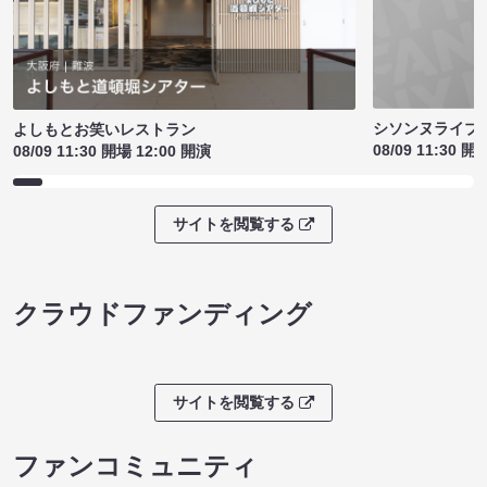
シソンヌライブ［q
よしもとお笑いレストラン
08/09 11:30 開
08/09 11:30 開場 12:00 開演
サイトを閲覧する
クラウドファンディング
サイトを閲覧する
ファンコミュニティ