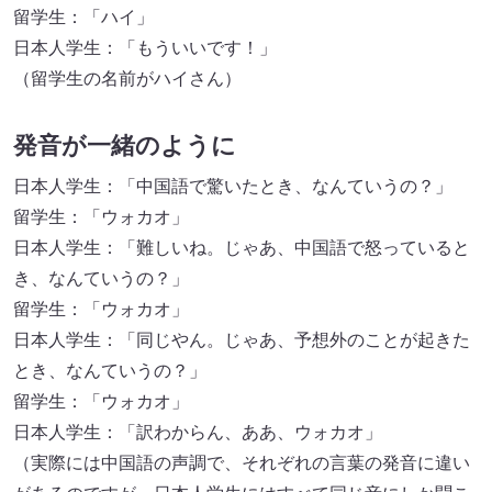
留学生：「ハイ」
日本人学生：「もういいです！」
（留学生の名前がハイさん）
発音が一緒のように
日本人学生：「中国語で驚いたとき、なんていうの？」
留学生：「ウォカオ」
日本人学生：「難しいね。じゃあ、中国語で怒っていると
き、なんていうの？」
留学生：「ウォカオ」
日本人学生：「同じやん。じゃあ、予想外のことが起きた
とき、なんていうの？」
留学生：「ウォカオ」
日本人学生：「訳わからん、ああ、ウォカオ」
（実際には中国語の声調で、それぞれの言葉の発音に違い