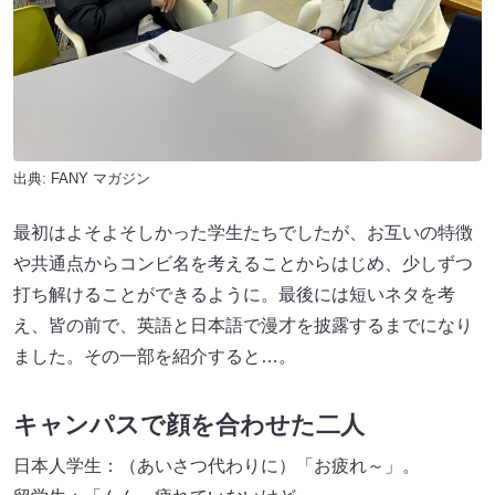
出典:
FANY マガジン
最初はよそよそしかった学生たちでしたが、お互いの特徴
や共通点からコンビ名を考えることからはじめ、少しずつ
打ち解けることができるように。最後には短いネタを考
え、皆の前で、英語と日本語で漫才を披露するまでになり
ました。その一部を紹介すると…。
キャンパスで顔を合わせた二人
日本人学生：（あいさつ代わりに）「お疲れ～」。