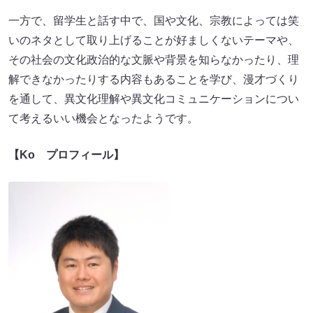
一方で、留学生と話す中で、国や文化、宗教によっては笑
いのネタとして取り上げることが好ましくないテーマや、
その社会の文化政治的な文脈や背景を知らなかったり、理
解できなかったりする内容もあることを学び、漫才づくり
を通して、異文化理解や異文化コミュニケーションについ
て考えるいい機会となったようです。
【Ko プロフィール】