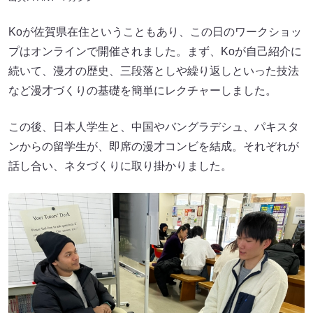
Koが佐賀県在住ということもあり、この日のワークショッ
プはオンラインで開催されました。まず、Koが自己紹介に
続いて、漫才の歴史、三段落としや繰り返しといった技法
など漫才づくりの基礎を簡単にレクチャーしました。
この後、日本人学生と、中国やバングラデシュ、パキスタ
ンからの留学生が、即席の漫才コンビを結成。それぞれが
話し合い、ネタづくりに取り掛かりました。