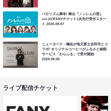
バカリズム脚本! 舞台『ノンレムの窓』
vol.2のFANYチケット1次先行受付スター
ト
2026.08.07
ニューヨーク・嶋佐が地元富士吉田市とコ
ラボ! オリジナルコーヒーがふるさと納税
サービス「わらふる」で受付開始
2026.08.06
ライブ配信チケット