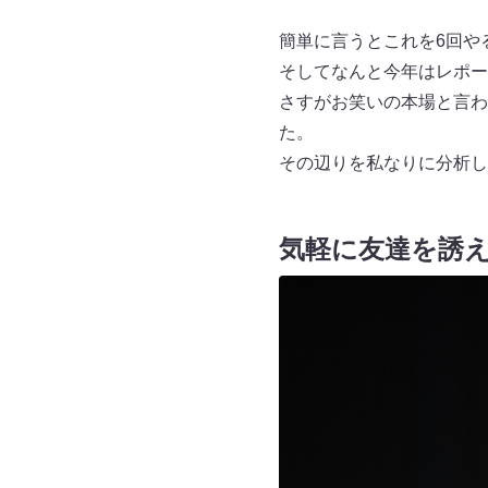
簡単に言うとこれを6回や
そしてなんと今年はレポー
さすがお笑いの本場と言わ
た。
その辺りを私なりに分析し
気軽に友達を誘