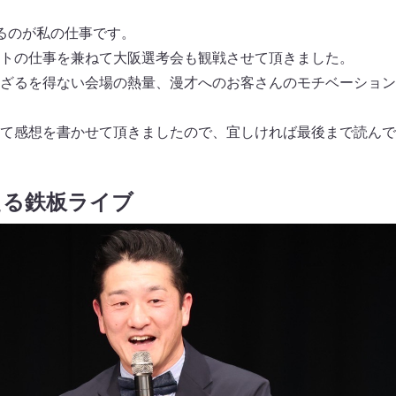
るのが私の仕事です。
トの仕事を兼ねて大阪選考会も観戦させて頂きました。
ざるを得ない会場の熱量、漫才へのお客さんのモチベーション
て感想を書かせて頂きましたので、宜しければ最後まで読んで
える鉄板ライブ