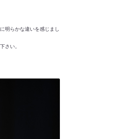
に明らかな違いを感じまし
下さい。