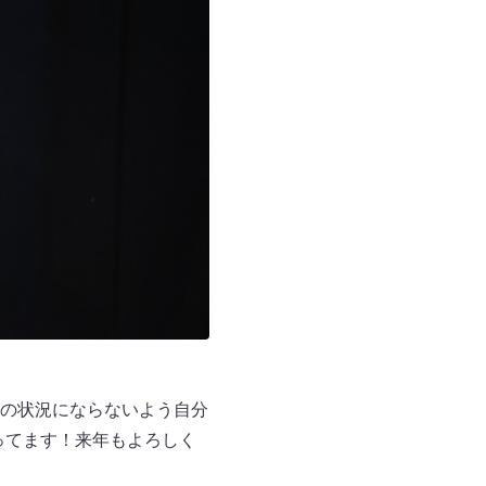
の状況にならないよう自分
ってます！来年もよろしく