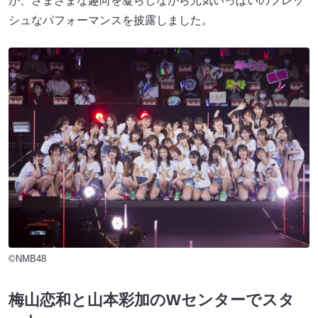
が、さまざまな趣向を凝らしながら元気いっぱいのフレッ
シュなパフォーマンスを披露しました。
©NMB48
梅山恋和と山本彩加のWセンターでスタ