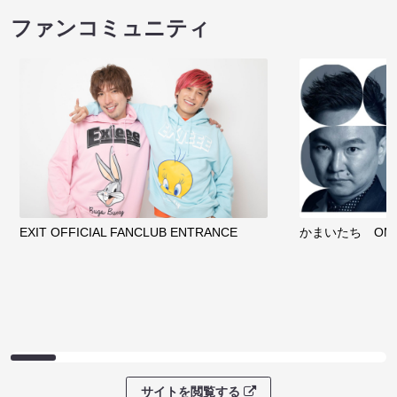
ファンコミュニティ
EXIT OFFICIAL FANCLUB ENTRANCE
かまいたち OMA
サイトを閲覧する