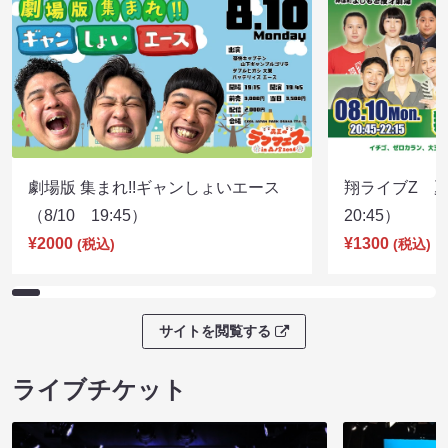
劇場版 集まれ!!ギャンしょいエース
翔ライブZ 夏
（8/10 19:45）
20:45）
¥2000
¥1300
(税込)
(税込)
サイトを閲覧する
ライブチケット