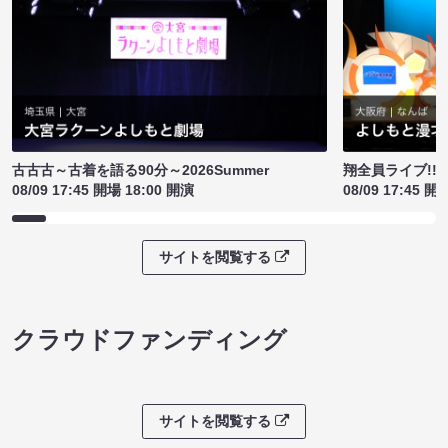
古古古～古着を語る90分～2026Summer
翔全員ライブ!!!
08/09 17:45 開場 18:00 開演
08/09 17:45 開
サイトを閲覧する
クラウドファンディング
サイトを閲覧する