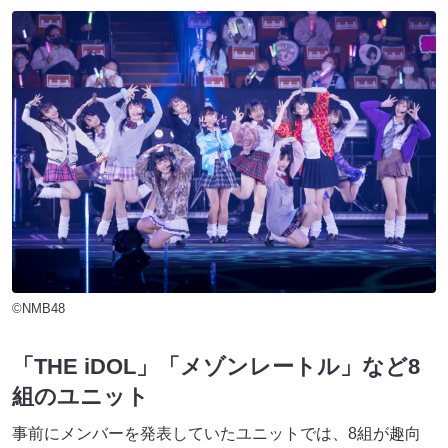
©NMB48
「THE iDOL」「メゾンレートル」など8
組のユニット
事前にメンバーを発表していたユニットでは、8組が趣向