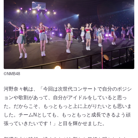
©NMB48
河野奈々帆は、「今回は次世代コンサートで自分のポジシ
ョンや歌割があって、自分がアイドルをしていると思っ
た。だからこそ、もっともっと上に上がりたいとも思いま
した。チームNとしても、もっともっと成長できるよう頑
張っていきたいです！」と目を輝かせました。