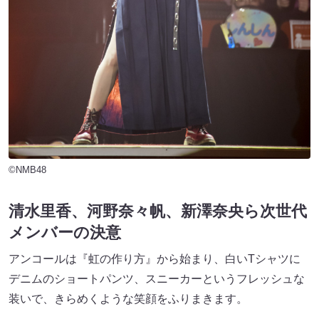
©NMB48
清水里香、河野奈々帆、新澤奈央ら次世代
メンバーの決意
アンコールは『虹の作り方』から始まり、白いTシャツに
デニムのショートパンツ、スニーカーというフレッシュな
装いで、きらめくような笑顔をふりまきます。