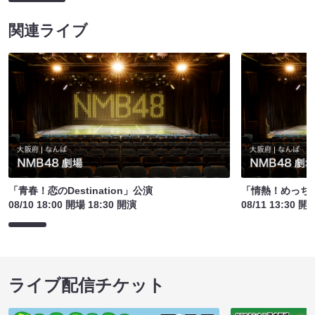
関連ライブ
「青春！恋のDestination」公演
「情熱！めっち
08/10 18:00 開場 18:30 開演
08/11 13:30 開
ライブ配信チケット