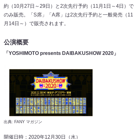
約（10月27日～29日）と2次先行予約（11月1日～4日）で
のみ販売。「S席」「A席」は2次先行予約と一般発売（11
月14日～）で販売されます。
公演概要
「
YOSHIMOTO presents DAIBAKUSHOW 2020
」
出典:
FANY マガジン
開催日時：2020年12月30日（水）