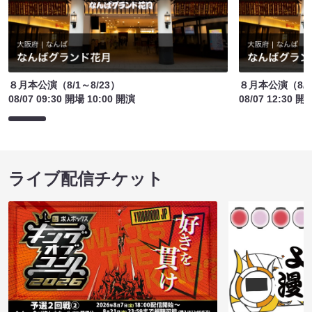
８月本公演（8/1～8/23）
８月本公演（8/1
08/07 09:30 開場 10:00 開演
08/07 12:30 開
ライブ配信チケット