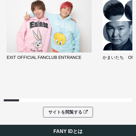
EXIT OFFICIAL FANCLUB ENTRANCE
かまいたち OMA
サイトを閲覧する
FANY IDとは