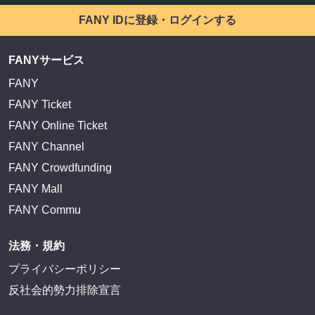
FANY IDに登録・ログインする
FANYサービス
FANY
FANY Ticket
FANY Online Ticket
FANY Channel
FANY Crowdfunding
FANY Mall
FANY Commu
法務・規約
プライバシーポリシー
反社会的勢力排除宣言