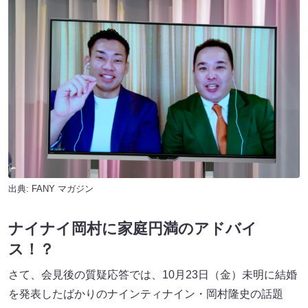
出典:
FANY マガジン
ナイナイ岡村に家庭円満のアドバイ
ス！？
さて、会見後の質疑応答では、10月23日（金）未明に結婚
を発表したばかりのナインティナイン・岡村隆史の話題