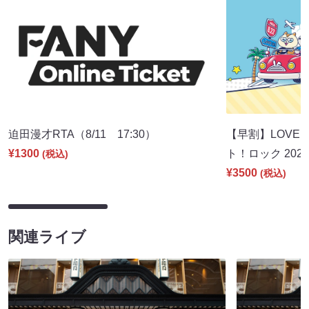
迫田漫才RTA（8/11 17:30）
【早割】LOVE I
¥1300
ト！ロック 2026
(税込)
¥3500
(税込)
関連ライブ