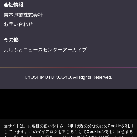
会社情報
吉本興業株式会社
お問い合わせ
その他
よしもとニュースセンターアーカイブ
©YOSHIMOTO KOGYO, All Rights Reserved.
当サイトは、お客様の使いやすさ、利用状況の分析のためCookieを利用
しています。このダイアログを閉じることでCookieの使用に同意する