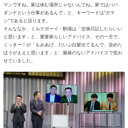
マンですね。家は休む場所じゃないんでね。家ではパパ、
ダンナという仕事があるんで」と、キーワードは“ガマ
ン”であると語ります。
そんななか、ミルクボーイ・駒場は「交換日記したらいい
と思います」と、愛妻家らしいアドバイス。その一方で、
くっきー！が「もみあげ、だいぶ白髪出てるんで、染めた
ほうがええと思います」と、脈絡のないアドバイスで笑わ
せていました。