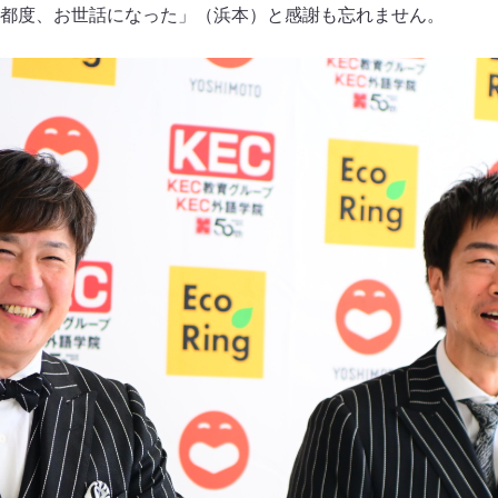
都度、お世話になった」（浜本）と感謝も忘れません。