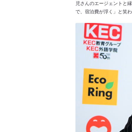
児さんのエージェントと縁
で、宿泊費が浮く」と笑わ