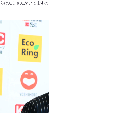
らけんじさんがいてますの