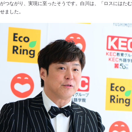
がつながり、実現に至ったそうです。白川は、「ロスにはたむ
せました。