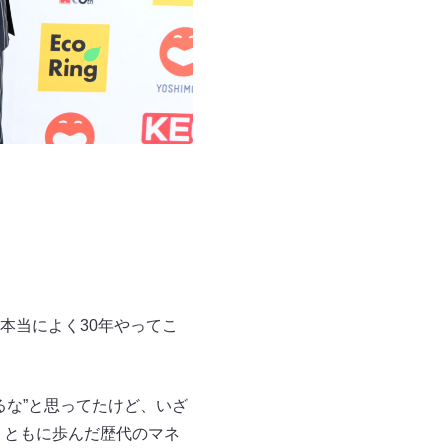
本当によく30年やってこ
るな”と思ってたけど、いざ
、ともに歩んだ歴代のマネ