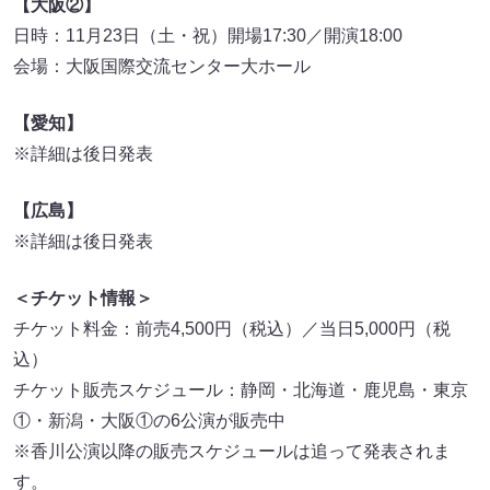
【大阪②】
日時：11月23日（土・祝）開場17:30／開演18:00
会場：大阪国際交流センター大ホール
【愛知】
※詳細は後日発表
【広島】
※詳細は後日発表
＜チケット情報＞
チケット料金：前売4,500円（税込）／当日5,000円（税
込）
チケット販売スケジュール：静岡・北海道・鹿児島・東京
①・新潟・大阪①の6公演が販売中
※香川公演以降の販売スケジュールは追って発表されま
す。