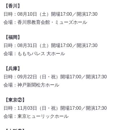
【香川】
日時：08月10日（土）開場17:00／開演17:30
会場：香川県教育会館・ミューズホール
【福岡】
日時：08月31日（土）開場17:00／開演17:30
会場：ももちパレス 大ホール
【兵庫】
日時：09月22日（日・祝）開場17:00／開演17:30
会場：神戸新聞松方ホール
【東京②】
日時：11月03日（日・祝）開場17:00／開演17:30
会場：東京ヒューリックホール