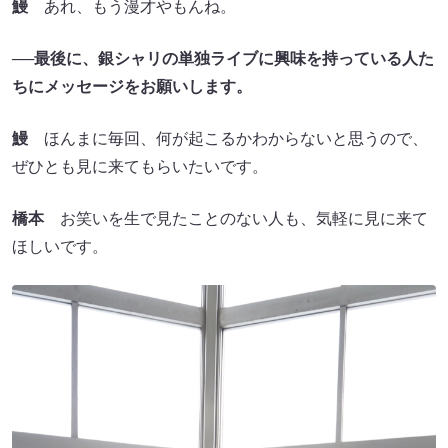
鰻
あれ、もう漫才やもんね。
──最後に、銀シャリの単独ライブに興味を持っている人た
ちにメッセージをお願いします。
鰻
ほんまに毎回、何が起こるかわからないと思うので、
ぜひとも見に来てもらいたいです。
橋本
お笑いを生で見たことのない人も、気軽に見に来て
ほしいです。