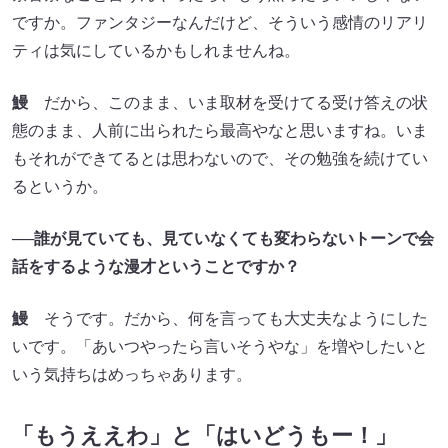
ですか。ファンタジーなんだけど、そういう感情のリアリ
ティは気にしているかもしれませんね。
鰻
だから、このまま、いま取材を受けてる受け答えの状
態のまま、人前に出られたら最高やなと思いますね。いま
もそれができてるとは思わないので、その勉強を続けてい
るというか。
──誰が見ていても、見ていなくても変わらないトーンで会
話をするような漫才ということですか？
鰻
そうです。だから、何を言っても大丈夫なようにした
いです。「あいつやったら言いそうやな」を増やしたいと
いう気持ちはめっちゃあります。
「もうええわ」と「はいどうもー！」