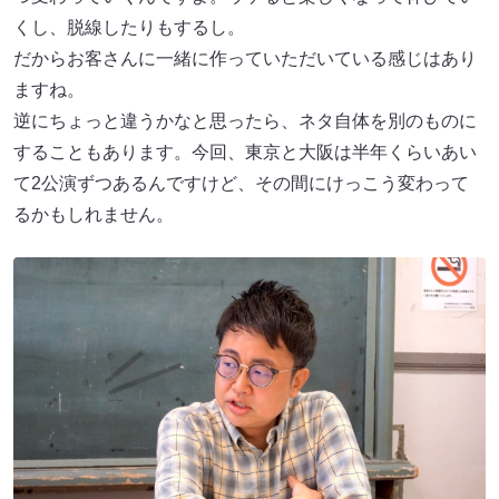
くし、脱線したりもするし。
だからお客さんに一緒に作っていただいている感じはあり
ますね。
逆にちょっと違うかなと思ったら、ネタ自体を別のものに
することもあります。今回、東京と大阪は半年くらいあい
て2公演ずつあるんですけど、その間にけっこう変わって
るかもしれません。