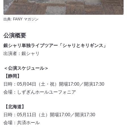
出典:
FANY マガジン
公演概要
銀シャリ単独ライブツアー「シャリとキリギンス」
出演者：銀シャリ
＜公演スケジュール＞
【静岡】
日時：05月04日（土・祝）開場17:00／開演17:30
会場：しずぎんホールユーフォニア
【北海道】
日時：05月11日（土）開場17:00／開演17:30
会場：共済ホール