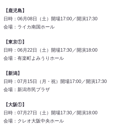
【鹿児島】
日時：06月08日（土）開場17:00／開演17:30
会場：ライカ南国ホール
【東京①】
日時：06月22日（土）開場17:30／開演18:00
会場：有楽町よみうりホール
【新潟】
日時：07月15日（月・祝）開場17:00／開演17:30
会場：新潟市民プラザ
【大阪①】
日時：07月27日（土）開場17:30／開演18:00
会場：クレオ大阪中央ホール