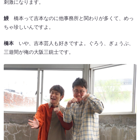
刺激になります。
鰻
橋本って吉本なのに他事務所と関わりが多くて、めっ
ちゃ珍しいんですよ。
橋本
いや、吉本芸人も好きですよ。ぐろう、ぎょうぶ、
三遊間が俺の大阪三銃士です。