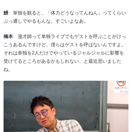
鰻
単独を観ると、「体力どうなってんねん」ってくらい
ぶっ通しでやるもんな。すごいよなあ。
橋本
漫才師って単独ライブでもゲストを呼ぶことがけっ
こうあるんですけど、僕らはゲストを呼ばないんですよ。
それは単独を2人だけでやっているジャルジャルに影響を
受けてるところがあるかもしれない、と最近思いました
ね。