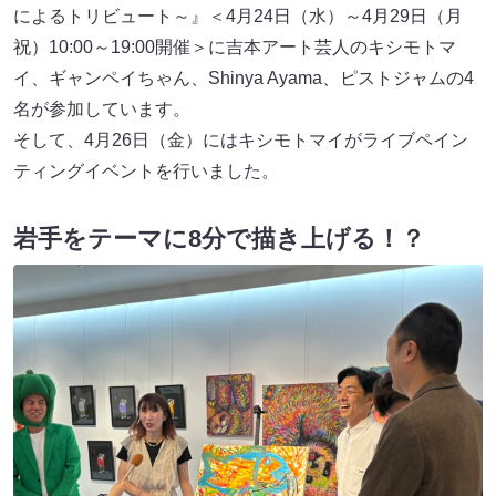
によるトリビュート～』＜4月24日（水）～4月29日（月
祝）10:00～19:00開催＞に吉本アート芸人のキシモトマ
イ、ギャンペイちゃん、Shinya Ayama、ピストジャムの4
名が参加しています。
そして、4月26日（金）にはキシモトマイがライブペイン
ティングイベントを行いました。
岩手をテーマに8分で描き上げる！？