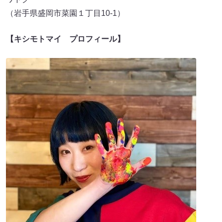
（岩手県盛岡市菜園１丁目10-1）
【キシモトマイ プロフィール】