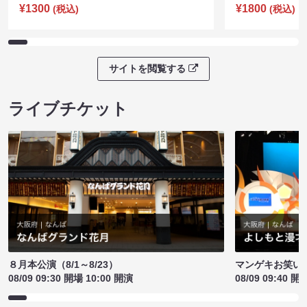
¥1300
¥1800
(税込)
(税込)
サイトを閲覧する
ライブチケット
８月本公演（8/1～8/23）
マンゲキお笑い
08/09 09:30 開場 10:00 開演
08/09 09:40 開