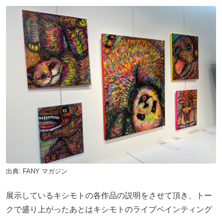
出典:
FANY マガジン
展示しているキシモトの各作品の説明をさせて頂き、トー
クで盛り上がったあとはキシモトのライブペインティング