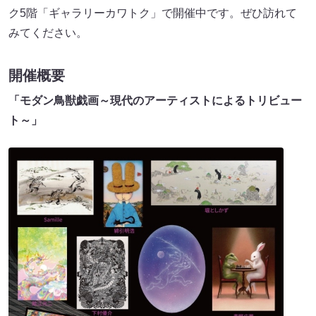
ク5階「ギャラリーカワトク」で開催中です。ぜひ訪れて
みてください。
開催概要
「モダン鳥獣戯画～現代のアーティストによるトリビュー
ト～」