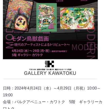
日時：2024年4月24日（水）～4月29日（月祝）10:00～
19:00
会場：パルクアベニュー・カワトク 5階 ギャラリーカ
ワトク