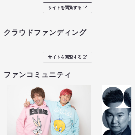
サイトを閲覧する
クラウドファンディング
サイトを閲覧する
ファンコミュニティ