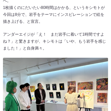
へ。
1枚描くのにだいたい80時間はかかる、というキシモトが
今回は8分で、岩手をテーマにインスピレーションで絵を
描き上げる、と宣言。
アンダーエイジが「え！ まだ岩手に着いて1時間ですよ
ね？」と驚きますが、キシモトは「いや、もう岩手を感じ
ました！」と自身満々。