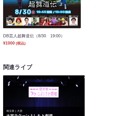
DB芸人超舞道伝（8/30 19:00）
¥1000
(税込)
関連ライブ