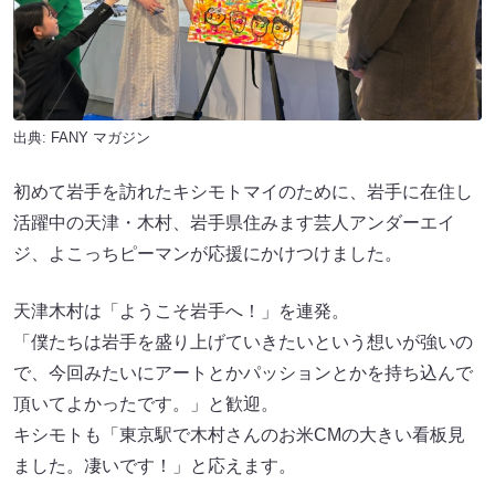
出典:
FANY マガジン
初めて岩手を訪れたキシモトマイのために、岩手に在住し
活躍中の天津・木村、岩手県住みます芸人アンダーエイ
ジ、よこっちピーマンが応援にかけつけました。
天津木村は「ようこそ岩手へ！」を連発。
「僕たちは岩手を盛り上げていきたいという想いが強いの
で、今回みたいにアートとかパッションとかを持ち込んで
頂いてよかったです。」と歓迎。
キシモトも「東京駅で木村さんのお米CMの大きい看板見
ました。凄いです！」と応えます。