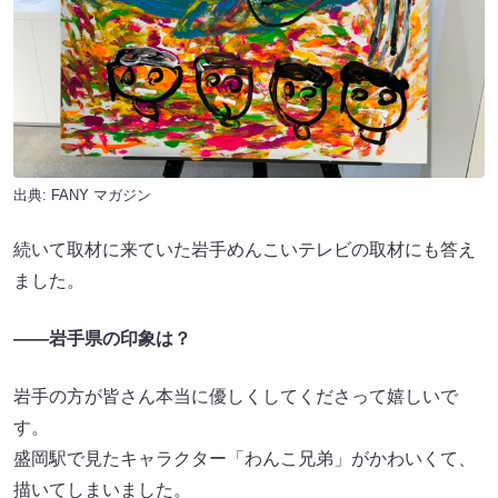
出典:
FANY マガジン
続いて取材に来ていた岩手めんこいテレビの取材にも答え
ました。
――岩手県の印象は？
岩手の方が皆さん本当に優しくしてくださって嬉しいで
す。
盛岡駅で見たキャラクター「わんこ兄弟」がかわいくて、
描いてしまいました。