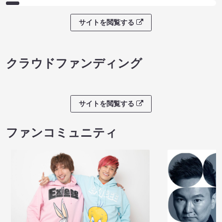
サイトを閲覧する
クラウドファンディング
サイトを閲覧する
ファンコミュニティ