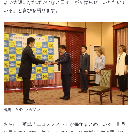
よい大阪になればいいなと日々、がんばらせていただいて
いる」と喜びを語ります。
出典:
FANY マガジン
さらに、英誌「エコノミスト」が毎年まとめている「世界