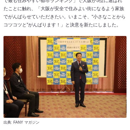
で最も住みやすい都市ランキング」で大阪が3位に選ばれ
たことに触れ、「大阪が安全で住みよい街になるよう家族
でがんばらせていただきたい。いまこそ、“小さなことから
コツコツと”がんばります！」と決意を新たにしました。
出典:
FANY マガジン