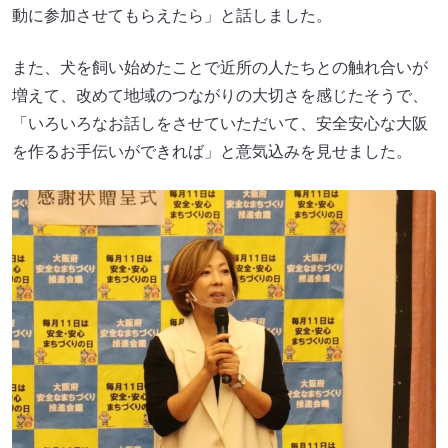
動に参加させてもらえたら」と話しました。
また、犬を飼い始めたことで近所の人たちとの触れ合いが
増えて、改めて地域のつながりの大切さを感じたそうで、
「いろいろなお話しをさせていただいて、安全安心な大阪
を作るお手伝いができれば」と意気込みを見せました。