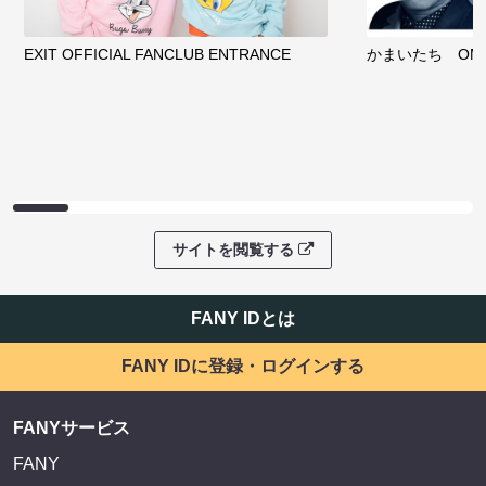
EXIT OFFICIAL FANCLUB ENTRANCE
かまいたち OMA
サイトを閲覧する
FANY IDとは
FANY IDに登録・ログインする
FANYサービス
FANY