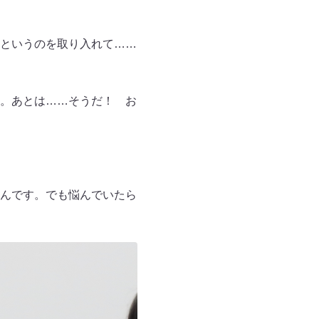
というのを取り入れて……
。あとは……そうだ！ お
んです。でも悩んでいたら