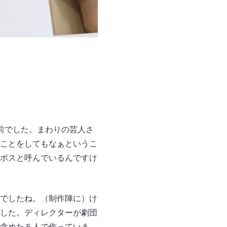
前でした。まわりの芸人さ
じことをしてもなぁというこ
ボスと呼んでいるんですけ
でしたね。（制作陣に）け
した。ディレクターが劇団
含めた５人で作っていま