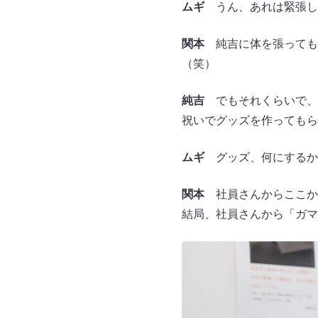
ムギ
うん、あれは緊張し
関本
純吉に体を張っても
（笑）
純吉
でもそれくらいで、
祝いでグッズを作ってもら
ムギ
グッズ、何にするか
関本
社員さんからここか
結局、社員さんから「ガマ