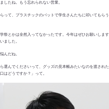
ましたね。もう忘れられない営業。
らって、プラスチックのバットで学生さんたちに叩いてもらう
学祭とかは全然入ってなかったです。今年はぜひお願いします
いました。
悩んだね。
ら選んでくださいって、グッズの見本帳みたいなのを渡された
口はどうですか？」って。