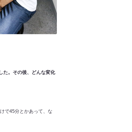
ました。その後、どんな変化
けで45分とかあって、な