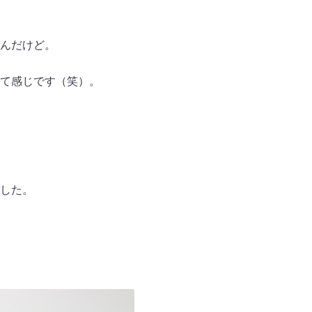
んだけど。
て感じです（笑）。
した。