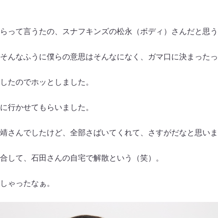
らって言うたの、スナフキンズの松永（ボディ）さんだと思う
そんなふうに僕らの意思はそんなになく、ガマ口に決まったっ
したのでホッとしました。
に行かせてもらいました。
靖さんでしたけど、全部さばいてくれて、さすがだなと思いま
合して、石田さんの自宅で解散という（笑）。
しゃったなぁ。