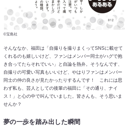
©宝島社
そんななか、福田は「自撮りを撮りまくってSNSに載せて
くれるのも嬉しいけど、ファンはメンバー同士がハグで抱
き合ってたらそれでいい」と自論を熱弁。そうなんです、
自撮りの可愛い写真もいいけど、やはりファンはメンバー
同士の仲の良さが見たかったりするんです！ これには思
わず私も、芸人としての後輩の福田に「その通り、ナイ
ス！」と心の中で叫んでいました。皆さんも、そう思いま
せんか？
夢の一歩を踏み出した瞬間