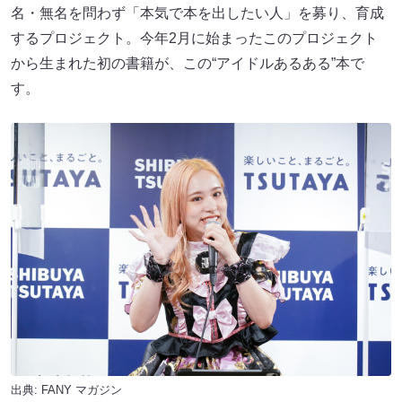
名・無名を問わず「本気で本を出したい人」を募り、育成
するプロジェクト。今年2月に始まったこのプロジェクト
から生まれた初の書籍が、この“アイドルあるある”本で
す。
出典:
FANY マガジン