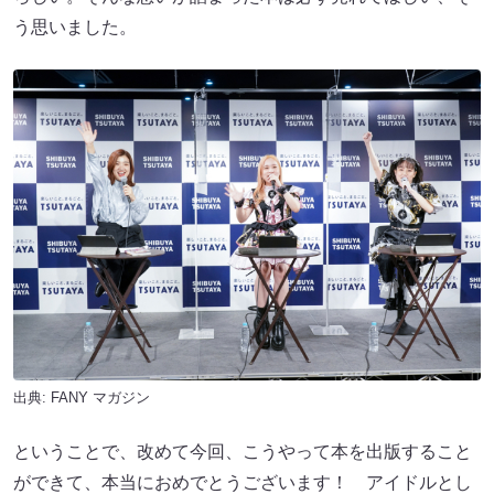
う思いました。
出典:
FANY マガジン
ということで、改めて今回、こうやって本を出版すること
ができて、本当におめでとうございます！ アイドルとし