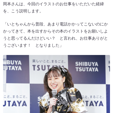
岡本さんは、今回のイラストのお仕事をいただいた経緯
を、こう説明します。
「いとちゃんから普段、あまり電話かかってこないのにか
かってきて、本を出すからその本のイラストをお願いしよ
うと思ってるんだけどいい？ と言われ、お仕事ありがと
うございます！ となりました」