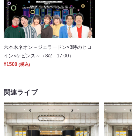
六本木ネオン～ジェラードン×3時のヒロ
イン×ケビンス～（8/2 17:00）
¥1500
(税込)
関連ライブ