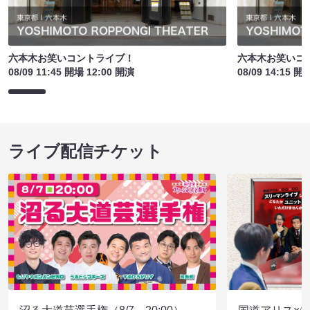
六本木お笑いコントライブ！
六本木お笑いコ
08/09 11:45 開場 12:00 開演
08/09 14:15 開
ライブ配信チケット