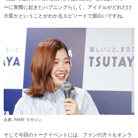
ーに実際に起きたハプニングらしく、アイドルがどれだけ
大変かということがわかるエピソードで面白いですね。
出典:
FANY マガジン
そして今回のトークイベントには、ファンの方々もオンラ