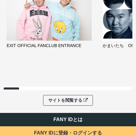
EXIT OFFICIAL FANCLUB ENTRANCE
かまいたち OMA
サイトを閲覧する
FANY IDとは
FANY IDに登録・ログインする