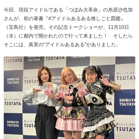
今回、現役アイドルである「つぼみ大革命」の糸原沙也加
さんが、初の著書『#アイドルあるある推しごと図鑑』
（宝島社）を発売。その記念トークショーが、11月10日
（水）に都内で開かれたので行って来ました！ そしたら
そこには、真実の“アイドルあるある”がありました。