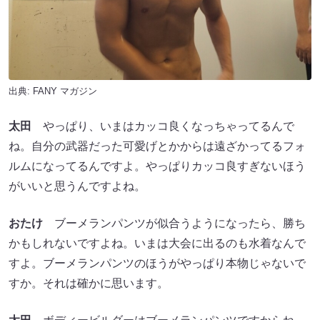
出典:
FANY マガジン
太田
やっぱり、いまはカッコ良くなっちゃってるんで
ね。自分の武器だった可愛げとかからは遠ざかってるフォ
ルムになってるんですよ。やっぱりカッコ良すぎないほう
がいいと思うんですよね。
おたけ
ブーメランパンツが似合うようになったら、勝ち
かもしれないですよね。いまは大会に出るのも水着なんで
すよ。ブーメランパンツのほうがやっぱり本物じゃないで
すか。それは確かに思います。