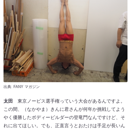
出典:
FANY マガジン
太田
東京ノービス選手権っていう大会があるんですよ。
この間、（なかやま）きんに君さんが何年か挑戦してよう
やく優勝したボディービルダーの登竜門なんですけど、そ
れに出てほしい。でも、正直言うとおたけは手足が長いん