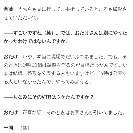
斉藤
うちらも見に行って、手術しているところも撮影さ
せていただいて。
――すごいですね（笑）。では、おたけさんは別にやりた
かったわけではないんですか。
おたけ
いや、本当に現場でだいぶゴネました。でも、そ
のときは1年に1個は話題を作るのが目標だったんです。い
まは結構、整形を公表する人もいますけど、当時は公表す
る人もいなかったんで、やってみようと。
――ちなみにそのVTRはウケたんですか？
おたけ
正直な話、そのときはお客さんが引いてました。
一同
（笑）