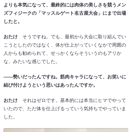
よりも本気になって、最終的には肉体の美しさを競うメン
ズフィジークの「マッスルゲート名古屋大会」にまで出場
したと。
おたけ
そうですね。でも、最初から大会に取り組んでい
こうとしたのではなく、体が仕上がっていくなかで周囲の
人からも勧められて、せっかくならそういうのもアリか
な、みたいな感じでした。
――勢いだったんですね。筋肉キャラになって、お笑いに
結び付けようという思いはあったんですか。
おたけ
それはゼロです。基本的には本当にヒマでやって
いたので、ただ体を仕上げるっていう気持ちでやっていま
した。