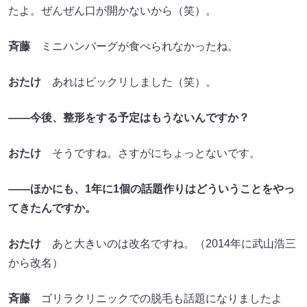
たよ。ぜんぜん口が開かないから（笑）。
斉藤
ミニハンバーグが食べられなかったね。
おたけ
あれはビックリしました（笑）。
――今後、整形をする予定はもうないんですか？
おたけ
そうですね。さすがにちょっとないです。
――ほかにも、1年に1個の話題作りはどういうことをやっ
てきたんですか。
おたけ
あと大きいのは改名ですね。（2014年に武山浩三
から改名）
斉藤
ゴリラクリニックでの脱毛も話題になりましたよ