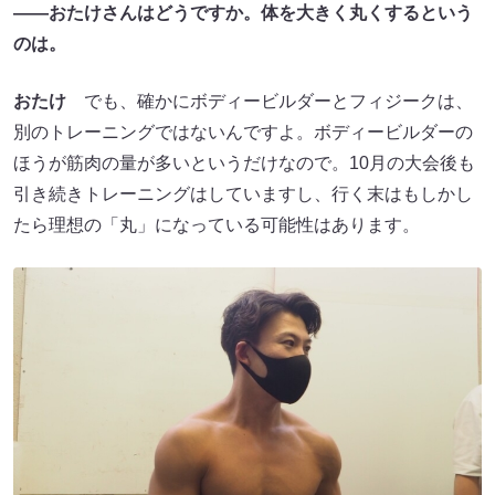
――おたけさんはどうですか。体を大きく丸くするという
のは。
おたけ
でも、確かにボディービルダーとフィジークは、
別のトレーニングではないんですよ。ボディービルダーの
ほうが筋肉の量が多いというだけなので。10月の大会後も
引き続きトレーニングはしていますし、行く末はもしかし
たら理想の「丸」になっている可能性はあります。