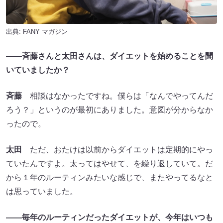
出典:
FANY マガジン
――斉藤さんと太田さんは、ダイエットを始めることを聞
いていましたか？
斉藤
相談はなかったですね。僕らは「なんでやってんだ
ろう？」というのが最初にありました。意図が分からなか
ったので。
太田
ただ、おたけは以前からダイエットは定期的にやっ
ていたんですよ。太ってはやせて、を繰り返していて。だ
から１年のルーティンみたいな感じで、またやってるなと
は思っていました。
――毎年のルーティンだったダイエットが、今年はいつも