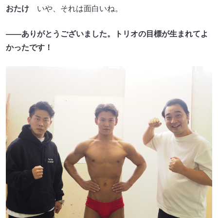
おたけ
いや、それは面白いね。
――ありがとうございました。トリオの目標が生まれてよ
かったです！