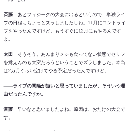
斉藤
あとフィジークの大会に出るというので、単独ライ
ブの日程もちょっとズラしましたしね。11月にコントライ
ブをやったんですけど、もうすぐに12月にもやるんです
よ。
太田
そうそう。あんまりメシも食ってない状態でセリフ
を覚えんのも大変だろうということでズラしました。本当
は2カ月ぐらい空けてやる予定だったんですけど。
――ライブの間隔が短いと思っていましたが、そういう理
由だったんですか。
斉藤
早いなと思いましたよね。原因は、おたけの大会で
す。