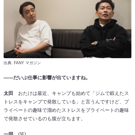
出典:
FANY マガジン
――だいぶ仕事に影響が出ていますね。
太田
おたけは最近、キャンプも始めて「ジムで鍛えたス
トレスをキャンプで発散している」と言うんですけど、プ
ライベートの趣味で溜めたストレスをプライベートの趣味
で発散させているのも腹が立ちます。
一同
(笑)