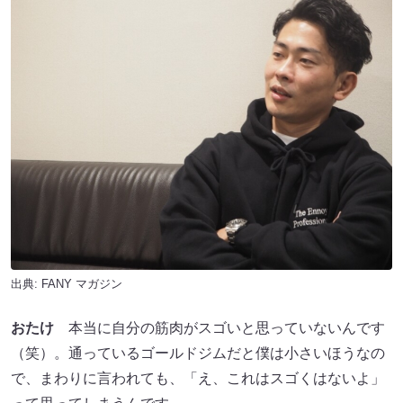
出典:
FANY マガジン
おたけ
本当に自分の筋肉がスゴいと思っていないんです
（笑）。通っているゴールドジムだと僕は小さいほうなの
で、まわりに言われても、「え、これはスゴくはないよ」