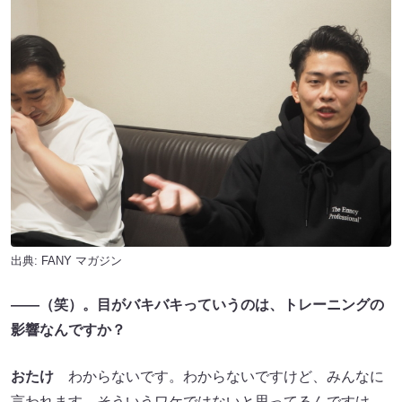
出典:
FANY マガジン
――（笑）。目がバキバキっていうのは、トレーニングの
影響なんですか？
おたけ
わからないです。わからないですけど、みんなに
言われます。そういうワケではないと思ってるんですけ