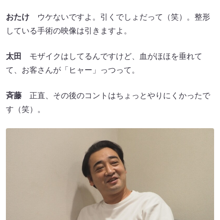
おたけ
ウケないですよ。引くでしょだって（笑）。整形
している手術の映像は引きますよ。
太田
モザイクはしてるんですけど、血がほほを垂れて
て、お客さんが「ヒャー」っつって。
斉藤
正直、その後のコントはちょっとやりにくかったで
す（笑）。