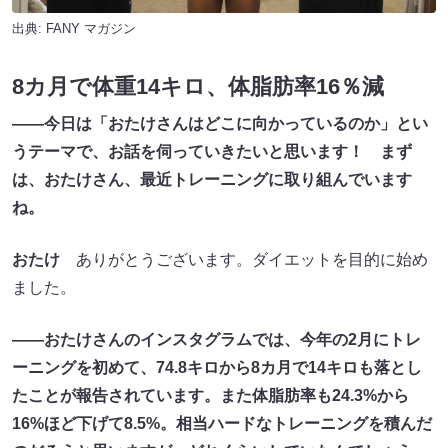
出典:
FANY マガジン
8カ月で体重14キロ、体脂肪率16％減
――今日は「おたけさんはどこに向かっているのか」とい
うテーマで、お話を伺っていきたいと思います！ まず
は、おたけさん、最近トレーニングに取り組んでいます
ね。
おたけ
ありがとうございます。ダイエットを目的に始め
ました。
――おたけさんのインスタグラムでは、今年の2月にトレ
ーニングを初めて、74.8キロから8カ月で14キロも落とし
たことが報告されています。また体脂肪率も24.3%から
16%ほど下げて8.5%。相当ハードなトレーニングを積んだ