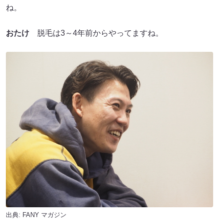
ね。
おたけ
脱毛は3～4年前からやってますね。
出典:
FANY マガジン