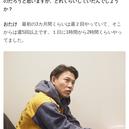
のだろうと思いますが、どれくらいしていたんでしょう
か？
おたけ
最初の3カ月間くらいは週２回やっていて、そこ
からは週5回以上です。１日に1時間から2時間くらいやっ
てました。