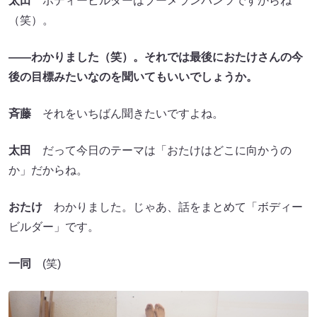
太田
ボディービルダーはブーメランパンツですからね
（笑）。
――わかりました（笑）。それでは最後におたけさんの今
後の目標みたいなのを聞いてもいいでしょうか。
斉藤
それをいちばん聞きたいですよね。
太田
だって今日のテーマは「おたけはどこに向かうの
か」だからね。
おたけ
わかりました。じゃあ、話をまとめて「ボディー
ビルダー」です。
一同
(笑)