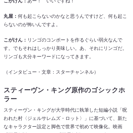
こがけん：
あー！ いいですね！
丸屋：
何も起こらないのかなと思うんですけど、何も起こ
らないのが怖いんですよ。
こがけん：
リンゴのコンポートを作るぐらい弱火なんで
す。でもそれはしっかり美味しい。あ、それにリンゴだ。
リンゴも大分キーワードになってきます。
（インタビュー・文章：スターチャンネル）
スティーヴン・キング原作のゴシックホ
ラー
スティーヴン・キングが大学時代に執筆した短編小説「呪
われた村〈ジェルサレムズ・ロット〉」に基づいて、新た
なキャラクター設定と脚色で世界で初めて映像化。映画