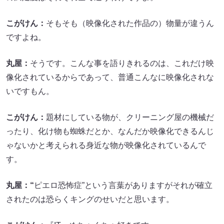
こがけん：
そもそも（映像化された作品の）物量が違うん
ですよね。
丸屋：
そうです。こんな事を語りきれるのは、これだけ映
像化されているからであって、普通こんなに映像化されな
いですもん。
こがけん：
題材にしている物が、クリーニング屋の機械だ
ったり、化け物も蜘蛛だとか、なんだか映像化できるんじ
ゃないかと考えられる身近な物が映像化されているんで
す。
丸屋：“
ピエロ恐怖症”という言葉がありますがそれが確立
されたのは恐らくキングのせいだと思います。