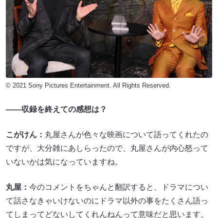
© 2021 Sony Pictures Entertainment. All Rights Reserved.
――収録を終えての感想は？
こがけん：
丸屋さんが色々な映画について語ってくれたの
ですが、大分雑にあしらったので、丸屋さんが内心怒って
いないかは気になっていますね。
丸屋：
今のコメントをちゃんと翻訳すると、ドラマについ
て話さなきゃいけないのにドラマ以外の事をたくさん語っ
てしまってどないしてくれんねんって意味だと思います。