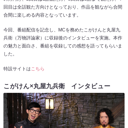
回目は全話観た方向けとなっており、作品を観ながら合間
合間に楽しめる内容となっています。
今回、番組配信を記念し、MCを務めたこがけんと丸屋九
兵衛（万物評論家）に収録後のインタビューを実施。本作
の魅力と面白さ、番組を収録しての感想を語ってもらいま
した。
特設サイトは
こちら
こがけん×丸屋九兵衛 インタビュー