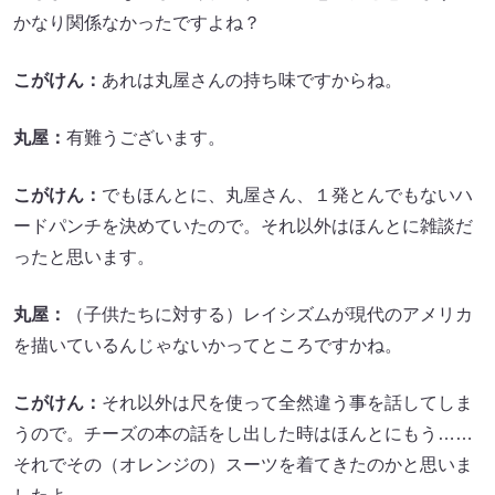
かなり関係なかったですよね？
こがけん：
あれは丸屋さんの持ち味ですからね。
丸屋：
有難うございます。
こがけん：
でもほんとに、丸屋さん、１発とんでもないハ
ードパンチを決めていたので。それ以外はほんとに雑談だ
ったと思います。
丸屋：
（子供たちに対する）レイシズムが現代のアメリカ
を描いているんじゃないかってところですかね。
こがけん：
それ以外は尺を使って全然違う事を話してしま
うので。チーズの本の話をし出した時はほんとにもう……
それでその（オレンジの）スーツを着てきたのかと思いま