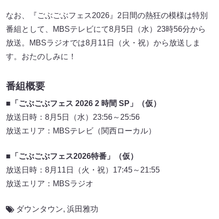
なお、『ごぶごぶフェス2026』2日間の熱狂の模様は特別
番組として、MBSテレビにて8月5日（水）23時56分から
放送。MBSラジオでは8月11日（火・祝）から放送しま
す。おたのしみに！
番組概要
■「ごぶごぶフェス 2026 2 時間 SP」（仮）
放送日時：8月5日（水）23:56～25:56
放送エリア：MBSテレビ（関西ローカル）
■「ごぶごぶフェス2026特番」（仮）
放送日時：8月11日（火・祝）17:45～21:55
放送エリア：MBSラジオ
ダウンタウン
,
浜田雅功