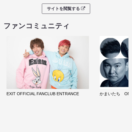
サイトを閲覧する
ファンコミュニティ
EXIT OFFICIAL FANCLUB ENTRANCE
かまいたち OMA