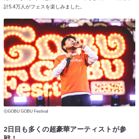
計5.4万人がフェスを楽しみました。
ⓒGOBU GOBU Festival
2日目も多くの超豪華アーティストが参
戦！