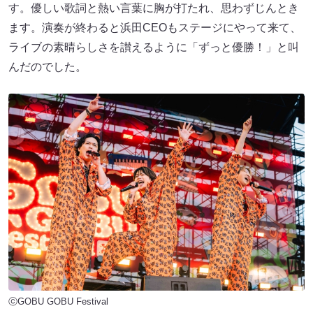
す。優しい歌詞と熱い言葉に胸が打たれ、思わずじんとき
ます。演奏が終わると浜田CEOもステージにやって来て、
ライブの素晴らしさを讃えるように「ずっと優勝！」と叫
んだのでした。
ⓒGOBU GOBU Festival