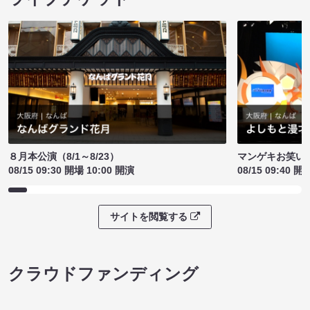
８月本公演（8/1～8/23）
マンゲキお笑い
08/15 09:30 開場 10:00 開演
08/15 09:40 開
サイトを閲覧する
クラウドファンディング