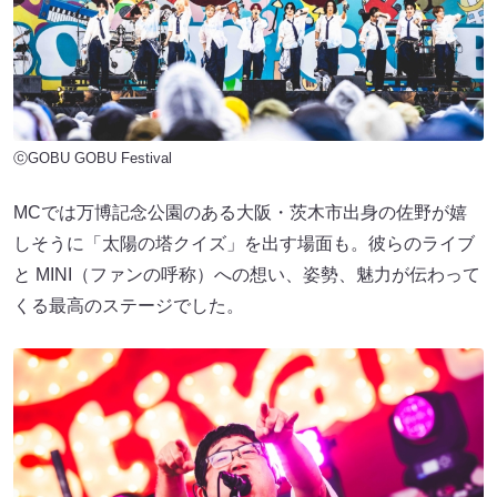
ⓒGOBU GOBU Festival
MCでは万博記念公園のある大阪・茨木市出身の佐野が嬉
しそうに「太陽の塔クイズ」を出す場面も。彼らのライブ
と MINI（ファンの呼称）への想い、姿勢、魅力が伝わって
くる最高のステージでした。