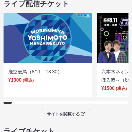
ライブ配信チケット
鹿空麦鳥（8/11 18:30）
六本木ネオン
¥1300
ぼる塾～（8/11
(税込)
¥1500
(税込)
サイトを閲覧する
ライブチケット