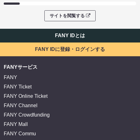
サイトを閲覧する
FANY IDとは
FANY IDに登録・ログインする
FANYサービス
FANY
FANY Ticket
FANY Online Ticket
FANY Channel
FANY Crowdfunding
FANY Mall
FANY Commu