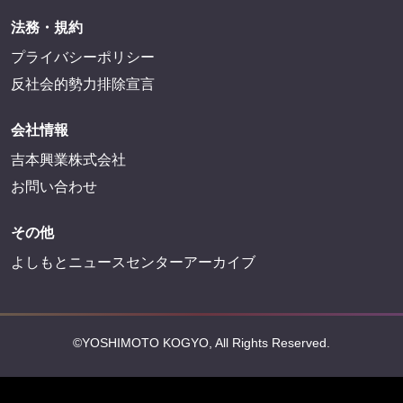
法務・規約
プライバシーポリシー
反社会的勢力排除宣言
会社情報
吉本興業株式会社
お問い合わせ
その他
よしもとニュースセンターアーカイブ
©YOSHIMOTO KOGYO, All Rights Reserved.