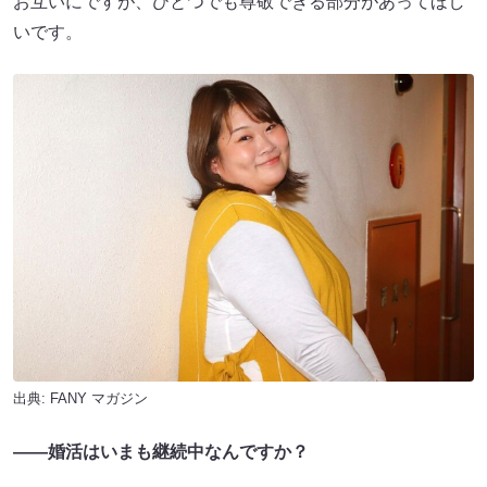
お互いにですが、ひとつでも尊敬できる部分があってほし
いです。
出典:
FANY マガジン
――婚活はいまも継続中なんですか？