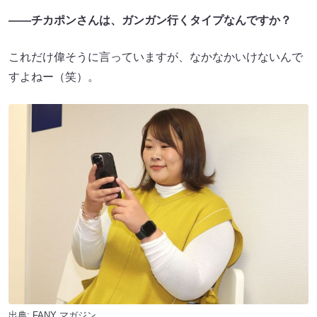
――チカポンさんは、ガンガン行くタイプなんですか？
これだけ偉そうに言っていますが、なかなかいけないんで
すよねー（笑）。
出典:
FANY マガジン