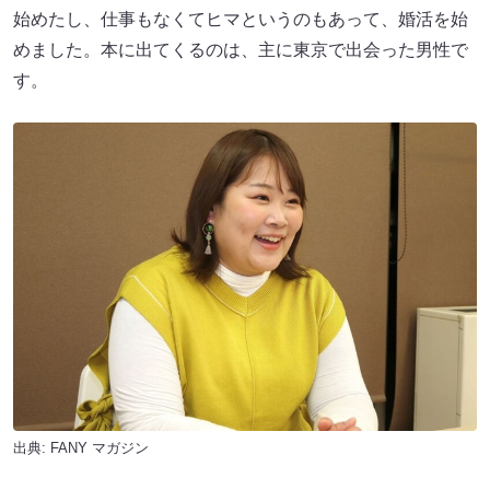
始めたし、仕事もなくてヒマというのもあって、婚活を始
めました。本に出てくるのは、主に東京で出会った男性で
す。
出典:
FANY マガジン