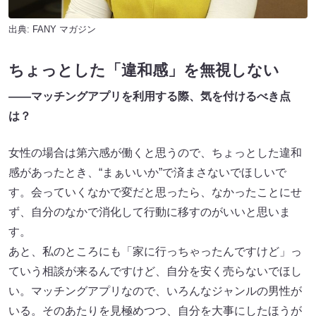
出典:
FANY マガジン
ちょっとした「違和感」を無視しない
――マッチングアプリを利用する際、気を付けるべき点
は？
女性の場合は第六感が働くと思うので、ちょっとした違和
感があったとき、“まぁいいか”で済まさないでほしいで
す。会っていくなかで変だと思ったら、なかったことにせ
ず、自分のなかで消化して行動に移すのがいいと思いま
す。
あと、私のところにも「家に行っちゃったんですけど」っ
ていう相談が来るんですけど、自分を安く売らないでほし
い。マッチングアプリなので、いろんなジャンルの男性が
いる。そのあたりを見極めつつ、自分を大事にしたほうが