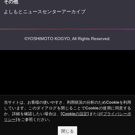
その他
よしもとニュースセンターアーカイブ
©YOSHIMOTO KOGYO, All Rights Reserved.
当サイトは、お客様の使いやすさ、利用状況の分析のためCookieを利用
しています。このダイアログを閉じることでCookieの使用に同意する
か、詳細を確認したい場合は、
[Cookieの設定]
または
[プライバシーポ
リシー]
をご参照ください。
閉じる