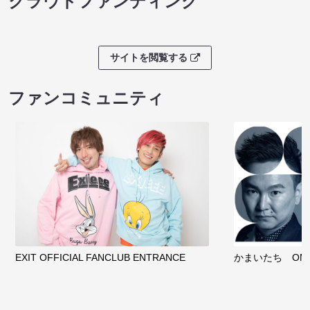
クラウドファンディング
サイトを閲覧する
ファンコミュニティ
EXIT OFFICIAL FANCLUB ENTRANCE
かまいたち OMA