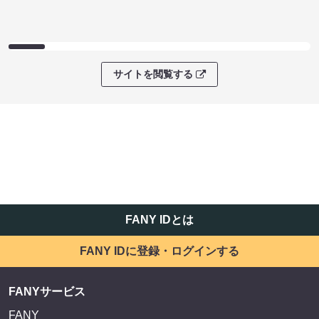
サイトを閲覧する
FANY IDとは
FANY IDに登録・ログインする
FANYサービス
FANY