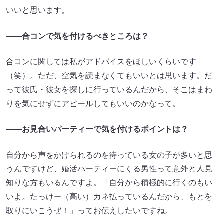
いいと思います。
――合コンで気を付けるべきところは？
合コンに関しては私がアドバイスをほしいくらいです
（笑）。ただ、空気を読まなくてもいいとは思います。だ
って彼氏・彼女を探しに行っているんだから、そこはまわ
りを気にせずにアピールしてもいいのかなって。
――お見合いパーティーで気を付けるポイントは？
自分から声をかけられるのを待っている女の子が多いと思
うんですけど、婚活パーティーにくる男性って意外と人見
知りな方もいるんですよ。「自分から積極的に行くのもい
いよ。たっけー（高い）カネ払っているんだから、もとを
取りにいこうぜ！」ってお伝えしたいですね。