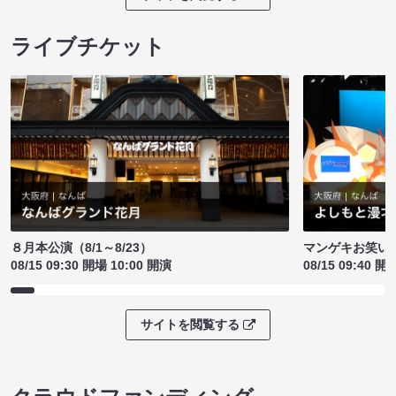
ライブチケット
８月本公演（8/1～8/23）
マンゲキお笑い
08/15 09:30 開場 10:00 開演
08/15 09:40 開
サイトを閲覧する