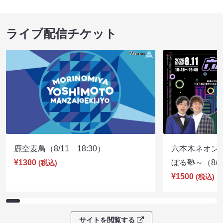
ライブ配信チケット
鹿空麦鳥（8/11 18:30）
六本木ネオン
¥1300
ぼる塾～（8/11
(税込)
¥1500
(税込)
サイトを閲覧する