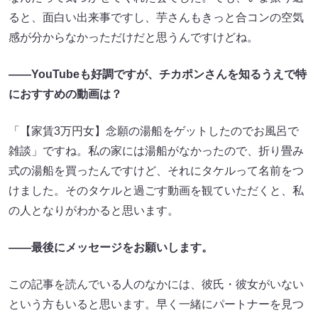
ると、面白い出来事ですし、芋さんもきっと合コンの空気
感が分からなかっただけだと思うんですけどね。
――YouTubeも好調ですが、チカポンさんを知るうえで特
におすすめの動画は？
「【家賃3万円女】念願の湯船をゲットしたのでお風呂で
雑談」ですね。私の家には湯船がなかったので、折り畳み
式の湯船を買ったんですけど、それにタケルって名前をつ
けました。そのタケルと過ごす動画を観ていただくと、私
の人となりがわかると思います。
――最後にメッセージをお願いします。
この記事を読んでいる人のなかには、彼氏・彼女がいない
という方もいると思います。早く一緒にパートナーを見つ