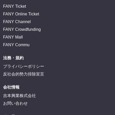
FANY Ticket
FANY Online Ticket
FANY Channel
FANY Crowdfunding
FANY Mall
FANY Commu
法務・規約
プライバシーポリシー
反社会的勢力排除宣言
会社情報
吉本興業株式会社
お問い合わせ