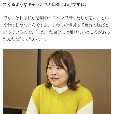
てくるようなキャラたちと出会うわけですね。
でも、それは私が悲劇のヒロインで男性たちが悪い、とい
うわけじゃないんですよ。まわりの環境って自分の鏡だと
思っているので、“まだまだ自分には足りないところがあっ
たんだな”って思います。