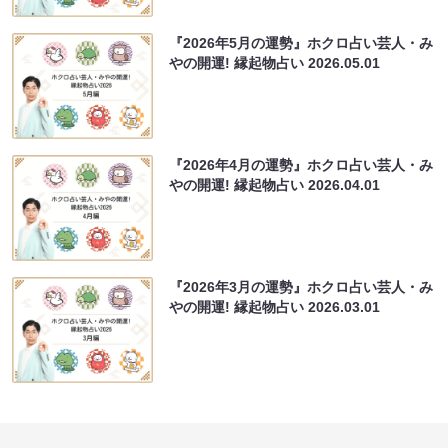
『2026年5月の運勢』ホクロ占い芸人・み
やの開運! 縁起物占い
2026.05.01
『2026年4月の運勢』ホクロ占い芸人・み
やの開運! 縁起物占い
2026.04.01
『2026年3月の運勢』ホクロ占い芸人・み
やの開運! 縁起物占い
2026.03.01