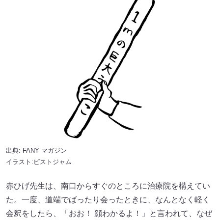
出典:
FANY マガジン
イラスト:ピストジャム
赤ひげ先生は、南口からすぐのところに治療院を構えてい
た。一度、道端でばったり会ったときに、なんとなく軽く
会釈をしたら、「おお！ 顔わかるよ！」と言われて、なぜ