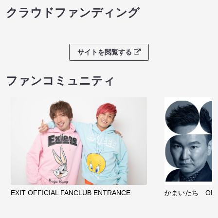
クラウドファンディング
サイトを閲覧する
ファンコミュニティ
EXIT OFFICIAL FANCLUB ENTRANCE
かまいたち OMA