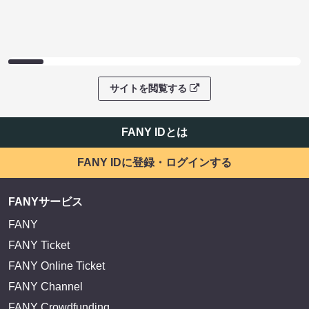
サイトを閲覧する
FANY IDとは
FANY IDに登録・ログインする
FANYサービス
FANY
FANY Ticket
FANY Online Ticket
FANY Channel
FANY Crowdfunding