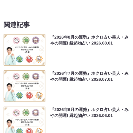
関連記事
『2026年8月の運勢』ホクロ占い芸人・み
やの開運! 縁起物占い
2026.08.01
『2026年7月の運勢』ホクロ占い芸人・み
やの開運! 縁起物占い
2026.07.01
『2026年6月の運勢』ホクロ占い芸人・み
やの開運! 縁起物占い
2026.06.01