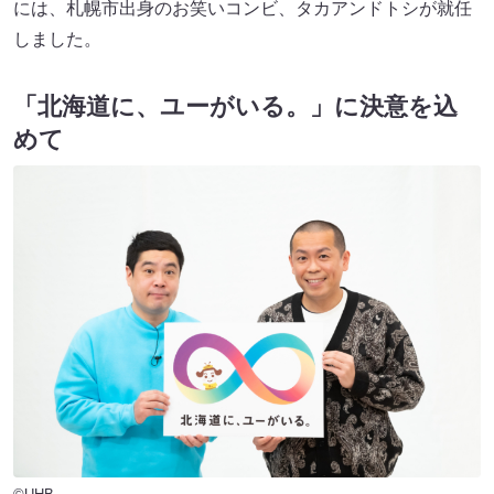
には、札幌市出身のお笑いコンビ、タカアンドトシが就任
しました。
「北海道に、ユーがいる。」に決意を込
めて