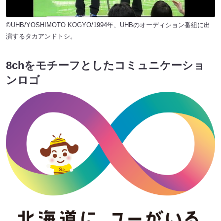
©UHB/YOSHIMOTO KOGYO/1994年、UHBのオーディション番組に出
演するタカアンドトシ。
8chをモチーフとしたコミュニケーショ
ンロゴ