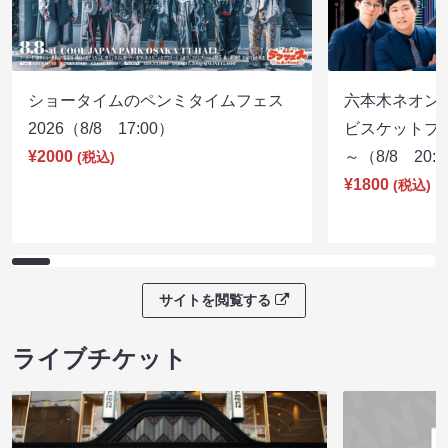
ショータイムのペンミタイムフェス
六本木ネオン
2026（8/8 17:00）
ビスケットブラ
¥2000
～（8/8 20:
(税込)
¥1800
(税込)
サイトを閲覧する
ライブチケット