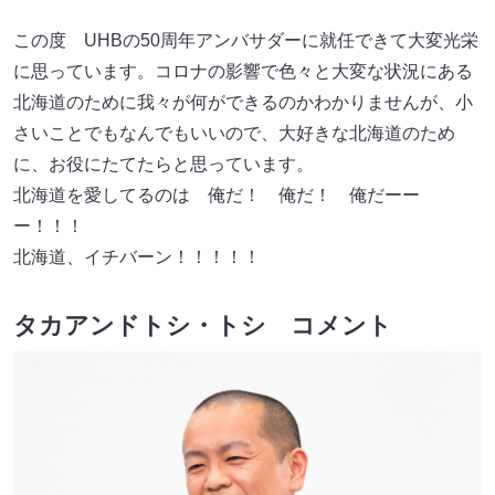
この度 UHBの50周年アンバサダーに就任できて大変光栄
に思っています。コロナの影響で色々と大変な状況にある
北海道のために我々が何ができるのかわかりませんが、小
さいことでもなんでもいいので、大好きな北海道のため
に、お役にたてたらと思っています。
北海道を愛してるのは 俺だ！ 俺だ！ 俺だーー
ー！！！
北海道、イチバーン！！！！！
タカアンドトシ・トシ コメント