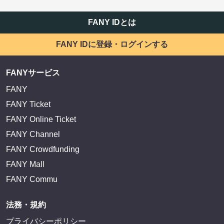
FANY IDとは
FANY IDに登録・ログインする
FANYサービス
FANY
FANY Ticket
FANY Online Ticket
FANY Channel
FANY Crowdfunding
FANY Mall
FANY Commu
法務・規約
プライバシーポリシー