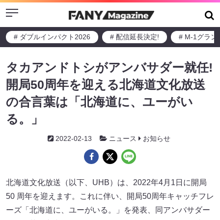
Menu
# ダブルインパクト2026
# 配信延長決定!
# M-1グラ
タカアンドトシがアンバサダー就任!
開局50周年を迎える北海道文化放送
の合言葉は「北海道に、ユーがい
る。」
2022-02-13
ニュース
お知らせ
北海道文化放送（以下、UHB）は、2022年4月1日に開局
50 周年を迎えます。これに伴い、開局50周年キャッチフレ
ーズ「北海道に、ユーがいる。」を発表、同アンバサダー