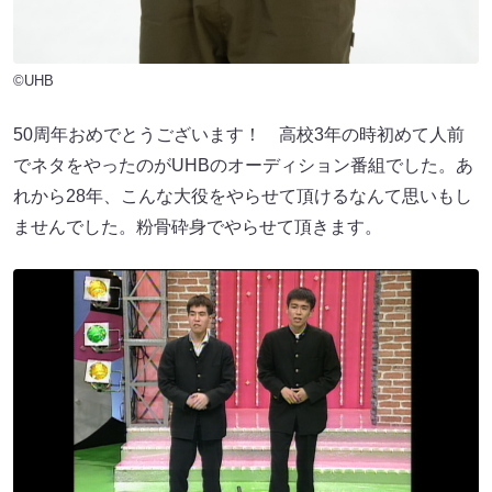
©UHB
50周年おめでとうございます！ 高校3年の時初めて人前
でネタをやったのがUHBのオーディション番組でした。あ
れから28年、こんな大役をやらせて頂けるなんて思いもし
ませんでした。粉骨砕身でやらせて頂きます。