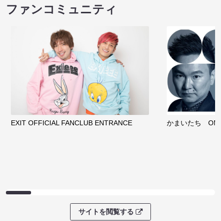
ファンコミュニティ
EXIT OFFICIAL FANCLUB ENTRANCE
かまいたち OMA
サイトを閲覧する