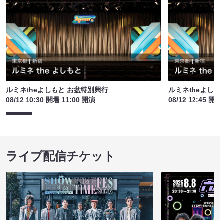
ルミネtheよしもと お盆特別興行
ルミネtheよし
08/12 10:30 開場 11:00 開演
08/12 12:45 開
ライブ配信チケット