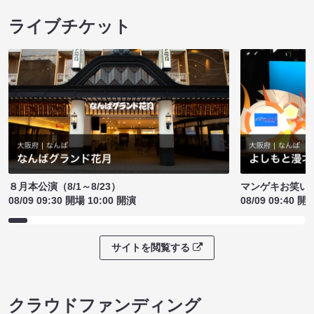
ライブチケット
８月本公演（8/1～8/23）
マンゲキお笑い
08/09 09:30 開場 10:00 開演
08/09 09:40 開
サイトを閲覧する
クラウドファンディング