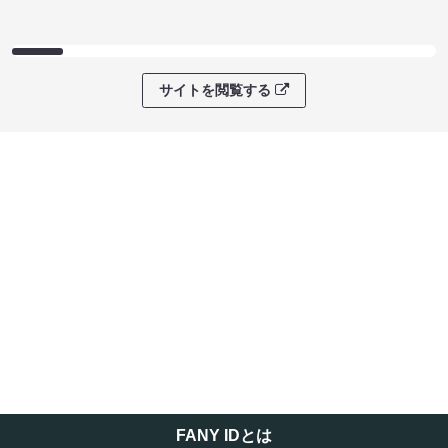
サイトを閲覧する
FANY IDとは