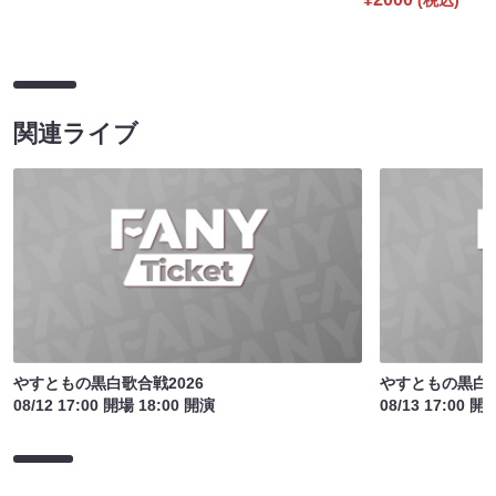
関連ライブ
やすともの黒白歌合戦2026
やすともの黒白歌
08/12 17:00 開場 18:00 開演
08/13 17:00 開