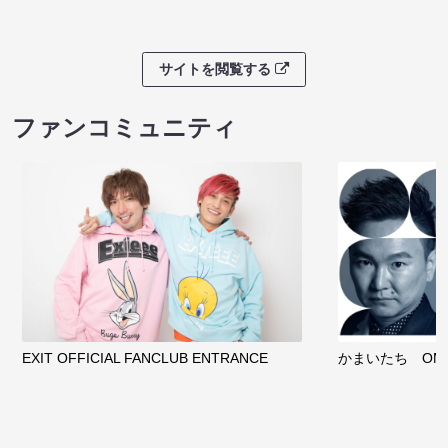
サイトを閲覧する
ファンコミュニティ
EXIT OFFICIAL FANCLUB ENTRANCE
かまいたち OMA