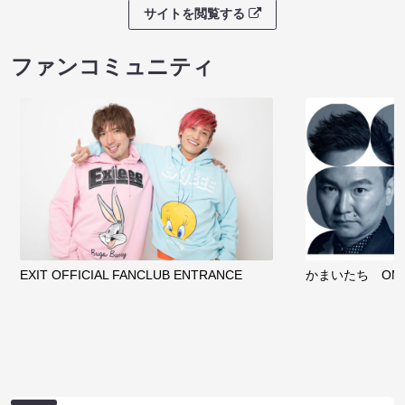
サイトを閲覧する
ファンコミュニティ
EXIT OFFICIAL FANCLUB ENTRANCE
かまいたち OMA