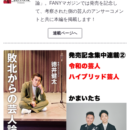
論」。FANYマガジンでは発売を記念し
て、考察された側の芸人のアンサーコメン
トと共に本編を掲載します！
連載ページへ