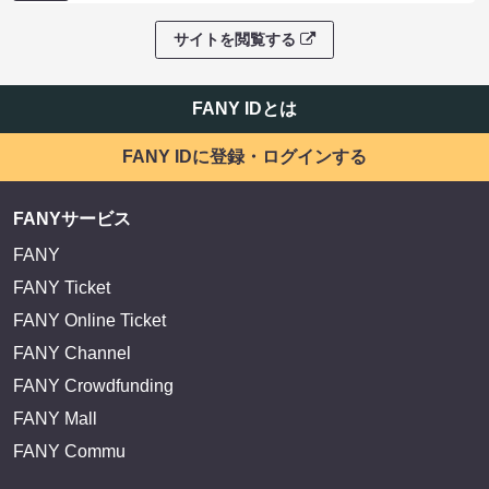
サイトを閲覧する
FANY IDとは
FANY IDに登録・ログインする
FANYサービス
FANY
FANY Ticket
FANY Online Ticket
FANY Channel
FANY Crowdfunding
FANY Mall
FANY Commu