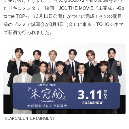
く駆け抜けてきました。そんなJO1の２年間の軌跡を追っ
たドキュメンタリー映画「JO1 THE MOVIE『未完成』-Go
to the TOP-」（3月11日公開）がついに完成！その公開目
前のプレミア試写会が3月4日（金）に東京・TOHOシネマ
ズ新宿で行われました。
©LAPONEENTERTAINMENT