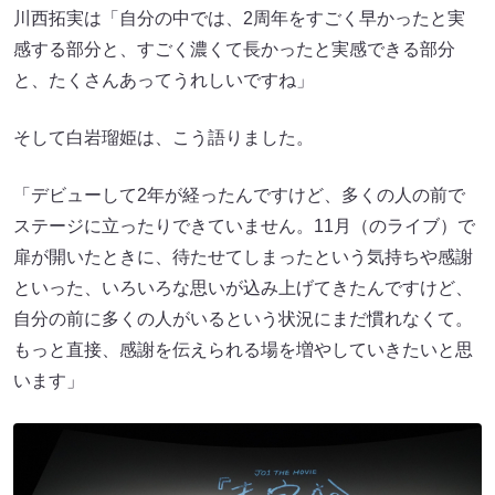
川西拓実は「自分の中では、2周年をすごく早かったと実
感する部分と、すごく濃くて長かったと実感できる部分
と、たくさんあってうれしいですね」
そして白岩瑠姫は、こう語りました。
「デビューして2年が経ったんですけど、多くの人の前で
ステージに立ったりできていません。11月（のライブ）で
扉が開いたときに、待たせてしまったという気持ちや感謝
といった、いろいろな思いが込み上げてきたんですけど、
自分の前に多くの人がいるという状況にまだ慣れなくて。
もっと直接、感謝を伝えられる場を増やしていきたいと思
います」