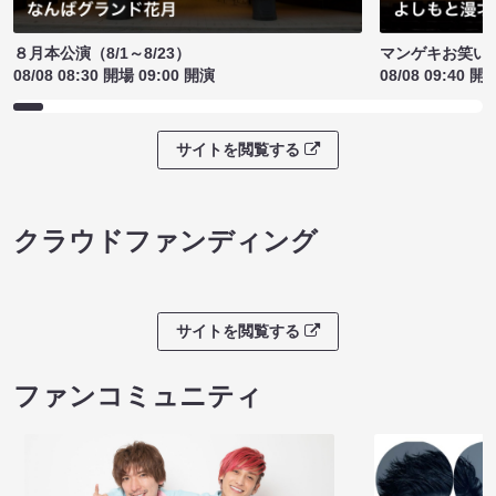
８月本公演（8/1～8/23）
マンゲキお笑い
08/08 08:30 開場 09:00 開演
08/08 09:40 開
サイトを閲覧する
クラウドファンディング
サイトを閲覧する
ファンコミュニティ