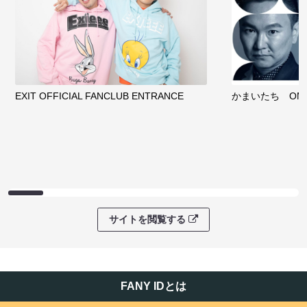
EXIT OFFICIAL FANCLUB ENTRANCE
かまいたち OMA
サイトを閲覧する
FANY IDとは