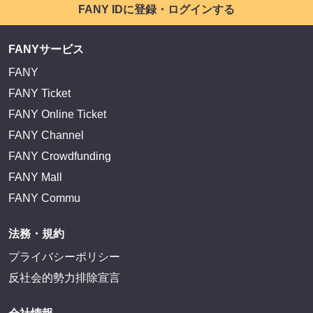
FANY IDに登録・ログインする
FANYサービス
FANY
FANY Ticket
FANY Online Ticket
FANY Channel
FANY Crowdfunding
FANY Mall
FANY Commu
法務・規約
プライバシーポリシー
反社会的勢力排除宣言