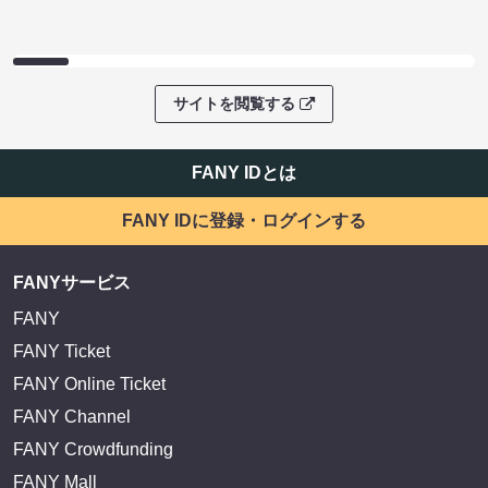
サイトを閲覧する
FANY IDとは
FANY IDに登録・ログインする
FANYサービス
FANY
FANY Ticket
FANY Online Ticket
FANY Channel
FANY Crowdfunding
FANY Mall