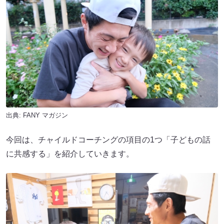
出典:
FANY マガジン
今回は、チャイルドコーチングの項目の1つ「子どもの話
に共感する」を紹介していきます。