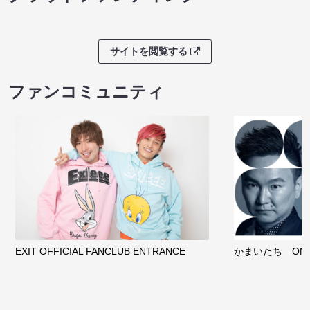
サイトを閲覧する
ファンコミュニティ
EXIT OFFICIAL FANCLUB ENTRANCE
かまいたち OMA