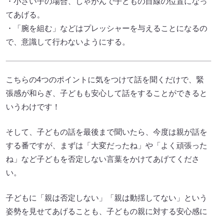
・小さい子の場合、しゃがんで子どもの目線の位置になっ
てあげる。
・「腕を組む」などはプレッシャーを与えることになるの
で、意識して行わないようにする。
こちらの4つのポイントに気をつけて話を聞くだけで、緊
張感が和らぎ、子どもも安心して話をすることができると
いうわけです！
そして、子どもの話を最後まで聞いたら、今度は親が話を
する番ですが、まずは「大変だったね」や「よく頑張った
ね」など子どもを否定しない言葉をかけてあげてくださ
い。
子どもに「親は否定しない」「親は動揺してない」という
姿勢を見せてあげることも、子どもの親に対する安心感に