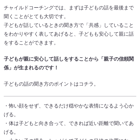
チャイルドコーチングでは、まずは子どもの話を最後まで
聞くことがとても大切です。
子どもが話しているときの聞き方で「共感」していること
をわかりやすく表してあげると、子どもも安心して親に話
をすることができます。
子どもが親に安心して話しをすることから「親子の信頼関
係」が生まれるのです！
子どもの話の聞き方のポイントはコチラ。
・怖い顔をせず、できるだけ穏やかな表情になるよう心か
げる。
・体は子どもと向き合って、できれば近い距離で聞いてあ
げる。