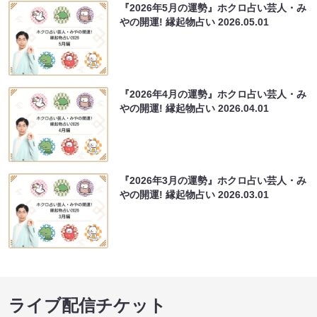
『2026年5月の運勢』ホクロ占い芸人・み
やの開運! 縁起物占い
2026.05.01
『2026年4月の運勢』ホクロ占い芸人・み
やの開運! 縁起物占い
2026.04.01
『2026年3月の運勢』ホクロ占い芸人・み
やの開運! 縁起物占い
2026.03.01
ライブ配信チケット