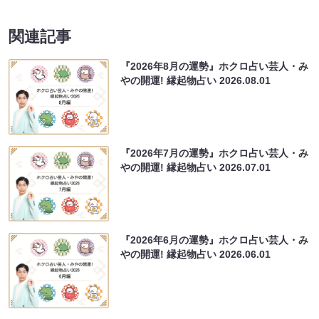
関連記事
『2026年8月の運勢』ホクロ占い芸人・み
やの開運! 縁起物占い
2026.08.01
『2026年7月の運勢』ホクロ占い芸人・み
やの開運! 縁起物占い
2026.07.01
『2026年6月の運勢』ホクロ占い芸人・み
やの開運! 縁起物占い
2026.06.01