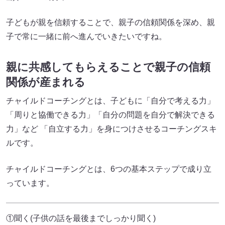
子どもが親を信頼することで、親子の信頼関係を深め、親
子で常に一緒に前へ進んでいきたいですね。
親に共感してもらえることで親子の信頼
関係が産まれる
チャイルドコーチングとは、子どもに「自分で考える力」
「周りと協働できる力」「自分の問題を自分で解決できる
力」など 「自立する力」を身につけさせるコーチングスキ
ルです。
チャイルドコーチングとは、6つの基本ステップで成り立
っています。
①聞く(子供の話を最後までしっかり聞く)