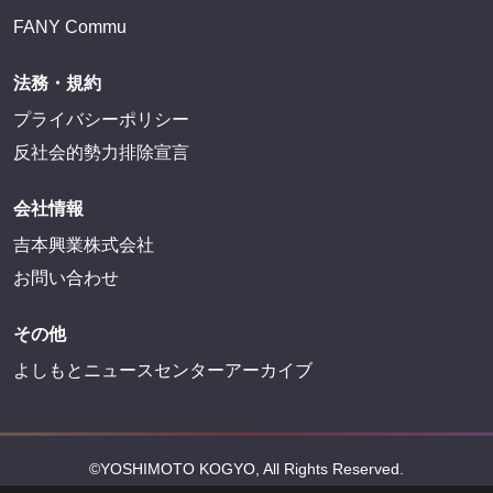
FANY Commu
法務・規約
プライバシーポリシー
反社会的勢力排除宣言
会社情報
吉本興業株式会社
お問い合わせ
その他
よしもとニュースセンターアーカイブ
©YOSHIMOTO KOGYO, All Rights Reserved.