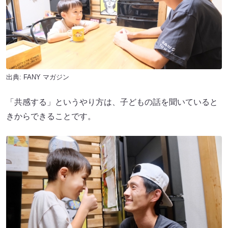
出典:
FANY マガジン
「共感する」というやり方は、子どもの話を聞いていると
きからできることです。