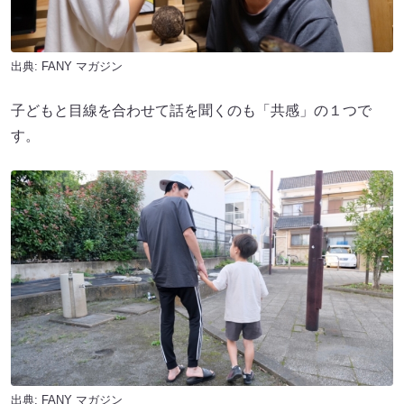
出典:
FANY マガジン
子どもと目線を合わせて話を聞くのも「共感」の１つで
す。
出典:
FANY マガジン