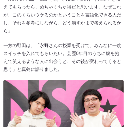
えてもらったら、めちゃくちゃ得だと思います。なぜこれ
が、このくらいウケるのかということを言語化できる人だ
し、それを参考にしながら、どう崩すかまで考えられるか
ら」
一方の野田は、「永野さんの授業を受けて、みんなに一度
スイッチを入れてもらいたい。芸歴0年目のうちに腹を抱
えて笑えるような人に出会うと、その後が変わってくると
思う」と真剣に語りました。