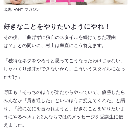
出典:
FANY マガジン
好きなことをやりたいようにやれ！
その後、「曲げずに独自のスタイルを続けてきた理由
は？」との問いに、村上は率直にこう答えます。
「独特なネタをやろうと思ってこうなったわけじゃない。
しゃべくり漫才ができないから、こういうスタイルになっ
ただけ」
野田も「そっちのほうが楽だからやっていて、優勝したら
みんなが『貫き通した』といいほうに捉えてくれた」と語
り、「誰になにを言われようと、好きなことをやりたいよ
うにやるべき」と2人ならではのメッセージを受講生に伝
えました。