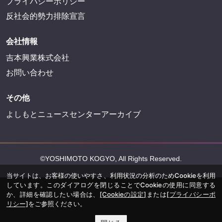
プライバシーポリシー
反社会的勢力排除宣言
会社情報
吉本興業株式会社
お問い合わせ
その他
よしもとニュースセンターアーカイブ
©YOSHIMOTO KOGYO, All Rights Reserved.
当サイトは、お客様の使いやすさ、利用状況の分析のためCookieを利用
しています。このダイアログを閉じることでCookieの使用に同意する
か、詳細を確認したい場合は、
[Cookieの設定]
または
[プライバシーポ
リシー]
をご参照ください。