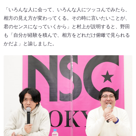
「いろんな人に会って、いろんな人にツッコんでみたら、
相方の見え方が変わってくる。その時に言いたいことが、
君のセンスになっていくから」と村上が説明すると、野田
も「自分が経験を積んで、相方をどれだけ俯瞰で見られる
かだよ」と諭しました。