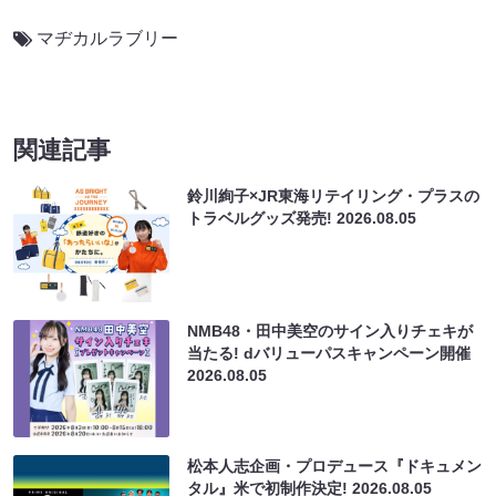
マヂカルラブリー
関連記事
鈴川絢子×JR東海リテイリング・プラスの
トラベルグッズ発売!
2026.08.05
NMB48・田中美空のサイン入りチェキが
当たる! dバリューパスキャンペーン開催
2026.08.05
松本人志企画・プロデュース『ドキュメン
タル』米で初制作決定!
2026.08.05