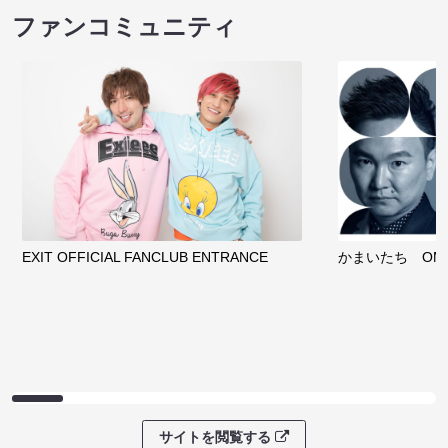
ファンコミュニティ
EXIT OFFICIAL FANCLUB ENTRANCE
かまいたち OMA
サイトを閲覧する