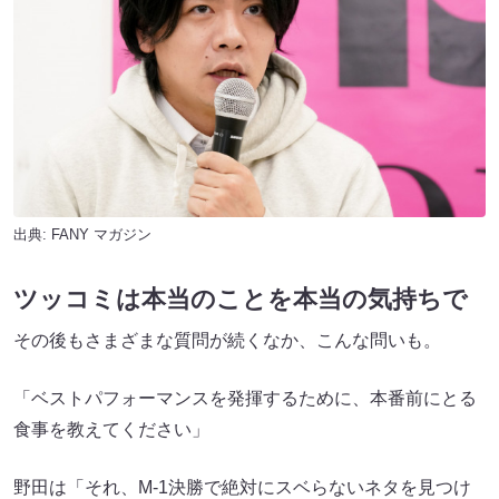
出典:
FANY マガジン
ツッコミは本当のことを本当の気持ちで
その後もさまざまな質問が続くなか、こんな問いも。
「ベストパフォーマンスを発揮するために、本番前にとる
食事を教えてください」
野田は「それ、M-1決勝で絶対にスベらないネタを見つけ