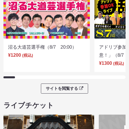
沼る大道芸選手権（8/7 20:00）
アドリブ参加
¥1200
意！」（8/7 1
(税込)
¥1300
(税込)
サイトを閲覧する
ライブチケット