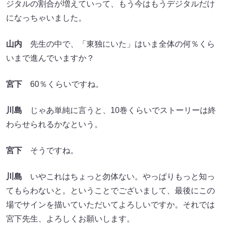
ジタルの割合が増えていって、もう今はもうデジタルだけ
になっちゃいました。
山内
先生の中で、「東独にいた」はいま全体の何％くら
いまで進んでいますか？
宮下
60％くらいですね。
川島
じゃあ単純に言うと、10巻くらいでストーリーは終
わらせられるかなという。
宮下
そうですね。
川島
いやこれはちょっと勿体ない。やっぱりもっと知っ
てもらわないと。ということでございまして、最後にこの
場でサインを描いていただいてよろしいですか。それでは
宮下先生、よろしくお願いします。