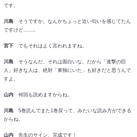
です。
川島
そうですか。なんかちょっと近い匂いを感じてたん
ですけど……。
宮下
でもそれはよく言われますね。
川島
そうなんだ、それは面白いな。だから「進撃の巨
人」好きな人は、絶対「東独にいた」も好きだと思うんで
すよ。
山内
何回も読めますからね。
川島
5巻読んでまた1巻戻って、みたいな読み方ができる
からね。
山内
先生のサイン、完成です！