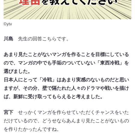
©ytv
川島
先生の回答こちらです。
あまり見たことがないマンガを作ることを目標にしている
ので、マンガの中でも手垢のついていない「東西冷戦」を
選びました。
日本人にとって「冷戦」はあまり実感のないものだと思い
ますが、その分、壁で隔たれた人々のドラマや戦いを描け
ば、新鮮に受け取ってもらえると考えました。
宮下
せっかくマンガを作らせていただくチャンスをいた
だけているので、どうせならあんまり見たことがないもの
を作りたかったんですね。