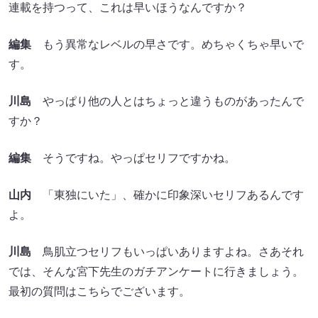
連載を持つって、これは早いほうなんですか？
編集
もう異常なレベルの早さです。めちゃくちゃ早いで
す。
川島
やっぱり他の人とはちょっと違うものがあったんで
すか？
編集
そうですね。やっぱセリフですかね。
山内
「東独にいた」、確かに印象深いセリフあるんです
よ。
川島
鳥肌立つセリフもいっぱいありますよね。さあそれ
では、そんな宮下先生のガチアンケートに行きましょう。
最初の質問はこちらでございます。