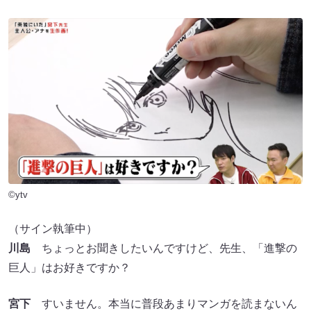
©ytv
（サイン執筆中）
川島
ちょっとお聞きしたいんですけど、先生、「進撃の
巨人」はお好きですか？
宮下
すいません。本当に普段あまりマンガを読まないん