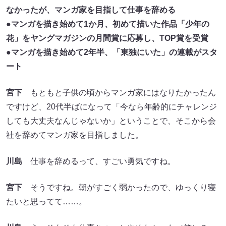
なかったが、マンガ家を目指して仕事を辞める
●マンガを描き始めて1か月、初めて描いた作品「少年の
花」をヤングマガジンの月間賞に応募し、TOP賞を受賞
●マンガを描き始めて2年半、「東独にいた」の連載がスタ
ート
宮下
もともと子供の頃からマンガ家にはなりたかったん
ですけど、20代半ばになって「今なら年齢的にチャレンジ
しても大丈夫なんじゃないか」ということで、そこから会
社を辞めてマンガ家を目指しました。
川島
仕事を辞めるって、すごい勇気ですね。
宮下
そうですね。朝がすごく弱かったので、ゆっくり寝
たいと思ってて……。