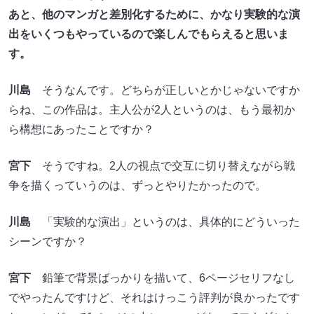
あと、他のマンガと差別化するために、かなり実験的な演
出をいくつもやっているので楽しんでもらえると思いま
す。
川島
そうなんです。どちらが正しいとかじゃないですか
らね、この作品は。主人公が2人というのは、もう最初か
ら構想にあったことですか？
宮下
そうですね。2人の視点で交互に切り替えながら戦
争を描くっていうのは、ずっとやりたかったので。
川島
「実験的な演出」というのは、具体的にどういった
シーンですか？
宮下
鉛筆で背景ばっかりを描いて、6ページセリフなし
でやったんですけど、それはけっこう評判が良かったです