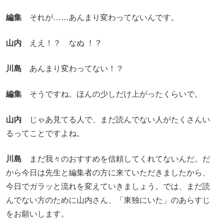
編集
それが……あんまり変わってないんです。
山内
ええ！？ なぬ ！？
川島
あんまり変わってない！？
編集
そうですね。ほんの少しだけ上がったくらいで。
山内
じゃあ見てる人で、まだ読んでない人がたくさんい
るってことですよね。
川島
まだ我々のおすすめを信頼してくれてないんだ。だ
から今日は先生と編集者の方に来ていただきましたから、
今日でガラッと流れを変えていきましょう。では、まだ読
んでない方のために山内さん、「東独にいた」のあらすじ
をお願いします。