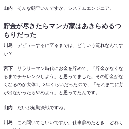
山内
そんな朝早いんですか、システムエンジニア。
貯金が尽きたらマンガ家はあきらめるつ
もりだった
川島
デビューするに至るまでは、どういう流れなんです
か？
宮下
サラリーマン時代にお金を貯めて、「貯金がなくな
るまでチャレンジしよう」と思ってました。その貯金がな
くなるのが大体1、2年くらいだったので、「それまでに芽
が出なかったらやめよう」と思ってたんです。
山内
だいぶ短期決戦ですね。
川島
これ聞いてもいいですか。仕事辞めたとき、どれく