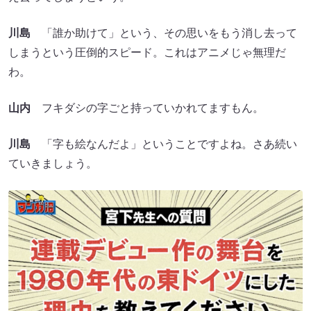
川島
「誰か助けて」という、その思いをもう消し去って
しまうという圧倒的スピード。これはアニメじゃ無理だ
わ。
山内
フキダシの字ごと持っていかれてますもん。
川島
「字も絵なんだよ」ということですよね。さあ続い
ていきましょう。