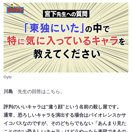
©ytv
川島
先生の回答はこちら。
評判のいいキャラは“違う顔”という名前の殺し屋です。
通常、恐ろしいキャラを演出する場合はバイオレンスかサ
イコパスなのですが、そのどちらでもない「あんまり見た
ことのない恐ろしいキャラ」はどうやったら表現できるの