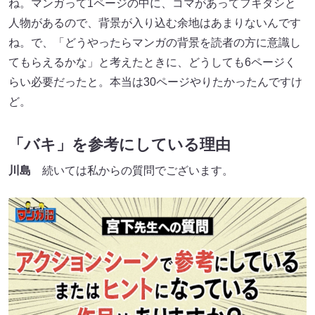
ね。マンガって1ページの中に、コマがあってフキダシと
人物があるので、背景が入り込む余地はあまりないんです
ね。で、「どうやったらマンガの背景を読者の方に意識し
てもらえるかな」と考えたときに、どうしても6ページく
らい必要だったと。本当は30ページやりたかったんですけ
ど。
「バキ」を参考にしている理由
川島
続いては私からの質問でございます。