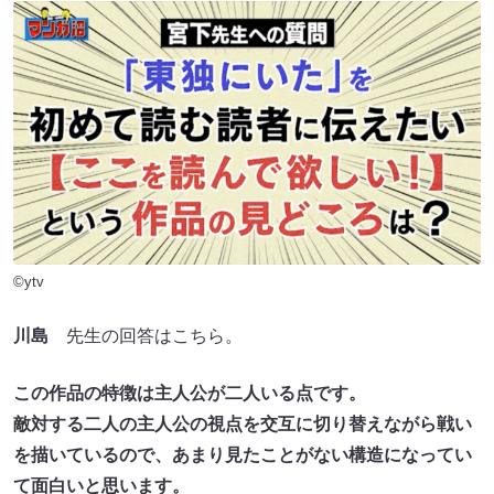
©ytv
川島
先生の回答はこちら。
この作品の特徴は主人公が二人いる点です。
敵対する二人の主人公の視点を交互に切り替えながら戦い
を描いているので、あまり見たことがない構造になってい
て面白いと思います。