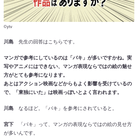
©ytv
川島
先生の回答はこちらです。
マンガで参考にしているのは「バキ」が多いですかね。実
写やアニメにはできない、マンガ表現ならではの絵の魅せ
方がとても参考になります。
あとはアクション映画などからもよく影響を受けているの
で、「東独にいた」は映画っぽいとよく言われます。
川島
なるほど。「バキ」を参考にされていると。
宮下
「バキ」って、マンガの表現ならではの絵の見せ方
が多いんです。