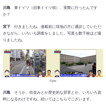
川島
東ドイツ（旧東ドイツ領）、実際に行ったんです
か？
宮下
行きましたね。連載前に現地の方に通訳していただ
きながら、いろいろ調査をしました。写真も数千枚ほど撮
りましたね。
©ytv
川島
そうか、街並みとか歴史的な背景とか、いろいろ資
料になるわけですね。続いてはこちらでございます。