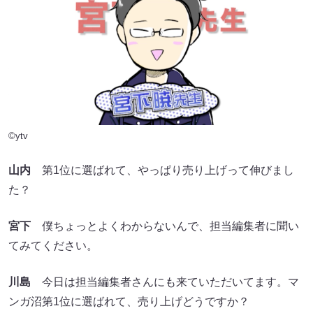
©ytv
山内
第1位に選ばれて、やっぱり売り上げって伸びまし
た？
宮下
僕ちょっとよくわからないんで、担当編集者に聞い
てみてください。
川島
今日は担当編集者さんにも来ていただいてます。マ
ンガ沼第1位に選ばれて、売り上げどうですか？