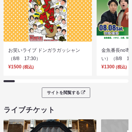
お笑いライブ ドンガラガッシャン
金魚番長no
（8/8 17:30）
い）（8/8 17
¥1500
¥1300
(税込)
(税込)
サイトを閲覧する
ライブチケット