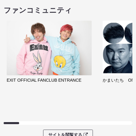
ファンコミュニティ
EXIT OFFICIAL FANCLUB ENTRANCE
かまいたち OMA
サイトを閲覧する