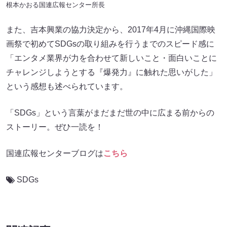
根本かおる国連広報センター所長
また、吉本興業の協力決定から、2017年4月に沖縄国際映
画祭で初めてSDGsの取り組みを行うまでのスピード感に
「エンタメ業界が力を合わせて新しいこと・面白いことに
チャレンジしようとする『爆発力』に触れた思いがした」
という感想も述べられています。
「SDGs」という言葉がまだまだ世の中に広まる前からの
ストーリー。ぜひ一読を！
国連広報センターブログは
こちら
SDGs