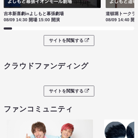
吉本新喜劇inよしもと幕張劇場
道頓堀トークライブ
08/09 14:30 開場 15:00 開演
08/09 14:40 開
サイトを閲覧する
クラウドファンディング
サイトを閲覧する
ファンコミュニティ