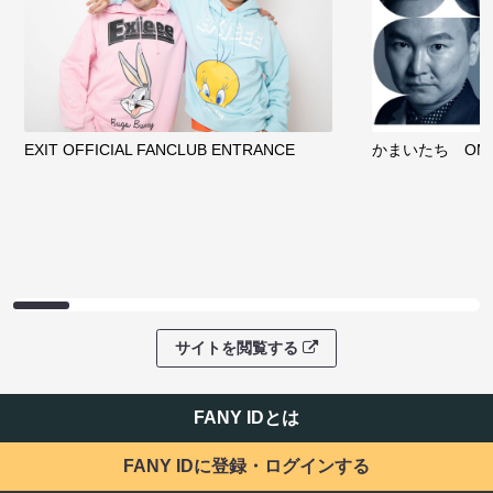
EXIT OFFICIAL FANCLUB ENTRANCE
かまいたち OMA
サイトを閲覧する
FANY IDとは
FANY IDに登録・ログインする