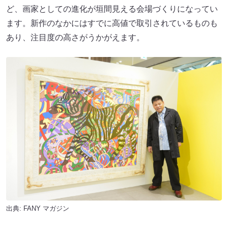
ど、画家としての進化が垣間見える会場づくりになってい
ます。新作のなかにはすでに高値で取引されているものも
あり、注目度の高さがうかがえます。
出典:
FANY マガジン