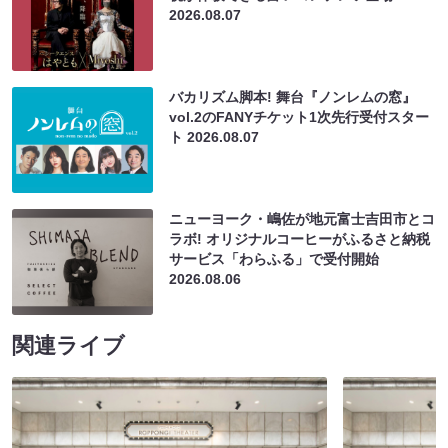
2026.08.07
バカリズム脚本! 舞台『ノンレムの窓』
vol.2のFANYチケット1次先行受付スター
ト
2026.08.07
ニューヨーク・嶋佐が地元富士吉田市とコ
ラボ! オリジナルコーヒーがふるさと納税
サービス「わらふる」で受付開始
2026.08.06
関連ライブ