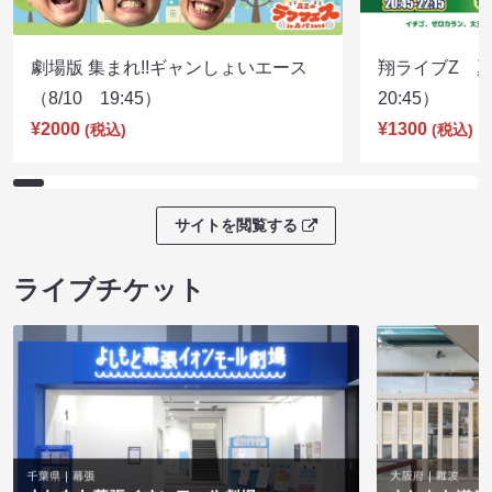
劇場版 集まれ!!ギャンしょいエース
翔ライブZ 夏
（8/10 19:45）
20:45）
¥2000
¥1300
(税込)
(税込)
サイトを閲覧する
ライブチケット