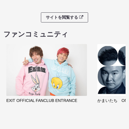
サイトを閲覧する
ファンコミュニティ
EXIT OFFICIAL FANCLUB ENTRANCE
かまいたち OMA