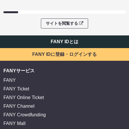
サイトを閲覧する
FANY IDとは
FANY IDに登録・ログインする
FANYサービス
FANY
FANY Ticket
FANY Online Ticket
FANY Channel
FANY Crowdfunding
FANY Mall