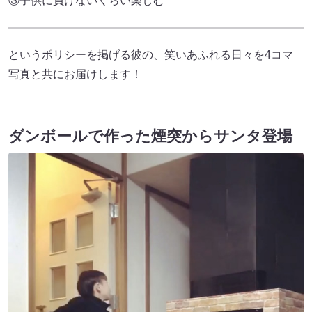
③子供に負けないくらい楽しむ
というポリシーを掲げる彼の、笑いあふれる日々を4コマ
写真と共にお届けします！
ダンボールで作った煙突からサンタ登場