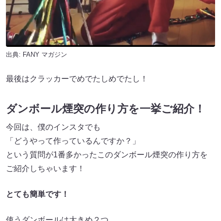
出典:
FANY マガジン
最後はクラッカーでめでたしめでたし！
ダンボール煙突の作り方を一挙ご紹介！
今回は、僕のインスタでも
「どうやって作っているんですか？」
という質問が1番多かったこのダンボール煙突の作り方を
ご紹介しちゃいます！
とても簡単です！
使うダンボールは大きめ２つ。