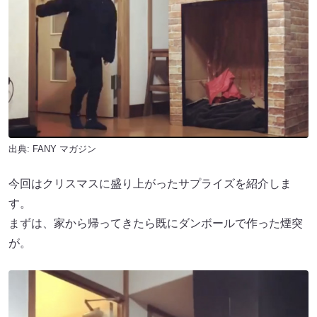
出典:
FANY マガジン
今回はクリスマスに盛り上がったサプライズを紹介しま
す。
まずは、家から帰ってきたら既にダンボールで作った煙突
が。