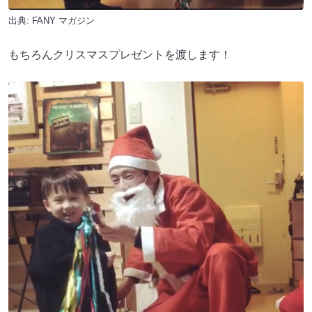
出典:
FANY マガジン
もちろんクリスマスプレゼントを渡します！