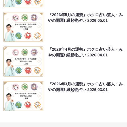
『2026年5月の運勢』ホクロ占い芸人・み
やの開運! 縁起物占い
2026.05.01
『2026年4月の運勢』ホクロ占い芸人・み
やの開運! 縁起物占い
2026.04.01
『2026年3月の運勢』ホクロ占い芸人・み
やの開運! 縁起物占い
2026.03.01