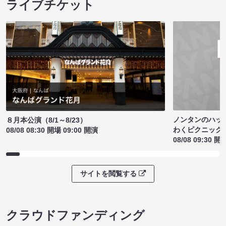
ライブチケット
ノンタンのハッ
８月本公演（8/1～8/23）
わくピクニック
08/08 08:30 開場 09:00 開演
08/08 09:30 開
サイトを閲覧する
クラウドファンディング