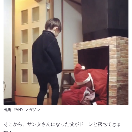
出典:
FANY マガジン
そこから、サンタさんになった父がドーンと落ちてきま