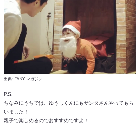
出典:
FANY マガジン
P.S.
ちなみにうちでは、ゆうしくんにもサンタさんやってもら
いました！
親子で楽しめるのでおすすめですよ！