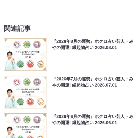
関連記事
『2026年8月の運勢』ホクロ占い芸人・み
やの開運! 縁起物占い
2026.08.01
『2026年7月の運勢』ホクロ占い芸人・み
やの開運! 縁起物占い
2026.07.01
『2026年6月の運勢』ホクロ占い芸人・み
やの開運! 縁起物占い
2026.06.01