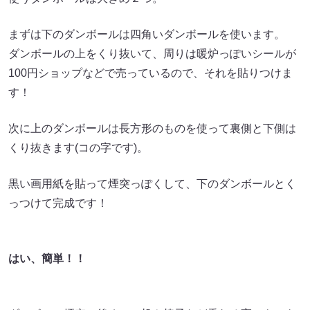
まずは下のダンボールは四角いダンボールを使います。
ダンボールの上をくり抜いて、周りは暖炉っぽいシールが
100円ショップなどで売っているので、それを貼りつけま
す！
次に上のダンボールは長方形のものを使って裏側と下側は
くり抜きます(コの字です)。
黒い画用紙を貼って煙突っぽくして、下のダンボールとく
っつけて完成です！
はい、簡単！！