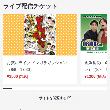
ライブ配信チケット
お笑いライブ ドンガラガッシャン
金魚番長no
（8/8 17:30）
い）（8/8 17
¥1500
¥1300
(税込)
(税込)
サイトを閲覧する