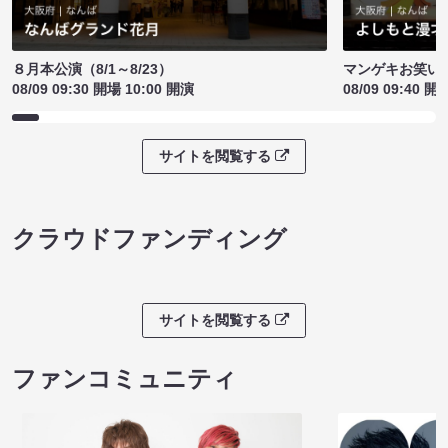
８月本公演（8/1～8/23）
マンゲキお笑い
08/09 09:30 開場 10:00 開演
08/09 09:40 開
サイトを閲覧する
クラウドファンディング
サイトを閲覧する
ファンコミュニティ