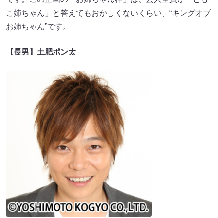
こ姉ちゃん」と答えてもおかしくないくらい、“キングオブ
お姉ちゃん”です。
【長男】土肥ポン太