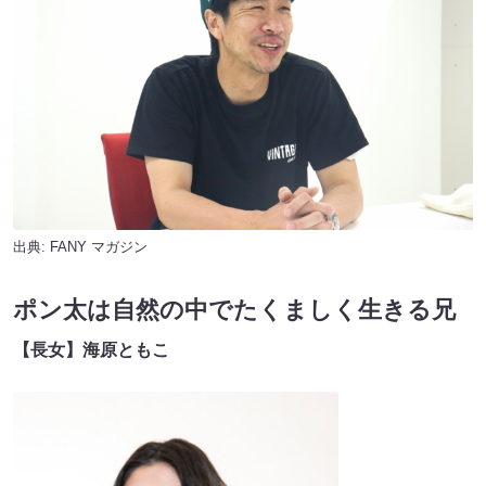
出典:
FANY マガジン
ポン太は自然の中でたくましく生きる兄
【長女】海原ともこ