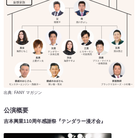
出典:
FANY マガジン
公演概要
吉本興業110周年感謝祭『テンダラー漫才会』