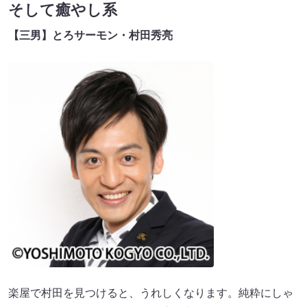
そして癒やし系
【三男】とろサーモン・村田秀亮
楽屋で村田を見つけると、うれしくなります。純粋にしゃ