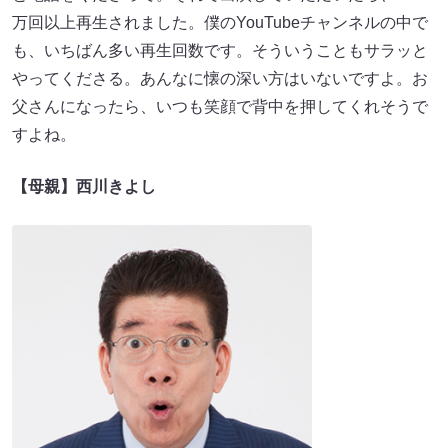
万回以上再生されました。僕のYouTubeチャンネルの中で
も、いちばん多い再生回数です。そういうこともサラッと
やってくださる。あんなに懐の深い方はいないですよ。お
父さんになったら、いつも笑顔で背中を押してくれそうで
すよね。
【母親】西川きよし