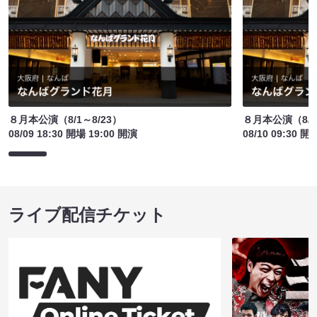
８月本公演（8/1～8/23）
８月本公演（8/1
08/09 18:30 開場 19:00 開演
08/10 09:30 開
ライブ配信チケット