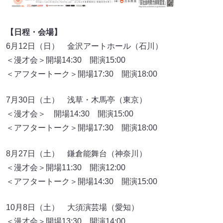
【日程・会場】
6月12日（日） 金沢アートホール（石川）
＜漫才会＞開場14:30 開演15:00
＜アフタートーク＞開場17:30 開演18:00
7月30日（土） 浅草・木馬亭（東京）
＜漫才会＞ 開場14:30 開演15:00
＜アフタートーク＞開場17:30 開演18:00
8月27日（土） 鎌倉能舞台（神奈川）
＜漫才会＞開場11:30 開演12:00
＜アフタートーク＞開場14:30 開演15:00
10月8日（土） 大須演芸場（愛知）
＜漫才会＞開場13:30 開演14:00