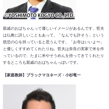
親戚のおばちゃんって優しいイメージがあるんです。哲夫
は仏教に詳しいこともあって、「なんでも許そう」という
慈悲の心を持っていると思うんです。「お寺はいいよ〜」
と優しくすすめてくれたりね。哲夫は奈良の実家で米を作
っているので、たまに米やそうめんを持ってきてくれたり
するところも親戚のおばちゃんっぽいです。
【家庭教師】ブラックマヨネーズ・小杉竜一