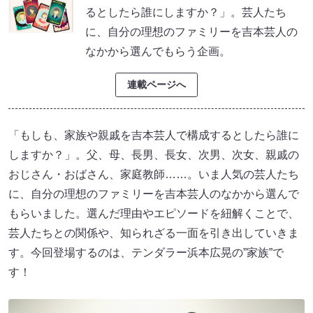
るとしたら誰にしますか？」。芸人たち
に、自分の理想のファミリーを吉本芸人の
なかから選んでもらう企画。
連載ページへ
「もしも、家族や親戚を吉本芸人で構成するとしたら誰に
しますか？」。父、母、長男、長女、次男、次女、親戚の
おじさん・おばさん、家庭教師……。いま人気の芸人たち
に、自分の理想のファミリーを吉本芸人のなかから選んで
もらいました。選んだ理由やエピソードを紐解くことで、
芸人たちとの関係や、知られざる一面を引き出していきま
す。今回登場するのは、テンダラー浜本広晃の”家族”で
す！