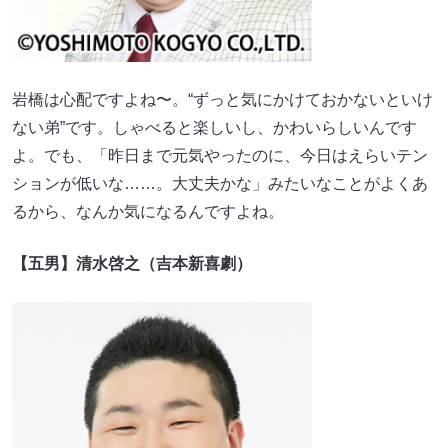
岩橋は心配ですよね〜。“ずっと気にかけておかないといけ
ない弟”です。しゃべると楽しいし、かわいらしいんです
よ。でも、「昨日まで元気やったのに、今日はえらいテン
ションが低いな……。大丈夫かな」みたいなことがよくあ
るから、なんか気になるんですよね。
【五男】清水啓之（吉本新喜劇）