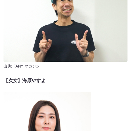
出典:
FANY マガジン
【次女】海原やすよ