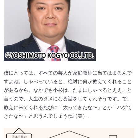
僕にとっては、すべての芸人が家庭教師に当てはまるんで
すよね。しゃべっていると、絶対に何か教えてくれること
があるから。なかでも小杉は、たまにしゃべるとええこと
言うので、人生のタメになる話をしてくれそうです。で、
教えに来てくれるたびに「太ってきたな〜」とか「ハゲて
きたな〜」と思うんでしょうね（笑）。