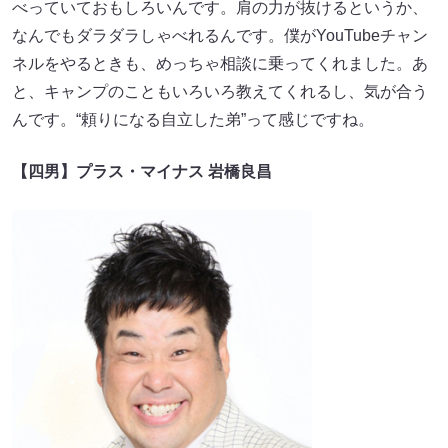
べっていておもしろいんです。肩の力が抜けるというか、
なんでもダラダラしゃべれるんです。僕がYouTubeチャン
ネルをやるときも、めっちゃ相談に乗ってくれました。あ
と、キャンプのこともいろいろ教えてくれるし、気が合う
んです。“頼りになる自立した弟”って感じですね。
【四男】プラス・マイナス 岩橋良昌