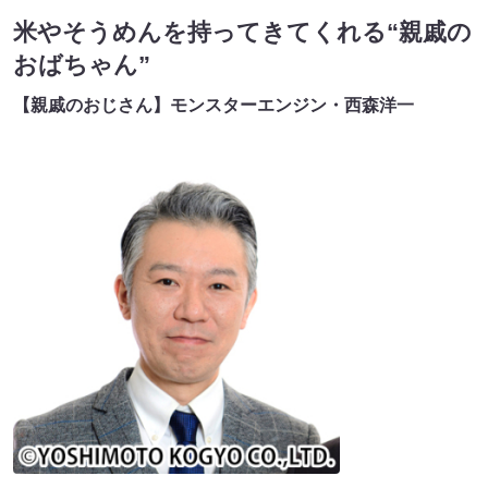
米やそうめんを持ってきてくれる“親戚の
おばちゃん”
【親戚のおじさん】モンスターエンジン・西森洋一