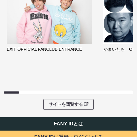
EXIT OFFICIAL FANCLUB ENTRANCE
かまいたち OMA
サイトを閲覧する
FANY IDとは